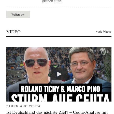
grünen Stahl
Weitere >>
VIDEO
» alle Videos
STURM AUF CEUTA
Ist Deutschland das nächste Ziel? – Ceuta-Analyse mit