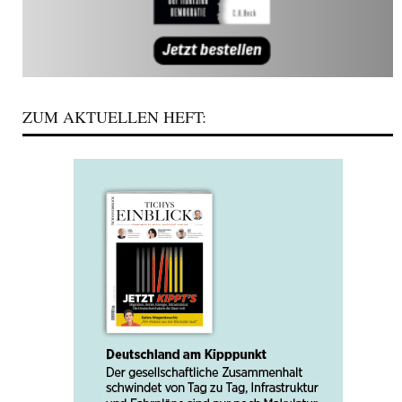
ZUM AKTUELLEN HEFT: