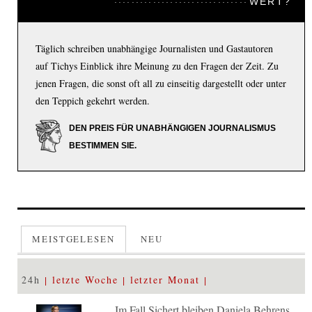
WERT?
Täglich schreiben unabhängige Journalisten und Gastautoren
auf Tichys Einblick ihre Meinung zu den Fragen der Zeit. Zu
jenen Fragen, die sonst oft all zu einseitig dargestellt oder unter
den Teppich gekehrt werden.
DEN PREIS FÜR UNABHÄNGIGEN JOURNALISMUS
BESTIMMEN SIE.
MEISTGELESEN
NEU
24h
letzte Woche
letzter Monat
Im Fall Sichert bleiben Daniela Behrens