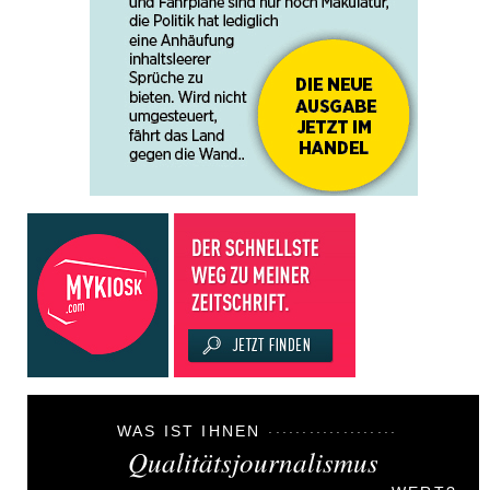
WAS IST IHNEN
Qualitätsjournalismus