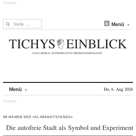
Suche nach:
Menü
Skip to content
Do, 6. Aug 2026
Menü
IM NAMEN DES »KLIMANOTSTANDS«
Die autofreie Stadt als Symbol und Experiment