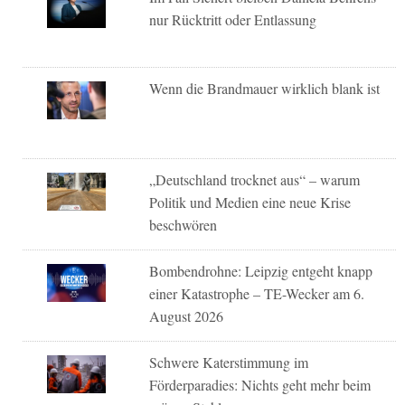
nur Rücktritt oder Entlassung
Wenn die Brandmauer wirklich blank ist
„Deutschland trocknet aus“ – warum
Politik und Medien eine neue Krise
beschwören
Bombendrohne: Leipzig entgeht knapp
einer Katastrophe – TE-Wecker am 6.
August 2026
Schwere Katerstimmung im
Förderparadies: Nichts geht mehr beim