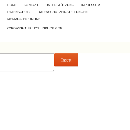
HOME
KONTAKT
UNTERSTÜTZUNG
IMPRESSUM
DATENSCHUTZ
DATENSCHUTZEINSTELLUNGEN
MEDIADATEN ONLINE
COPYRIGHT
TICHYS EINBLICK 2026
Insert