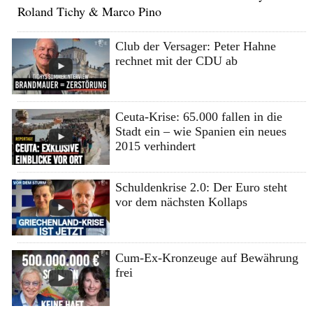
Roland Tichy & Marco Pino
Club der Versager: Peter Hahne
rechnet mit der CDU ab
Ceuta-Krise: 65.000 fallen in die
Stadt ein – wie Spanien ein neues
2015 verhindert
Schuldenkrise 2.0: Der Euro steht
vor dem nächsten Kollaps
Cum-Ex-Kronzeuge auf Bewährung
frei