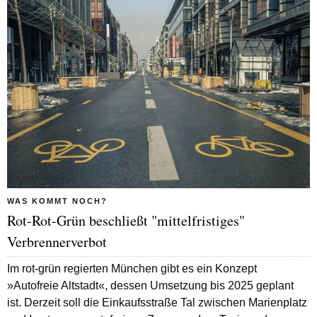
WAS KOMMT NOCH?
Rot-Rot-Grün beschließt "mittelfristiges"
Verbrennerverbot
Im rot-grün regierten München gibt es ein Konzept
»Autofreie Altstadt«, dessen Umsetzung bis 2025 geplant
ist. Derzeit soll die Einkaufsstraße Tal zwischen Marienplatz