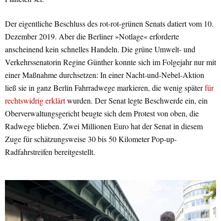
Der eigentliche Beschluss des rot-rot-grünen Senats datiert vom 10.
Dezember 2019. Aber die Berliner »Notlage« erforderte
anscheinend kein schnelles Handeln. Die grüne Umwelt- und
Verkehrssenatorin Regine Günther konnte sich im Folgejahr nur mit
einer Maßnahme durchsetzen: In einer Nacht-und-Nebel-Aktion
ließ sie in ganz Berlin Fahrradwege markieren, die wenig später
für
rechtswidrig erklärt
wurden. Der Senat legte Beschwerde ein, ein
Oberverwaltungsgericht beugte sich dem Protest von oben, die
Radwege blieben. Zwei Millionen Euro hat der Senat in diesem
Zuge für schätzungsweise 30 bis 50 Kilometer Pop-up-
Radfahrstreifen bereitgestellt.