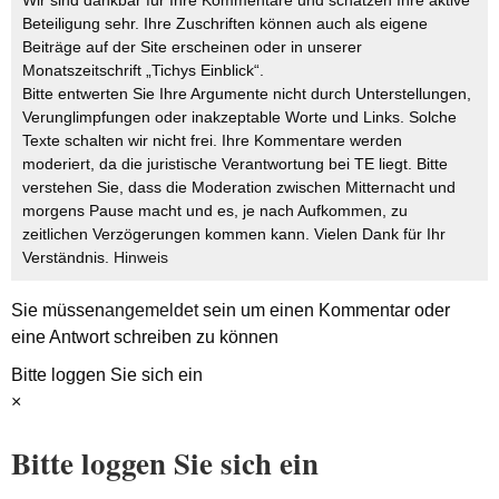
Beteiligung sehr. Ihre Zuschriften können auch als eigene
Beiträge auf der Site erscheinen oder in unserer
Monatszeitschrift „Tichys Einblick“.
Bitte entwerten Sie Ihre Argumente nicht durch Unterstellungen,
Verunglimpfungen oder inakzeptable Worte und Links. Solche
Texte schalten wir nicht frei. Ihre Kommentare werden
moderiert, da die juristische Verantwortung bei TE liegt. Bitte
verstehen Sie, dass die Moderation zwischen Mitternacht und
morgens Pause macht und es, je nach Aufkommen, zu
zeitlichen Verzögerungen kommen kann. Vielen Dank für Ihr
Verständnis.
Hinweis
Sie müssen
angemeldet
sein um einen Kommentar oder
eine Antwort schreiben zu können
Bitte loggen Sie sich ein
×
Bitte loggen Sie sich ein