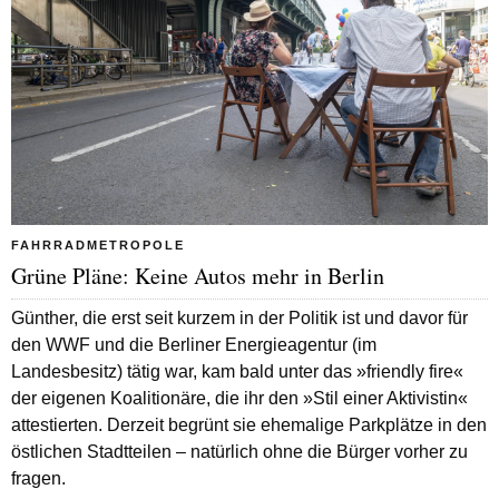
FAHRRADMETROPOLE
Grüne Pläne: Keine Autos mehr in Berlin
Günther, die erst seit kurzem in der Politik ist und davor für
den WWF und die Berliner Energieagentur (im
Landesbesitz) tätig war, kam bald unter das »friendly fire«
der eigenen Koalitionäre, die ihr den »Stil einer Aktivistin«
attestierten. Derzeit begrünt sie ehemalige Parkplätze in den
östlichen Stadtteilen – natürlich ohne die Bürger vorher zu
fragen.