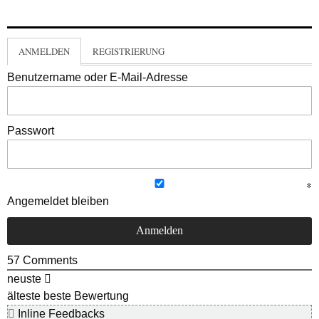
ANMELDEN
REGISTRIERUNG
Benutzername oder E-Mail-Adresse
Passwort
Angemeldet bleiben
57
Comments
neuste
älteste
beste Bewertung
Inline Feedbacks