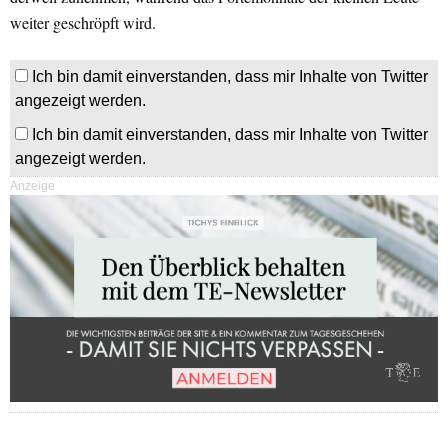
weiter geschröpft wird.
Ich bin damit einverstanden, dass mir Inhalte von Twitter
angezeigt werden.
Ich bin damit einverstanden, dass mir Inhalte von Twitter
angezeigt werden.
Anzeige