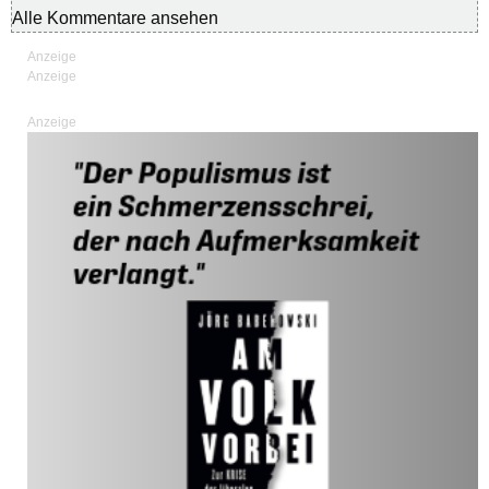
Alle Kommentare ansehen
Anzeige