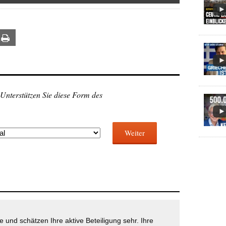
ail
Print
 Unterstützen Sie diese Form des
Weiter
 und schätzen Ihre aktive Beteiligung sehr. Ihre