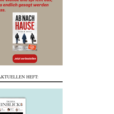
KTUELLEN HEFT: