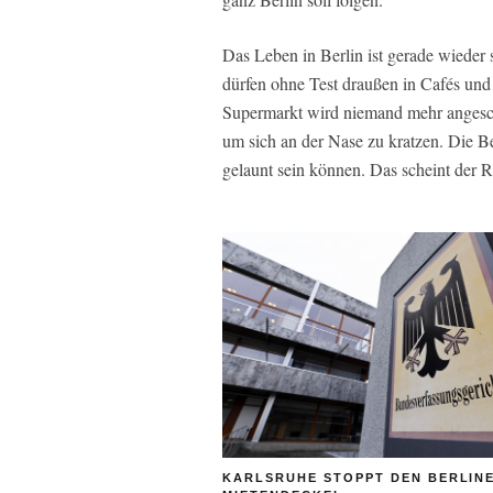
Das Leben in Berlin ist gerade wieder 
dürfen ohne Test draußen in Cafés und 
Supermarkt wird niemand mehr angesch
um sich an der Nase zu kratzen. Die Be
gelaunt sein können. Das scheint der R
KARLSRUHE STOPPT DEN BERLIN