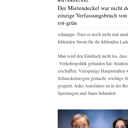
MIETENDECKEL
Der Mietendeckel war nicht d
einzige Verfassungsbruch von
rot-grün
schnuppe. Dass es noch nicht mal ann
fehlenden Strom für die fehlenden Lade
Man wird den Eindruck nicht los, dass
Verkehrspolitik gefunden hat: Straßen
erschaffen. Vierspurige Hauptstraßen
Schneckenwegen gemacht, wichtige St
gesperrt. Jeder Autofahrer ist in der Be
Sperrungen und Staus behindert.