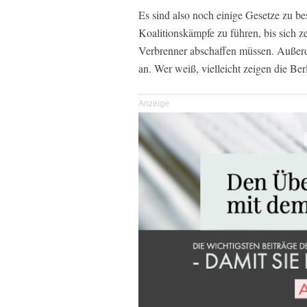
Es sind also noch einige Gesetze zu be
Koalitionskämpfe zu führen, bis sich ze
Verbrenner abschaffen müssen. Außerd
an. Wer weiß, vielleicht zeigen die Ber
Anzeige