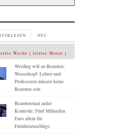
STGELESEN
NEU
letzte Woche
letzter Monat
Werding will an Beamten-
Wasserkopf: Lehrer und
Professoren müssen keine
Beamten sein
Beamtenstaat außer
Kontrolle: Fünf Milliarden
Euro allein für
Familienzuschläge