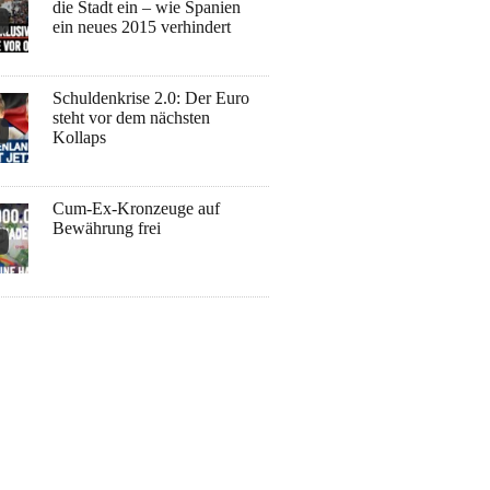
die Stadt ein – wie Spanien
ein neues 2015 verhindert
Schuldenkrise 2.0: Der Euro
steht vor dem nächsten
Kollaps
Cum-Ex-Kronzeuge auf
Bewährung frei