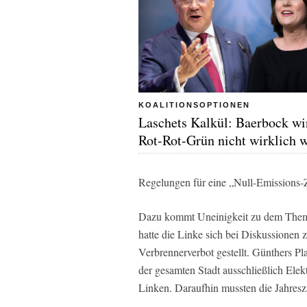
KOALITIONSOPTIONEN
Laschets Kalkül: Baerbock wi
Rot-Rot-Grün nicht wirklich 
Regelungen für eine „Null-Emissions-Z
Dazu kommt Uneinigkeit zu dem Thema 
hatte die Linke sich bei Diskussionen
Verbrennerverbot gestellt. Günthers P
der gesamten Stadt ausschließlich Elek
Linken. Daraufhin mussten die Jahresz