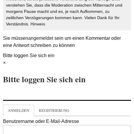
verstehen Sie, dass die Moderation zwischen Mitternacht und
morgens Pause macht und es, je nach Aufkommen, zu
zeitlichen Verzögerungen kommen kann. Vielen Dank für Ihr
Verständnis.
Hinweis
Sie müssen
angemeldet
sein um einen Kommentar oder
eine Antwort schreiben zu können
Bitte loggen Sie sich ein
×
Bitte loggen Sie sich ein
ANMELDEN
REGISTRIERUNG
Benutzername oder E-Mail-Adresse