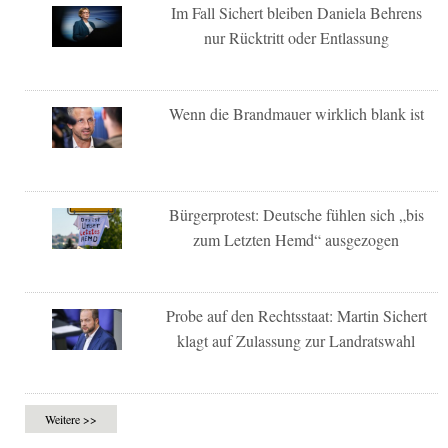
Im Fall Sichert bleiben Daniela Behrens
nur Rücktritt oder Entlassung
Wenn die Brandmauer wirklich blank ist
Bürgerprotest: Deutsche fühlen sich „bis
zum Letzten Hemd“ ausgezogen
Probe auf den Rechtsstaat: Martin Sichert
klagt auf Zulassung zur Landratswahl
Weitere >>