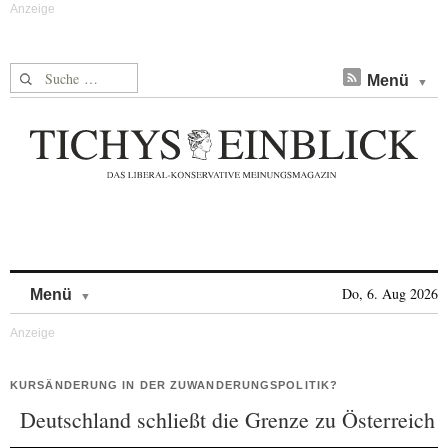
Suche nach:
Menü
Skip to content
Do, 6. Aug 2026
Menü
KURSÄNDERUNG IN DER ZUWANDERUNGSPOLITIK?
Deutschland schließt die Grenze zu Österreich