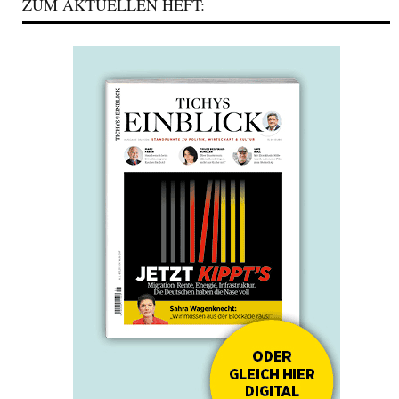
ZUM AKTUELLEN HEFT: