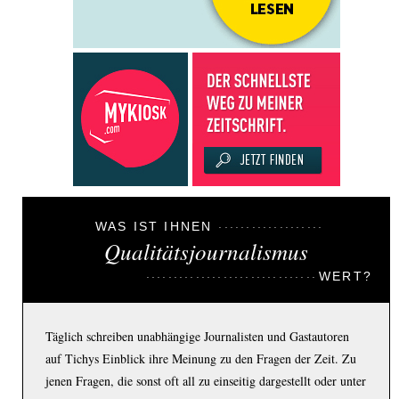
WAS IST IHNEN
Qualitätsjournalismus
WERT?
Täglich schreiben unabhängige Journalisten und Gastautoren
auf Tichys Einblick ihre Meinung zu den Fragen der Zeit. Zu
jenen Fragen, die sonst oft all zu einseitig dargestellt oder unter