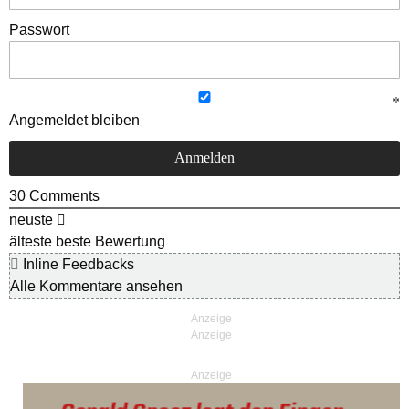
Passwort
Angemeldet bleiben
30
Comments
neuste
älteste
beste Bewertung
Inline Feedbacks
Alle Kommentare ansehen
Anzeige