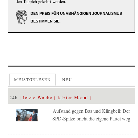
den Teppich gekehrt werden.
DEN PREIS FÜR UNABHÄNGIGEN JOURNALISMUS
BESTIMMEN SIE.
MEISTGELESEN
NEU
24h
letzte Woche
letzter Monat
Aufstand gegen Bas und Klingbeil: Der
SPD-Spitze bricht die eigene Partei weg