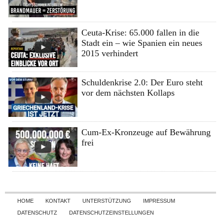
Ceuta-Krise: 65.000 fallen in die
Stadt ein – wie Spanien ein neues
2015 verhindert
Schuldenkrise 2.0: Der Euro steht
vor dem nächsten Kollaps
Cum-Ex-Kronzeuge auf Bewährung
frei
Skip to content
HOME
KONTAKT
UNTERSTÜTZUNG
IMPRESSUM
DATENSCHUTZ
DATENSCHUTZEINSTELLUNGEN