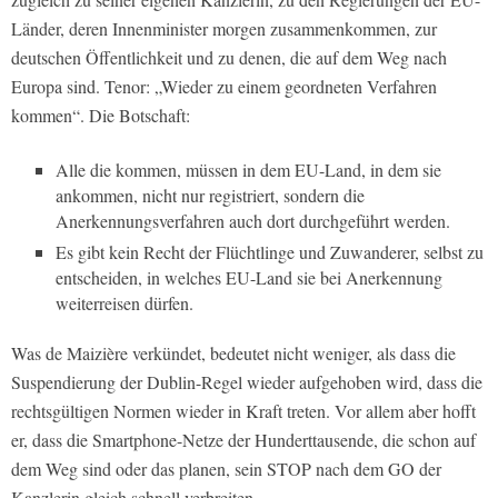
Länder, deren Innenminister morgen zusammenkommen, zur
deutschen Öffentlichkeit und zu denen, die auf dem Weg nach
Europa sind. Tenor: „Wieder zu einem geordneten Verfahren
kommen“. Die Botschaft:
Alle die kommen, müssen in dem EU-Land, in dem sie
ankommen, nicht nur registriert, sondern die
Anerkennungsverfahren auch dort durchgeführt werden.
Es gibt kein Recht der Flüchtlinge und Zuwanderer, selbst zu
entscheiden, in welches EU-Land sie bei Anerkennung
weiterreisen dürfen.
Was de Maizière verkündet, bedeutet nicht weniger, als dass die
Suspendierung der Dublin-Regel wieder aufgehoben wird, dass die
rechtsgültigen Normen wieder in Kraft treten. Vor allem aber hofft
er, dass die Smartphone-Netze der Hunderttausende, die schon auf
dem Weg sind oder das planen, sein STOP nach dem GO der
Kanzlerin gleich schnell verbreiten.