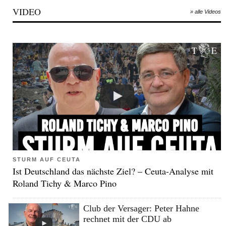
VIDEO
» alle Videos
STURM AUF CEUTA
Ist Deutschland das nächste Ziel? – Ceuta-Analyse mit
Roland Tichy & Marco Pino
Club der Versager: Peter Hahne
rechnet mit der CDU ab