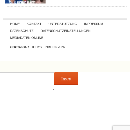
Skip to content
HOME
KONTAKT
UNTERSTÜTZUNG
IMPRESSUM
DATENSCHUTZ
DATENSCHUTZEINSTELLUNGEN
MEDIADATEN ONLINE
COPYRIGHT
TICHYS EINBLICK 2026
Insert