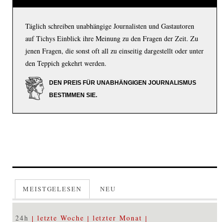
Täglich schreiben unabhängige Journalisten und Gastautoren
auf Tichys Einblick ihre Meinung zu den Fragen der Zeit. Zu
jenen Fragen, die sonst oft all zu einseitig dargestellt oder unter
den Teppich gekehrt werden.
DEN PREIS FÜR UNABHÄNGIGEN JOURNALISMUS
BESTIMMEN SIE.
MEISTGELESEN
NEU
24h
letzte Woche
letzter Monat