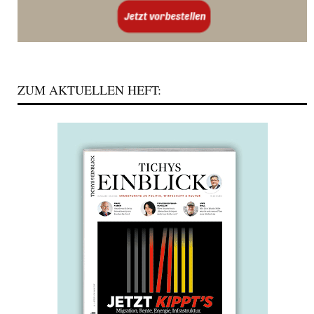
ZUM AKTUELLEN HEFT: