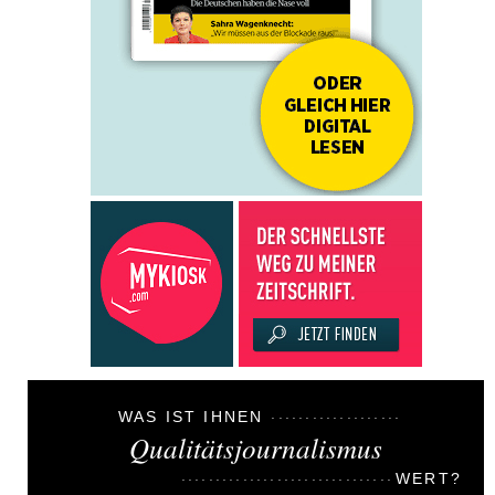
WAS IST IHNEN
Qualitätsjournalismus
WERT?