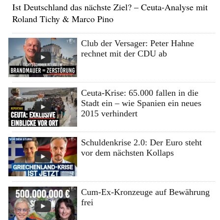
Ist Deutschland das nächste Ziel? – Ceuta-Analyse mit
Roland Tichy & Marco Pino
Club der Versager: Peter Hahne
rechnet mit der CDU ab
Ceuta-Krise: 65.000 fallen in die
Stadt ein – wie Spanien ein neues
2015 verhindert
Schuldenkrise 2.0: Der Euro steht
vor dem nächsten Kollaps
Cum-Ex-Kronzeuge auf Bewährung
frei