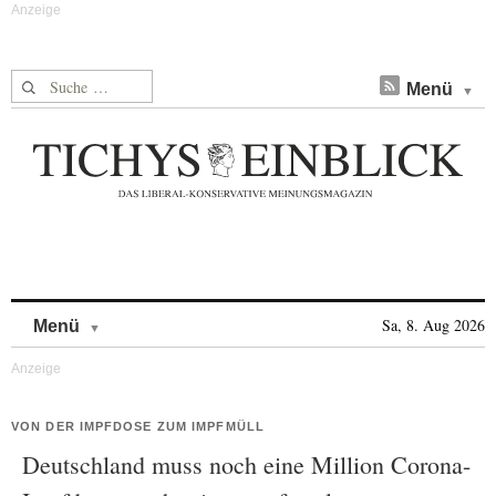
Suche nach:
Menü
Skip to content
Sa, 8. Aug 2026
Menü
VON DER IMPFDOSE ZUM IMPFMÜLL
Deutschland muss noch eine Million Corona-