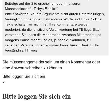
Beiträge auf der Site erscheinen oder in unserer
Monatszeitschrift „Tichys Einblick“.
Bitte entwerten Sie Ihre Argumente nicht durch Unterstellungen,
Verunglimpfungen oder inakzeptable Worte und Links. Solche
Texte schalten wir nicht frei. Ihre Kommentare werden
moderiert, da die juristische Verantwortung bei TE liegt. Bitte
verstehen Sie, dass die Moderation zwischen Mitternacht und
morgens Pause macht und es, je nach Aufkommen, zu
zeitlichen Verzögerungen kommen kann. Vielen Dank für Ihr
Verständnis.
Hinweis
Sie müssen
angemeldet
sein um einen Kommentar oder
eine Antwort schreiben zu können
Bitte loggen Sie sich ein
×
Bitte loggen Sie sich ein