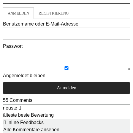
ANMELDEN
REGISTRIERUNG
Benutzername oder E-Mail-Adresse
Passwort
Angemeldet bleiben
55
Comments
neuste
älteste
beste Bewertung
Inline Feedbacks
Alle Kommentare ansehen