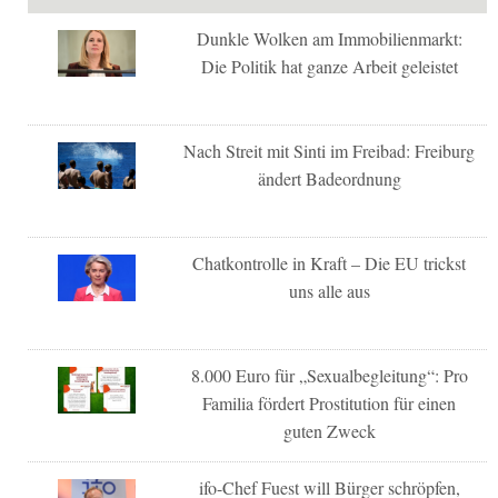
Dunkle Wolken am Immobilienmarkt:
Die Politik hat ganze Arbeit geleistet
Nach Streit mit Sinti im Freibad: Freiburg
ändert Badeordnung
Chatkontrolle in Kraft – Die EU trickst
uns alle aus
8.000 Euro für „Sexualbegleitung“: Pro
Familia fördert Prostitution für einen
guten Zweck
ifo-Chef Fuest will Bürger schröpfen,