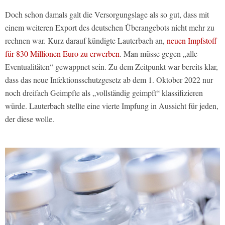
Doch schon damals galt die Versorgungslage als so gut, dass mit
einem weiteren Export des deutschen Überangebots nicht mehr zu
rechnen war. Kurz darauf kündigte Lauterbach an,
neuen Impfstoff
für 830 Millionen Euro zu erwerben
. Man müsse gegen „alle
Eventualitäten“ gewappnet sein. Zu dem Zeitpunkt war bereits klar,
dass das neue Infektionsschutzgesetz ab dem 1. Oktober 2022 nur
noch dreifach Geimpfte als „vollständig geimpft“ klassifizieren
würde. Lauterbach stellte eine vierte Impfung in Aussicht für jeden,
der diese wolle.