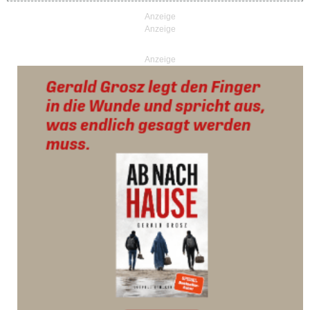
Anzeige