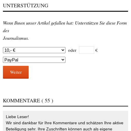
UNTERSTÜTZUNG
Wenn Ihnen unser Artikel gefallen hat: Unterstützen Sie diese Form
des
Journalismus.
oder
€
Weiter
KOMMENTARE
( 55 )
Liebe Leser!
Wir sind dankbar für Ihre Kommentare und schätzen Ihre aktive
Beteiligung sehr. Ihre Zuschriften können auch als eigene