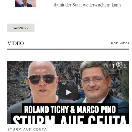
damit der Staat weiterwuchern kann
Weitere >>
VIDEO
» alle Videos
STURM AUF CEUTA