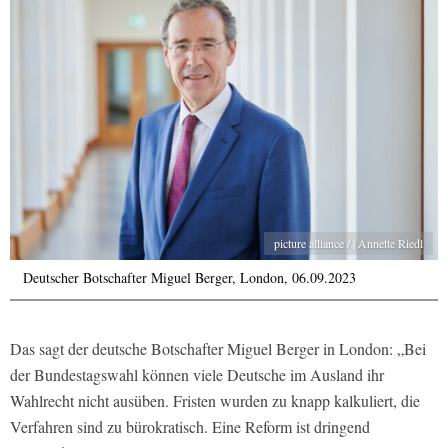
picture alliance / | Annette Riedl
Deutscher Botschafter Miguel Berger, London, 06.09.2023
Das sagt der deutsche Botschafter Miguel Berger in London: „Bei
der Bundestagswahl können viele Deutsche im Ausland ihr
Wahlrecht nicht ausüben. Fristen wurden zu knapp kalkuliert, die
Verfahren sind zu bürokratisch. Eine Reform ist dringend