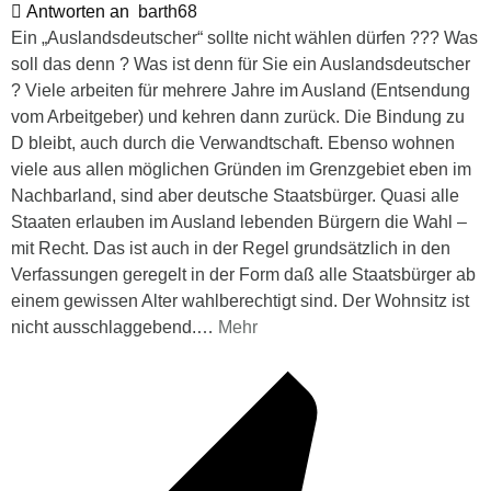
Antworten an
barth68
Ein „Auslandsdeutscher“ sollte nicht wählen dürfen ??? Was
soll das denn ? Was ist denn für Sie ein Auslandsdeutscher
? Viele arbeiten für mehrere Jahre im Ausland (Entsendung
vom Arbeitgeber) und kehren dann zurück. Die Bindung zu
D bleibt, auch durch die Verwandtschaft. Ebenso wohnen
viele aus allen möglichen Gründen im Grenzgebiet eben im
Nachbarland, sind aber deutsche Staatsbürger. Quasi alle
Staaten erlauben im Ausland lebenden Bürgern die Wahl –
mit Recht. Das ist auch in der Regel grundsätzlich in den
Verfassungen geregelt in der Form daß alle Staatsbürger ab
einem gewissen Alter wahlberechtigt sind. Der Wohnsitz ist
nicht ausschlaggebend.
…
Mehr