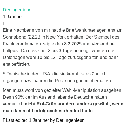
Der Ingenieur
1 Jahr her
Eine Nachbarin von mir hat die Briefwahlunterlagen erst am
Sonnabend (22.2.) in New York erhalten. Der Stempel des
Frankierautomaten zeigte den 8.2.2025 und Versand per
Luftpost. Da diese nur 2 bis 3 Tage benötigt, wurden die
Unterlagen wohl 10 bis 12 Tage zurückgehalten und dann
erst befördert.
5 Deutsche in den USA, die sie kennt, ist es ähnlich
ergangen bzw. haben die Post noch gar nicht erhalten.
Man muss wohl von gezielter Wahl-Manipulation ausgehen.
Denn 90% der im Ausland lebende Deutsche hätten
vermutlich
nicht Rot-Grün sondern anders gewählt, wenn
man das nicht erfolgreich verhindert hätte
.
Last edited 1 Jahr her by Der Ingenieur