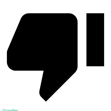
Grandler