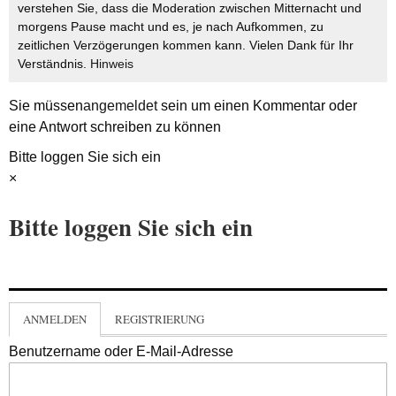
verstehen Sie, dass die Moderation zwischen Mitternacht und
morgens Pause macht und es, je nach Aufkommen, zu
zeitlichen Verzögerungen kommen kann. Vielen Dank für Ihr
Verständnis.
Hinweis
Sie müssen
angemeldet
sein um einen Kommentar oder
eine Antwort schreiben zu können
Bitte loggen Sie sich ein
×
Bitte loggen Sie sich ein
ANMELDEN
REGISTRIERUNG
Benutzername oder E-Mail-Adresse