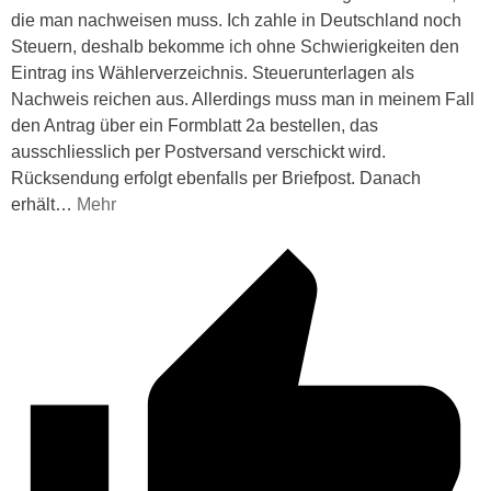
die man nachweisen muss. Ich zahle in Deutschland noch
Steuern, deshalb bekomme ich ohne Schwierigkeiten den
Eintrag ins Wählerverzeichnis. Steuerunterlagen als
Nachweis reichen aus. Allerdings muss man in meinem Fall
den Antrag über ein Formblatt 2a bestellen, das
ausschliesslich per Postversand verschickt wird.
Rücksendung erfolgt ebenfalls per Briefpost. Danach
erhält
…
Mehr