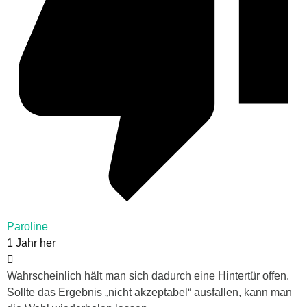
Paroline
1 Jahr her
Wahrscheinlich hält man sich dadurch eine Hintertür offen.
Sollte das Ergebnis „nicht akzeptabel“ ausfallen, kann man