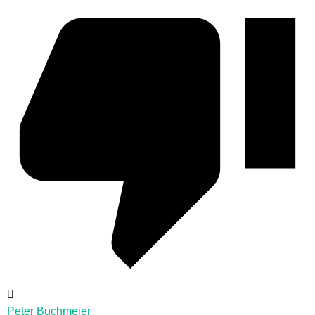
Peter Buchmeier