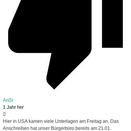
AnSi
1 Jahr her
Hier in USA kamen viele Unterlagen am Freitag an. Das
Anschreiben hat unser Bürgerbüro bereits am 21.01.