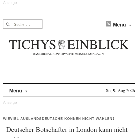
Suche nach:
Menü
Skip to content
So, 9. Aug 2026
Menü
WIEVIEL AUSLANDSDEUTSCHE KÖNNEN NICHT WÄHLEN?
Deutscher Botschafter in London kann nicht