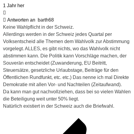
1 Jahr her
Antworten an
barth68
Keine Wahlpflicht in der Schweiz.
Allerdings werden in der Schweiz jedes Quartal per
Volksentscheid alle Themen dem Wahlvolk zur Abstimmung
vorgelegt. ALLES, es gibt nichts, wo das Wahlvolk nicht
abstimmen kann. Die Politik kann Vorschläge machen, der
Souverän entscheidet (Zuwanderung, EU Beitritt,
Steuersätze, gesetzliche Urlaubstage, Beiträge für den
Öffentlichen Rundfunkt, etc. etc.) Das nenne ich mal Direkte
Demokratie mit allen Vor- und Nachteilen (Zeitaufwand).
Da kann man gut nachvollziehen, dass bei so vielen Wahlen
die Beteiligung weit unter 50% liegt.
Natürlich existiert in der Schweiz auch die Briefwahl.