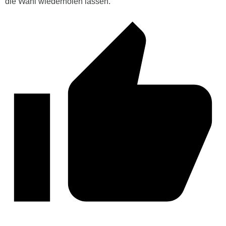
die Wahl wiederholen lassen.