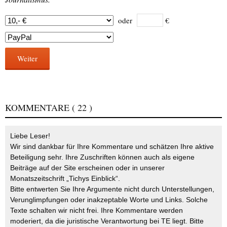
oder
€
Weiter
KOMMENTARE
( 22 )
Liebe Leser!
Wir sind dankbar für Ihre Kommentare und schätzen Ihre aktive
Beteiligung sehr. Ihre Zuschriften können auch als eigene
Beiträge auf der Site erscheinen oder in unserer
Monatszeitschrift „Tichys Einblick“.
Bitte entwerten Sie Ihre Argumente nicht durch Unterstellungen,
Verunglimpfungen oder inakzeptable Worte und Links. Solche
Texte schalten wir nicht frei. Ihre Kommentare werden
moderiert, da die juristische Verantwortung bei TE liegt. Bitte