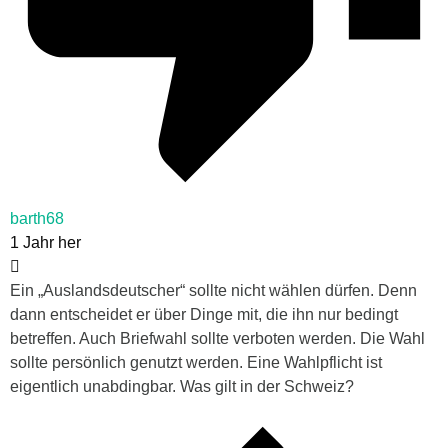
barth68
1 Jahr her
Ein „Auslandsdeutscher“ sollte nicht wählen dürfen. Denn
dann entscheidet er über Dinge mit, die ihn nur bedingt
betreffen. Auch Briefwahl sollte verboten werden. Die Wahl
sollte persönlich genutzt werden. Eine Wahlpflicht ist
eigentlich unabdingbar. Was gilt in der Schweiz?