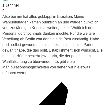
1 Jahr her
Also bei mir hat alles geklappt in Brasilien. Meine
Wahlunterlagen kamen pünktlich an und wurden pünktlich
vom zuständigen Konsulat weitergeleitet. Wofür ich dem
Personal dort nochmals danken möchte. Für die weitere
Verteilung ab Berlin war dann die dt. Post zuständig. Habe
mich selbst gewundert, da ich bestimmt nicht die Partei
gewählt habe, die das polit. Establishment sich wünscht. Die
nächste Hürde besteht jetzt darin, die der potentiellen
Wahlfälschung zu überwinden. Es gibt viele
Manipulationsmöglichkeiten von denen wir nie etwas
erfahren werden.