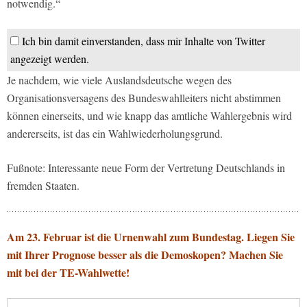
notwendig.“
Ich bin damit einverstanden, dass mir Inhalte von Twitter
angezeigt werden.
Je nachdem, wie viele Auslandsdeutsche wegen des
Organisationsversagens des Bundeswahlleiters nicht abstimmen
können einerseits, und wie knapp das amtliche Wahlergebnis wird
andererseits, ist das ein Wahlwiederholungsgrund.
Fußnote: Interessante neue Form der Vertretung Deutschlands in
fremden Staaten.
Am 23. Februar ist die Urnenwahl zum Bundestag. Liegen Sie
mit Ihrer Prognose besser als die Demoskopen? Machen Sie
mit bei der TE-Wahlwette!