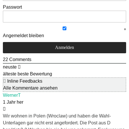
Passwort
Angemeldet bleiben
22
Comments
neuste
älteste
beste Bewertung
Inline Feedbacks
Alle Kommentare ansehen
WernerT
1 Jahr her
Wir wohnen in Polen (Wroclaw) und haben die Wahl-
Unterlagen gar nicht erst angefordert. Die Post aus D