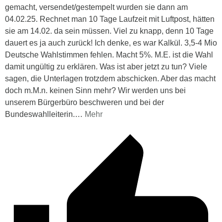
gemacht, versendet/gestempelt wurden sie dann am
04.02.25. Rechnet man 10 Tage Laufzeit mit Luftpost, hätten
sie am 14.02. da sein müssen. Viel zu knapp, denn 10 Tage
dauert es ja auch zurück! Ich denke, es war Kalkül. 3,5-4 Mio
Deutsche Wahlstimmen fehlen. Macht 5%. M.E. ist die Wahl
damit ungültig zu erklären. Was ist aber jetzt zu tun? Viele
sagen, die Unterlagen trotzdem abschicken. Aber das macht
doch m.M.n. keinen Sinn mehr? Wir werden uns bei
unserem Bürgerbüro beschweren und bei der
Bundeswahlleiterin.
…
Mehr