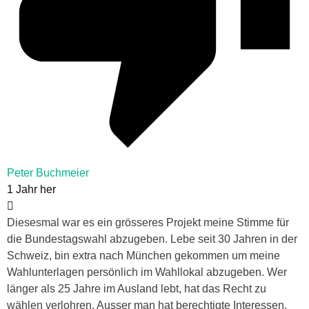
Peter Buchmeier
1 Jahr her
Diesesmal war es ein grösseres Projekt meine Stimme für
die Bundestagswahl abzugeben. Lebe seit 30 Jahren in der
Schweiz, bin extra nach München gekommen um meine
Wahlunterlagen persönlich im Wahllokal abzugeben. Wer
länger als 25 Jahre im Ausland lebt, hat das Recht zu
wählen verlohren. Ausser man hat berechtigte Interessen,