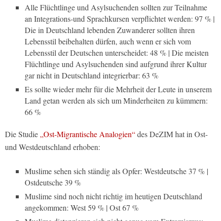
Alle Flüchtlinge und Asylsuchenden sollten zur Teilnahme
an Integrations-und Sprachkursen verpflichtet werden: 97 % |
Die in Deutschland lebenden Zuwanderer sollten ihren
Lebensstil beibehalten dürfen, auch wenn er sich vom
Lebensstil der Deutschen unterscheidet: 48 % | Die meisten
Flüchtlinge und Asylsuchenden sind aufgrund ihrer Kultur
gar nicht in Deutschland integrierbar: 63 %
Es sollte wieder mehr für die Mehrheit der Leute in unserem
Land getan werden als sich um Minderheiten zu kümmern:
66 %
Die Studie
„Ost-Migrantische Analogien“
des DeZIM hat in Ost-
und Westdeutschland erhoben:
Muslime sehen sich ständig als Opfer: Westdeutsche 37 % |
Ostdeutsche 39 %
Muslime sind noch nicht richtig im heutigen Deutschland
angekommen: West 59 % | Ost 67 %