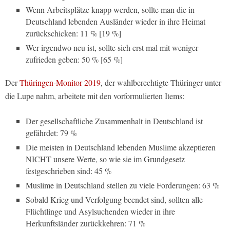
Wenn Arbeitsplätze knapp werden, sollte man die in
Deutschland lebenden Ausländer wieder in ihre Heimat
zurückschicken: 11 % [19 %]
Wer irgendwo neu ist, sollte sich erst mal mit weniger
zufrieden geben: 50 % [65 %]
Der
Thüringen-Monitor 2019
, der wahlberechtigte Thüringer unter
die Lupe nahm, arbeitete mit den vorformulierten Items:
Der gesellschaftliche Zusammenhalt in Deutschland ist
gefährdet: 79 %
Die meisten in Deutschland lebenden Muslime akzeptieren
NICHT unsere Werte, so wie sie im Grundgesetz
festgeschrieben sind: 45 %
Muslime in Deutschland stellen zu viele Forderungen: 63 %
Sobald Krieg und Verfolgung beendet sind, sollten alle
Flüchtlinge und Asylsuchenden wieder in ihre
Herkunftsländer zurückkehren: 71 %