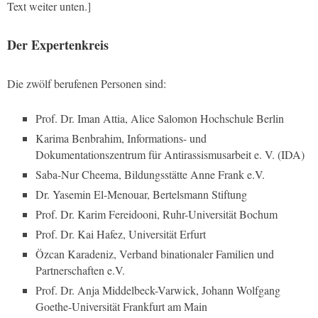
Text weiter unten.]
Der Expertenkreis
Die zwölf berufenen Personen sind:
Prof. Dr. Iman Attia, Alice Salomon Hochschule Berlin
Karima Benbrahim, Informations- und
Dokumentationszentrum für Antirassismusarbeit e. V. (IDA)
Saba-Nur Cheema, Bildungsstätte Anne Frank e.V.
Dr. Yasemin El-Menouar, Bertelsmann Stiftung
Prof. Dr. Karim Fereidooni, Ruhr-Universität Bochum
Prof. Dr. Kai Hafez, Universität Erfurt
Özcan Karadeniz, Verband binationaler Familien und
Partnerschaften e.V.
Prof. Dr. Anja Middelbeck-Varwick, Johann Wolfgang
Goethe-Universität Frankfurt am Main