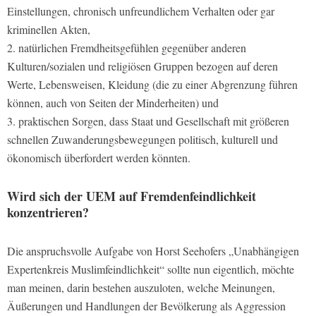
Einstellungen, chronisch unfreundlichem Verhalten oder gar
kriminellen Akten,
2. natürlichen Fremdheitsgefühlen gegenüber anderen
Kulturen/sozialen und religiösen Gruppen bezogen auf deren
Werte, Lebensweisen, Kleidung (die zu einer Abgrenzung führen
können, auch von Seiten der Minderheiten) und
3. praktischen Sorgen, dass Staat und Gesellschaft mit größeren
schnellen Zuwanderungsbewegungen politisch, kulturell und
ökonomisch überfordert werden könnten.
Wird sich der UEM auf Fremdenfeindlichkeit
konzentrieren?
Die anspruchsvolle Aufgabe von Horst Seehofers „Unabhängigen
Expertenkreis Muslimfeindlichkeit“ sollte nun eigentlich, möchte
man meinen, darin bestehen auszuloten, welche Meinungen,
Äußerungen und Handlungen der Bevölkerung als Aggression