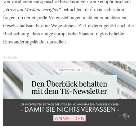
von vornherein europäische Bevölkerungen von xenophobischem
„Hass auf Muslime vergiftet“
betrachten, darf man sich schon
fragen, ob derlei grelle Voreinstellungen nicht einer nüchternen
Gesellschaftsanalyse im Wege stehen. Zu Letzterer gehört auch die
Beobachtung, dass einige europäische Staaten fraglos beliebte
Einwanderungsländer darstellen.
Anzeige