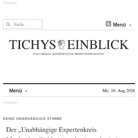
Suche nach:
Menü
Skip to content
Mo, 10. Aug 2026
Menü
KEINE UNABHÄNGIGE STIMME
Der „Unabhängige Expertenkreis