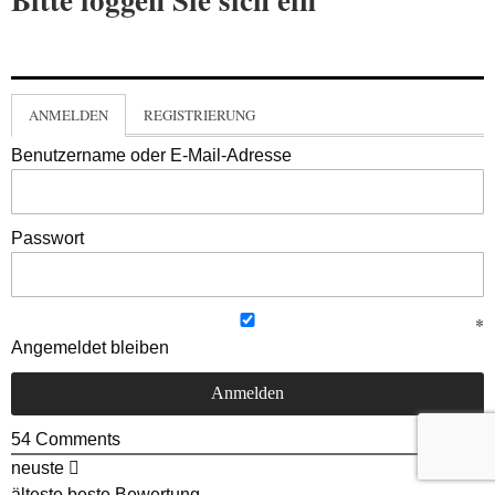
ANMELDEN
REGISTRIERUNG
Benutzername oder E-Mail-Adresse
Passwort
Angemeldet bleiben
54
Comments
neuste
älteste
beste Bewertung