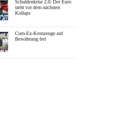
Schuldenkrise 2.0: Der Euro
steht vor dem nächsten
Kollaps
Cum-Ex-Kronzeuge auf
Bewährung frei