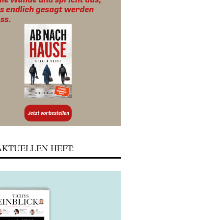
KTUELLEN HEFT: