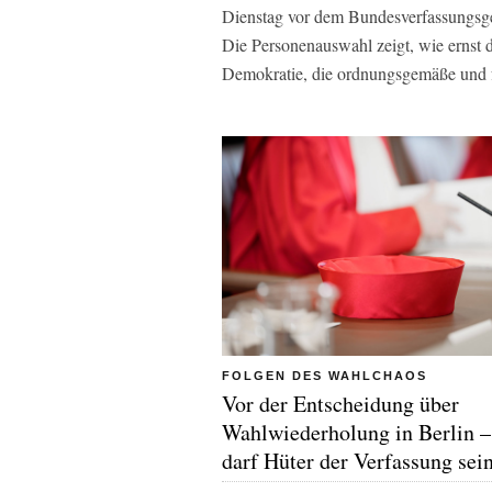
Dienstag vor dem Bundesverfassungsge
Die Personenauswahl zeigt, wie ernst d
Demokratie, die ordnungsgemäße und f
FOLGEN DES WAHLCHAOS
Vor der Entscheidung über
Wahlwiederholung in Berlin 
darf Hüter der Verfassung sei