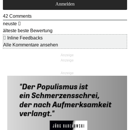
42
Comments
neuste
älteste
beste Bewertung
Inline Feedbacks
Alle Kommentare ansehen
Anzeige