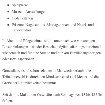
Spielplätze
Museen, Ausstellungen
Gedenkstätten
Friseure, Nagelstudios, Massagepraxen und Nagel- und
Tattoostudios
In Alten- und Pflegeheimen sind – unter nach wie vor strengen
Einschränkungen – wieder Besuche möglich, allerdings nur einmal
wöchentlich und für eine Stunde und nur von Familienangehörigen
oder Bezugspersonen.
Gottesdienste sind schon seit dem 1. Mai wieder erlaubt, die
Teilnehmerzahl ist durch den Mindestabstand (1,5 Meter) und die
Größe der Räumlichkeiten bestimmt.
Seit dem 1. Mai dürfen Geschäfte auch Sonntags von 13 bis 18 Uhr
öffnen.