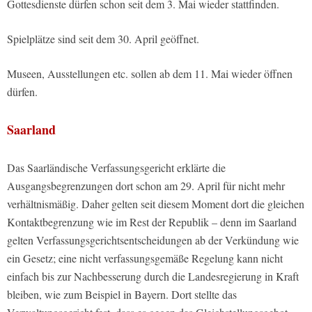
Gottesdienste dürfen schon seit dem 3. Mai wieder stattfinden.
Spielplätze sind seit dem 30. April geöffnet.
Museen, Ausstellungen etc. sollen ab dem 11. Mai wieder öffnen
dürfen.
Saarland
Das Saarländische Verfassungsgericht erklärte die
Ausgangsbegrenzungen dort schon am 29. April für nicht mehr
verhältnismäßig. Daher gelten seit diesem Moment dort die gleichen
Kontaktbegrenzung wie im Rest der Republik – denn im Saarland
gelten Verfassungsgerichtsentscheidungen ab der Verkündung wie
ein Gesetz; eine nicht verfassungsgemäße Regelung kann nicht
einfach bis zur Nachbesserung durch die Landesregierung in Kraft
bleiben, wie zum Beispiel in Bayern. Dort stellte das