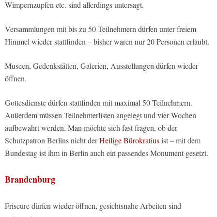
Wimpernzupfen etc. sind allerdings untersagt.
Versammlungen mit bis zu 50 Teilnehmern dürfen unter freiem
Himmel wieder stattfinden – bisher waren nur 20 Personen erlaubt.
Museen, Gedenkstätten, Galerien, Ausstellungen dürfen wieder
öffnen.
Gottesdienste dürfen stattfinden mit maximal 50 Teilnehmern.
Außerdem müssen Teilnehmerlisten angelegt und vier Wochen
aufbewahrt werden. Man möchte sich fast fragen, ob der
Schutzpatron Berlins nicht der
Heilige Bürokratius
ist – mit dem
Bundestag ist ihm in Berlin auch ein passendes Monument gesetzt.
Brandenburg
Friseure dürfen wieder öffnen, gesichtsnahe Arbeiten sind