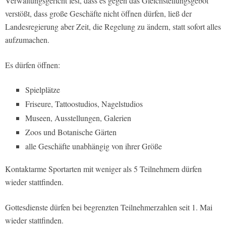
Verwaltungsgericht fest, dass es gegen das Gleichstellungsgebot
verstößt, dass große Geschäfte nicht öffnen dürfen, ließ der
Landesregierung aber Zeit, die Regelung zu ändern, statt sofort alles
aufzumachen.
Es dürfen öffnen:
Spielplätze
Friseure, Tattoostudios, Nagelstudios
Museen, Ausstellungen, Galerien
Zoos und Botanische Gärten
alle Geschäfte unabhängig von ihrer Größe
Kontaktarme Sportarten mit weniger als 5 Teilnehmern dürfen
wieder stattfinden.
Gottesdienste dürfen bei begrenzten Teilnehmerzahlen seit 1. Mai
wieder stattfinden.