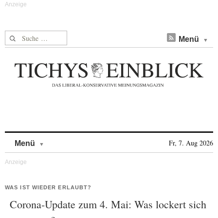
Suche nach:
Menü
Skip to content
Fr, 7. Aug 2026
Menü
WAS IST WIEDER ERLAUBT?
Corona-Update zum 4. Mai: Was lockert sich