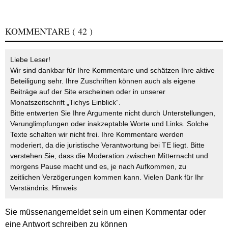
KOMMENTARE
( 42 )
Liebe Leser!
Wir sind dankbar für Ihre Kommentare und schätzen Ihre aktive
Beteiligung sehr. Ihre Zuschriften können auch als eigene
Beiträge auf der Site erscheinen oder in unserer
Monatszeitschrift „Tichys Einblick“.
Bitte entwerten Sie Ihre Argumente nicht durch Unterstellungen,
Verunglimpfungen oder inakzeptable Worte und Links. Solche
Texte schalten wir nicht frei. Ihre Kommentare werden
moderiert, da die juristische Verantwortung bei TE liegt. Bitte
verstehen Sie, dass die Moderation zwischen Mitternacht und
morgens Pause macht und es, je nach Aufkommen, zu
zeitlichen Verzögerungen kommen kann. Vielen Dank für Ihr
Verständnis.
Hinweis
Sie müssen
angemeldet
sein um einen Kommentar oder
eine Antwort schreiben zu können