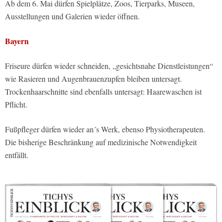
Ab dem 6. Mai dürfen Spielplätze, Zoos, Tierparks, Museen,
Ausstellungen und Galerien wieder öffnen.
Bayern
Friseure dürfen wieder schneiden, „gesichtsnahe Dienstleistungen“
wie Rasieren und Augenbrauenzupfen bleiben untersagt.
Trockenhaarschnitte sind ebenfalls untersagt: Haarewaschen ist
Pflicht.
Fußpfleger dürfen wieder an´s Werk, ebenso Physiotherapeuten.
Die bisherige Beschränkung auf medizinische Notwendigkeit
entfällt.