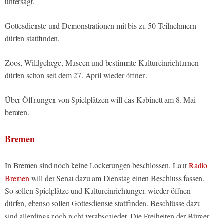
untersagt.
Gottesdienste und Demonstrationen mit bis zu 50 Teilnehmern
dürfen stattfinden.
Zoos, Wildgehege, Museen und bestimmte Kultureinrichturnen
dürfen schon seit dem 27. April wieder öffnen.
Über Öffnungen von Spielplätzen will das Kabinett am 8. Mai
beraten.
Bremen
In Bremen sind noch keine Lockerungen beschlossen. Laut
Radio
Bremen
will der Senat dazu am Dienstag einen Beschluss fassen.
So sollen Spielplätze und Kultureinrichtungen wieder öffnen
dürfen, ebenso sollen Gottesdienste stattfinden. Beschlüsse dazu
sind allerdings noch nicht verabschiedet. Die Freiheiten der Bürger