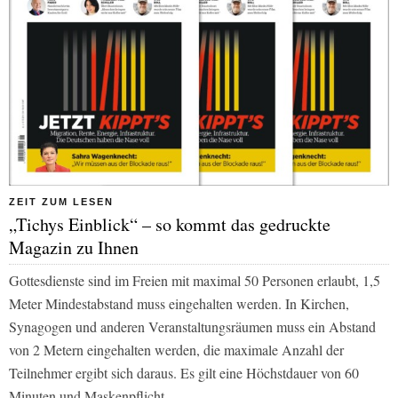
ZEIT ZUM LESEN
„Tichys Einblick“ – so kommt das gedruckte
Magazin zu Ihnen
Gottesdienste sind im Freien mit maximal 50 Personen erlaubt, 1,5
Meter Mindestabstand muss eingehalten werden. In Kirchen,
Synagogen und anderen Veranstaltungsräumen muss ein Abstand
von 2 Metern eingehalten werden, die maximale Anzahl der
Teilnehmer ergibt sich daraus. Es gilt eine Höchstdauer von 60
Minuten und Maskenpflicht.