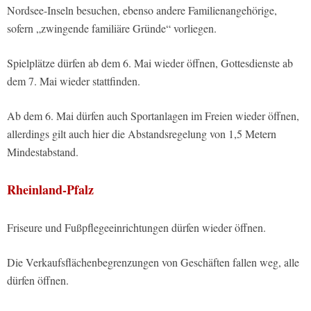
Nordsee-Inseln besuchen, ebenso andere Familienangehörige,
sofern „zwingende familiäre Gründe“ vorliegen.
Spielplätze dürfen ab dem 6. Mai wieder öffnen, Gottesdienste ab
dem 7. Mai wieder stattfinden.
Ab dem 6. Mai dürfen auch Sportanlagen im Freien wieder öffnen,
allerdings gilt auch hier die Abstandsregelung von 1,5 Metern
Mindestabstand.
Rheinland-Pfalz
Friseure und Fußpflegeeinrichtungen dürfen wieder öffnen.
Die Verkaufsflächenbegrenzungen von Geschäften fallen weg, alle
dürfen öffnen.