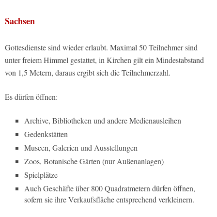
Sachsen
Gottesdienste sind wieder erlaubt. Maximal 50 Teilnehmer sind
unter freiem Himmel gestattet, in Kirchen gilt ein Mindestabstand
von 1,5 Metern, daraus ergibt sich die Teilnehmerzahl.
Es dürfen öffnen:
Archive, Bibliotheken und andere Medienausleihen
Gedenkstätten
Museen, Galerien und Ausstellungen
Zoos, Botanische Gärten (nur Außenanlagen)
Spielplätze
Auch Geschäfte über 800 Quadratmetern dürfen öffnen,
sofern sie ihre Verkaufsfläche entsprechend verkleinern.