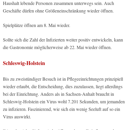
Haushalt lebende Personen zusammen unterwegs sein. Auch
Geschäfte dürfen ohne Größeneinschränkung wieder öffnen.
Spielplätze öffnen am 8. Mai wieder.
Sollte sich die Zahl der Infizierten weiter positiv entwickeln, kann
die Gastronomie möglicherweise ab 22. Mai wieder öffnen.
Schleswig-Holstein
Bis zu zweistündiger Besuch ist in Pflegeeinrichtungen prinzipiell
wieder erlaubt, die Entscheidung, dies zuzulassen, liegt allerdings
bei der Einrichtung. Anders als in Sachsen-Anhalt braucht in
Schleswig-Holstein ein Virus wohl 7.201 Sekunden, um jemanden
zu infizieren. Faszinierend, wie sich ein wenig Seeluft auf so ein
Virus auswirkt.