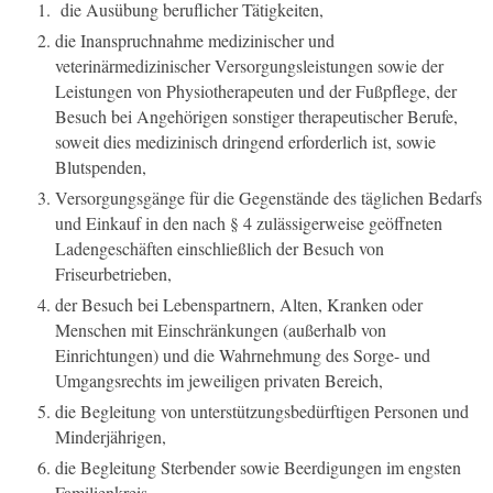
die Ausübung beruflicher Tätigkeiten,
die Inanspruchnahme medizinischer und
veterinärmedizinischer Versorgungsleistungen sowie der
Leistungen von Physiotherapeuten und der Fußpflege, der
Besuch bei Angehörigen sonstiger therapeutischer Berufe,
soweit dies medizinisch dringend erforderlich ist, sowie
Blutspenden,
Versorgungsgänge für die Gegenstände des täglichen Bedarfs
und Einkauf in den nach § 4 zulässigerweise geöffneten
Ladengeschäften einschließlich der Besuch von
Friseurbetrieben,
der Besuch bei Lebenspartnern, Alten, Kranken oder
Menschen mit Einschränkungen (außerhalb von
Einrichtungen) und die Wahrnehmung des Sorge- und
Umgangsrechts im jeweiligen privaten Bereich,
die Begleitung von unterstützungsbedürftigen Personen und
Minderjährigen,
die Begleitung Sterbender sowie Beerdigungen im engsten
Familienkreis,