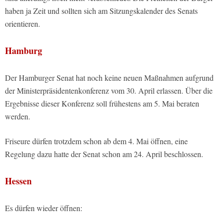
haben ja Zeit und sollten sich am Sitzungskalender des Senats
orientieren.
Hamburg
Der Hamburger Senat hat noch keine neuen Maßnahmen aufgrund
der Ministerpräsidentenkonferenz vom 30. April erlassen. Über die
Ergebnisse dieser Konferenz soll frühestens am 5. Mai beraten
werden.
Friseure dürfen trotzdem schon ab dem 4. Mai öffnen, eine
Regelung dazu hatte der Senat schon am 24. April beschlossen.
Hessen
Es dürfen wieder öffnen: