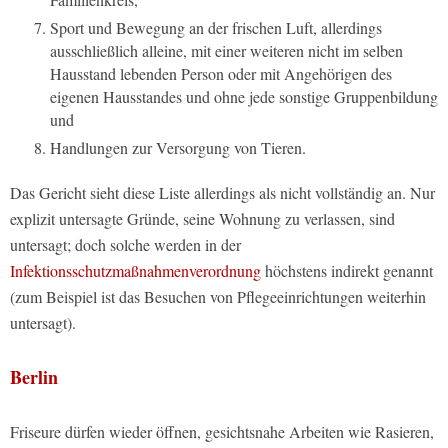
Sport und Bewegung an der frischen Luft, allerdings
ausschließlich alleine, mit einer weiteren nicht im selben
Hausstand lebenden Person oder mit Angehörigen des
eigenen Hausstandes und ohne jede sonstige Gruppenbildung
und
Handlungen zur Versorgung von Tieren.
Das Gericht sieht diese Liste allerdings als nicht vollständig an. Nur
explizit untersagte Gründe, seine Wohnung zu verlassen, sind
untersagt; doch solche werden in der
Infektionsschutzmaßnahmenverordnung
höchstens indirekt genannt
(zum Beispiel ist das Besuchen von Pflegeeinrichtungen weiterhin
untersagt).
Berlin
Friseure dürfen wieder öffnen, gesichtsnahe Arbeiten wie Rasieren,