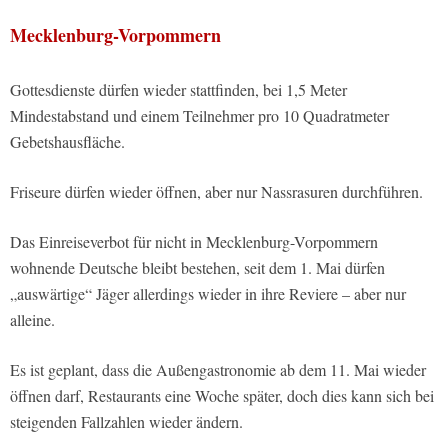
Mecklenburg-Vorpommern
Gottesdienste dürfen wieder stattfinden, bei 1,5 Meter
Mindestabstand und einem Teilnehmer pro 10 Quadratmeter
Gebetshausfläche.
Friseure dürfen wieder öffnen, aber nur Nassrasuren durchführen.
Das Einreiseverbot für nicht in Mecklenburg-Vorpommern
wohnende Deutsche bleibt bestehen, seit dem 1. Mai dürfen
„auswärtige“ Jäger allerdings wieder in ihre Reviere – aber nur
alleine.
Es ist geplant, dass die Außengastronomie ab dem 11. Mai wieder
öffnen darf, Restaurants eine Woche später, doch dies kann sich bei
steigenden Fallzahlen wieder ändern.