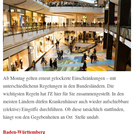
Ab Montag gelten erneut gelockerte Einschränkungen – mit
unterschiedlichenn Regelungen in den Bundesländern. Die
wichtigsten Regeln hat
TE
hier für Sie zusammengestellt. In den
meisten Ländern dürfen Krankenhäuser auch wieder aufschiebbare
(elektive) Eingriffe durchführen. Ob diese tatsächlich stattfinden,
hängt von den Gegebenheiten an Ort Stelle undab.
Baden-Württemberg