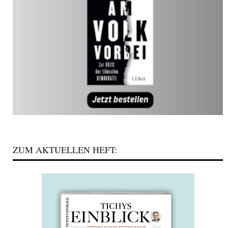
ZUM AKTUELLEN HEFT: