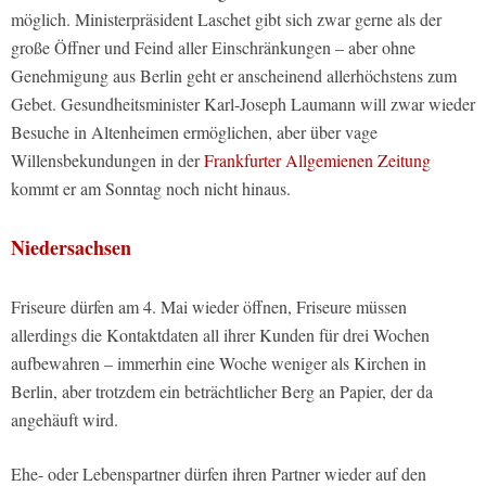
möglich. Ministerpräsident Laschet gibt sich zwar gerne als der
große Öffner und Feind aller Einschränkungen – aber ohne
Genehmigung aus Berlin geht er anscheinend allerhöchstens zum
Gebet. Gesundheitsminister Karl-Joseph Laumann will zwar wieder
Besuche in Altenheimen ermöglichen, aber über vage
Willensbekundungen in der
Frankfurter Allgemienen Zeitung
kommt er am Sonntag noch nicht hinaus.
Niedersachsen
Friseure dürfen am 4. Mai wieder öffnen, Friseure müssen
allerdings die Kontaktdaten all ihrer Kunden für drei Wochen
aufbewahren – immerhin eine Woche weniger als Kirchen in
Berlin, aber trotzdem ein beträchtlicher Berg an Papier, der da
angehäuft wird.
Ehe- oder Lebenspartner dürfen ihren Partner wieder auf den