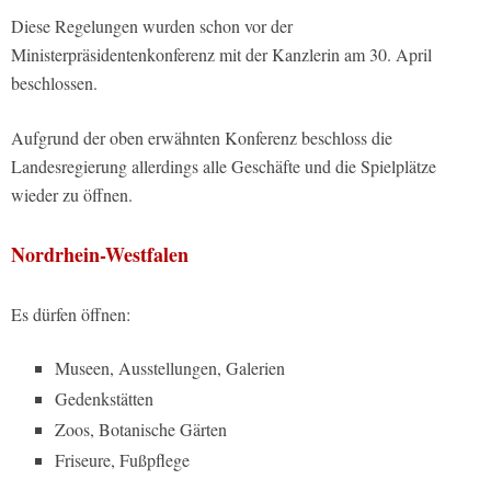
Diese Regelungen wurden schon vor der
Ministerpräsidentenkonferenz mit der Kanzlerin am 30. April
beschlossen.
Aufgrund der oben erwähnten Konferenz beschloss die
Landesregierung allerdings alle Geschäfte und die Spielplätze
wieder zu öffnen.
Nordrhein-Westfalen
Es dürfen öffnen:
Museen, Ausstellungen, Galerien
Gedenkstätten
Zoos, Botanische Gärten
Friseure, Fußpflege