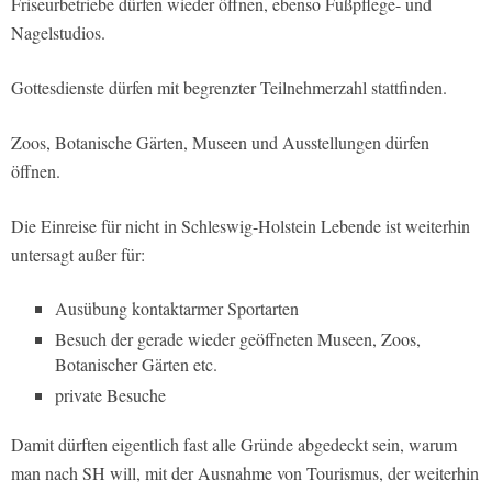
Friseurbetriebe dürfen wieder öffnen, ebenso Fußpflege- und
Nagelstudios.
Gottesdienste dürfen mit begrenzter Teilnehmerzahl stattfinden.
Zoos, Botanische Gärten, Museen und Ausstellungen dürfen
öffnen.
Die Einreise für nicht in Schleswig-Holstein Lebende ist weiterhin
untersagt außer für:
Ausübung kontaktarmer Sportarten
Besuch der gerade wieder geöffneten Museen, Zoos,
Botanischer Gärten etc.
private Besuche
Damit dürften eigentlich fast alle Gründe abgedeckt sein, warum
man nach SH will, mit der Ausnahme von Tourismus, der weiterhin