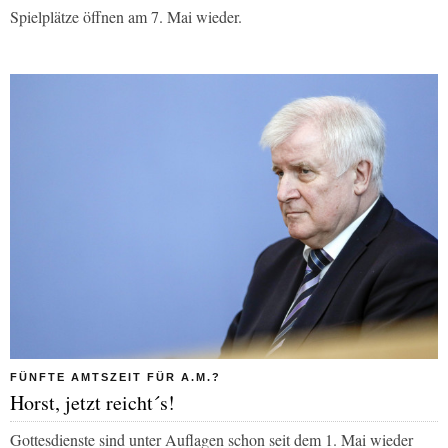
Spielplätze öffnen am 7. Mai wieder.
FÜNFTE AMTSZEIT FÜR A.M.?
Horst, jetzt reicht´s!
Gottesdienste sind unter Auflagen schon seit dem 1. Mai wieder