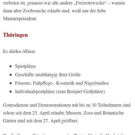
verboten ist, genauso wie alle andere „Freizeitzwecke“ – warum
dann aber Zoobesuche erlaubt sind, weiß nur der liebe
Ministerpräsident.
Thüringen
Es dürfen öffnen:
Spielplätze
Geschäfte unabhängig ihrer Größe
Friseure, Fußpflege-, Kosmetik und Nagelstudios
Individualsportplätze (zum Beispiel Golfplätze)
Gottesdienste und Demonstrationen mit bis zu 30 Teilnehmern sind
schon seit dem 23. April erlaubt; Museen, Zoos und Botanische
Gärten sind seit dem 27. April geöffnet.