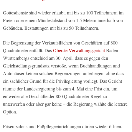
Gottesdienste sind wieder erlaubt, mit bis zu 100 Teilnehmern im
Freien oder einem Mindestabstand von 1,5 Metern innerhalb von
Gebäuden, Bestattungen mit bis zu 50 Teilnehmern.
Die Begrenzung der Verkaufsflächen von Geschäften auf 800
Quadratmeter entfällt. Das
Oberste Verwaltungsgericht
Baden-
Württembergs entschied am 30. April, dass es gegen den
Gleichstellungsgrundsatz verstoße, wenn Buchhandlungen und
Autohäuser keinen solchen Begrenzungen unterliegen, ohne dass
ein sachlicher Grund für die Privilegierung vorliegt. Das Gericht
räumte der Landesregierung bis zum 4. Mai eine Frist ein, um
entweder alle Geschäfte der 800 Quadratmeter Regel zu
unterwerfen oder aber gar keine – die Regierung wählte die letztere
Option.
Friseursalons und Fußpflegeeinrichtungen dürfen wieder öffnen.