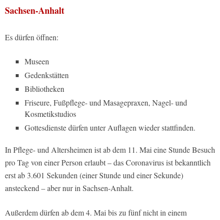
Sachsen-Anhalt
Es dürfen öffnen:
Museen
Gedenkstätten
Bibliotheken
Friseure, Fußpflege- und Masagepraxen, Nagel- und
Kosmetikstudios
Gottesdienste dürfen unter Auflagen wieder stattfinden.
In Pflege- und Altersheimen ist ab dem 11. Mai eine Stunde Besuch
pro Tag von einer Person erlaubt – das Coronavirus ist bekanntlich
erst ab 3.601 Sekunden (einer Stunde und einer Sekunde)
ansteckend – aber nur in Sachsen-Anhalt.
Außerdem dürfen ab dem 4. Mai bis zu fünf nicht in einem