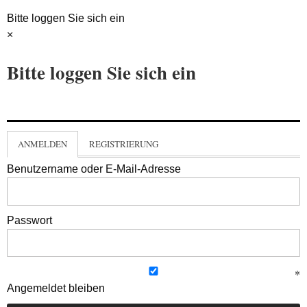
Bitte loggen Sie sich ein
×
Bitte loggen Sie sich ein
ANMELDEN
REGISTRIERUNG
Benutzername oder E-Mail-Adresse
Passwort
Angemeldet bleiben