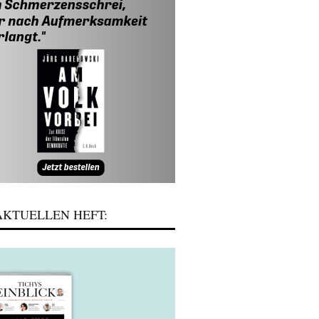
KTUELLEN HEFT: