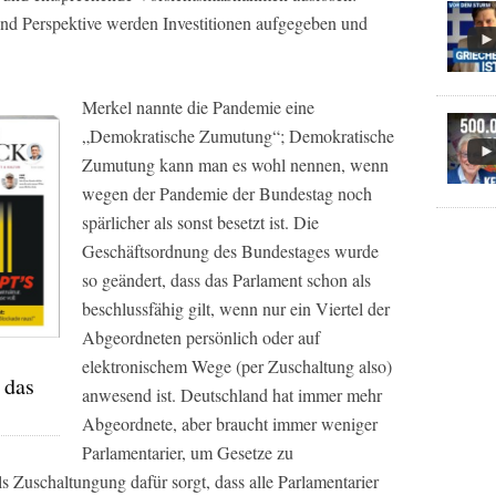
nd Perspektive werden Investitionen aufgegeben und
Merkel nannte die Pandemie eine
„Demokratische Zumutung“; Demokratische
Zumutung kann man es wohl nennen, wenn
wegen der Pandemie der Bundestag noch
spärlicher als sonst besetzt ist. Die
Geschäftsordnung des Bundestages wurde
so geändert, dass das Parlament schon als
beschlussfähig gilt, wenn nur ein Viertel der
Abgeordneten persönlich oder auf
elektronischem Wege (per Zuschaltung also)
 das
anwesend ist. Deutschland hat immer mehr
Abgeordnete, aber braucht immer weniger
Parlamentarier, um Gesetze zu
 Zuschaltungung dafür sorgt, dass alle Parlamentarier