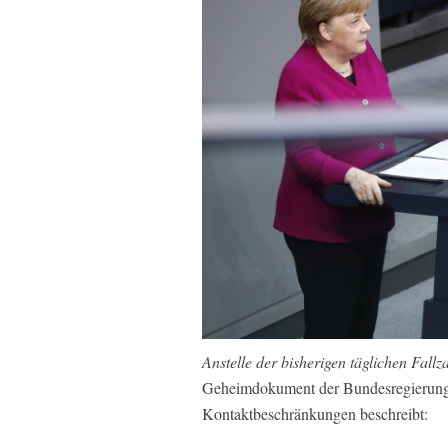
Anstelle der bisherigen täglichen Fall
Geheimdokument der Bundesregierung, 
Kontaktbeschränkungen beschreibt: