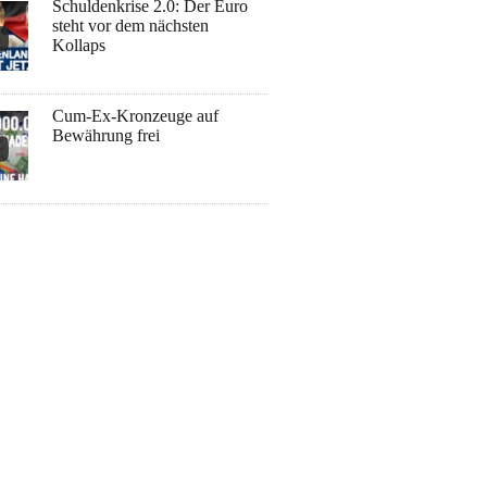
Schuldenkrise 2.0: Der Euro
steht vor dem nächsten
Kollaps
Cum-Ex-Kronzeuge auf
Bewährung frei