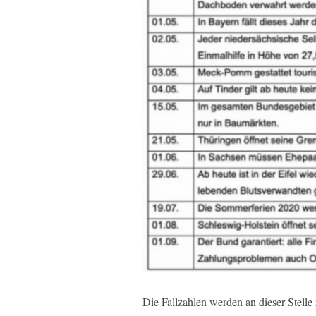
Die Fallzahlen werden an dieser Stelle