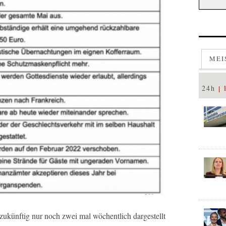
MEI
24h
 zukünftig nur noch zwei mal wöchentlich dargestellt