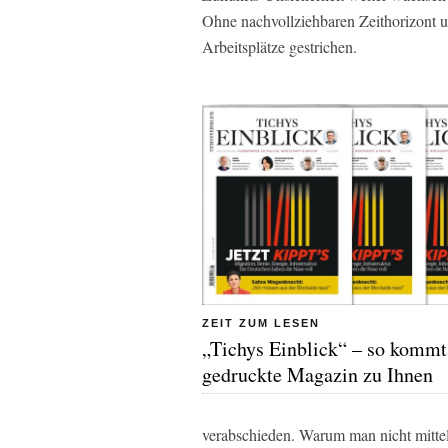
Ohne nachvollziehbaren Zeithorizont u
Arbeitsplätze gestrichen.
ZEIT ZUM LESEN
„Tichys Einblick“ – so kommt
gedruckte Magazin zu Ihnen
verabschieden. Warum man nicht mittels