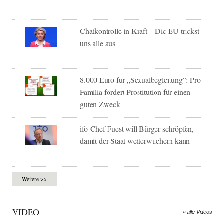
Chatkontrolle in Kraft – Die EU trickst
uns alle aus
8.000 Euro für „Sexualbegleitung“: Pro
Familia fördert Prostitution für einen
guten Zweck
ifo-Chef Fuest will Bürger schröpfen,
damit der Staat weiterwuchern kann
Weitere >>
VIDEO
» alle Videos