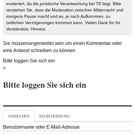
moderiert, da die juristische Verantwortung bei TE liegt. Bitte
verstehen Sie, dass die Moderation zwischen Mitternacht und
morgens Pause macht und es, je nach Aufkommen, zu
zeitlichen Verzögerungen kommen kann. Vielen Dank für Ihr
Verständnis.
Hinweis
Sie müssen
angemeldet
sein um einen Kommentar oder
eine Antwort schreiben zu können
Bitte loggen Sie sich ein
×
Bitte loggen Sie sich ein
ANMELDEN
REGISTRIERUNG
Benutzername oder E-Mail-Adresse