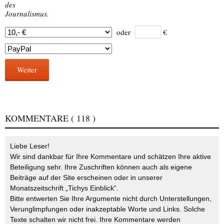
des
Journalismus.
oder
€
Weiter
KOMMENTARE
( 118 )
Liebe Leser!
Wir sind dankbar für Ihre Kommentare und schätzen Ihre aktive
Beteiligung sehr. Ihre Zuschriften können auch als eigene
Beiträge auf der Site erscheinen oder in unserer
Monatszeitschrift „Tichys Einblick“.
Bitte entwerten Sie Ihre Argumente nicht durch Unterstellungen,
Verunglimpfungen oder inakzeptable Worte und Links. Solche
Texte schalten wir nicht frei. Ihre Kommentare werden