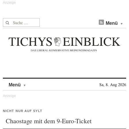
Suche nach:
Menü
Skip to content
Sa, 8. Aug 2026
Menü
NICHT NUR AUF SYLT
Chaostage mit dem 9-Euro-Ticket