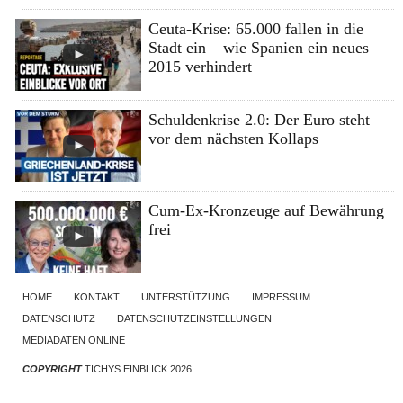
Ceuta-Krise: 65.000 fallen in die
Stadt ein – wie Spanien ein neues
2015 verhindert
Schuldenkrise 2.0: Der Euro steht
vor dem nächsten Kollaps
Cum-Ex-Kronzeuge auf Bewährung
frei
HOME
KONTAKT
UNTERSTÜTZUNG
IMPRESSUM
DATENSCHUTZ
DATENSCHUTZEINSTELLUNGEN
MEDIADATEN ONLINE
COPYRIGHT
TICHYS EINBLICK 2026