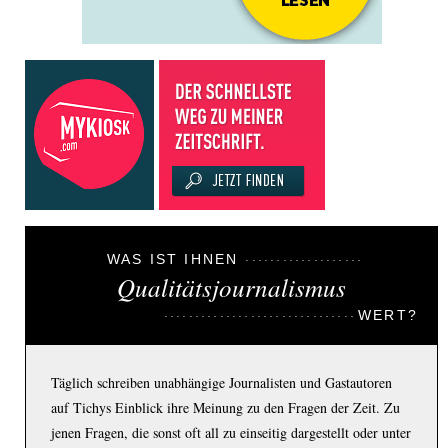
WAS IST IHNEN
Qualitätsjournalismus
WERT?
Täglich schreiben unabhängige Journalisten und Gastautoren
auf Tichys Einblick ihre Meinung zu den Fragen der Zeit. Zu
jenen Fragen, die sonst oft all zu einseitig dargestellt oder unter