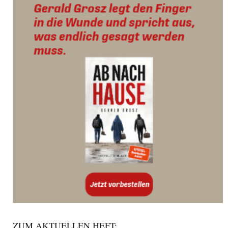
ZUM AKTUELLEN HEFT: