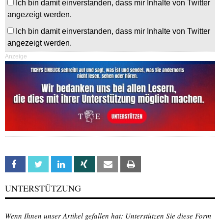
Ich bin damit einverstanden, dass mir Inhalte von Twitter
angezeigt werden.
Ich bin damit einverstanden, dass mir Inhalte von Twitter
angezeigt werden.
Anzeige
Facebook
Twitter
Linkedin
Xing
Email
Print
UNTERSTÜTZUNG
Wenn Ihnen unser Artikel gefallen hat: Unterstützen Sie diese Form