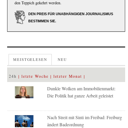
den Teppich gekehrt werden.
DEN PREIS FÜR UNABHÄNGIGEN JOURNALISMUS
BESTIMMEN SIE.
MEISTGELESEN
NEU
24h
letzte Woche
letzter Monat
Dunkle Wolken am Immobilienmarkt:
Die Politik hat ganze Arbeit geleistet
Nach Streit mit Sinti im Freibad: Freiburg
ändert Badeordnung