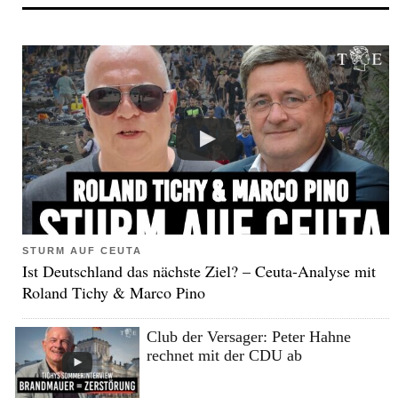
STURM AUF CEUTA
Ist Deutschland das nächste Ziel? – Ceuta-Analyse mit
Roland Tichy & Marco Pino
Club der Versager: Peter Hahne
rechnet mit der CDU ab