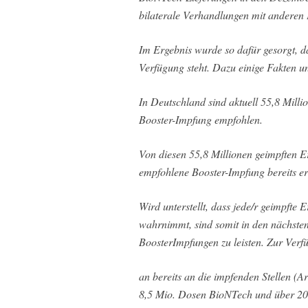
bilaterale Verhandlungen mit anderen E
Im Ergebnis wurde so dafür gesorgt, d
Verfügung steht. Dazu einige Fakten u
In Deutschland sind aktuell 55,8 Milli
Booster-Impfung empfohlen.
Von diesen 55,8 Millionen geimpften E
empfohlene Booster-Impfung bereits er
Wird unterstellt, dass jede/r geimpft
wahrnimmt, sind somit in den nächsten
BoosterImpfungen zu leisten. Zur Verf
an bereits an die impfenden Stellen (Ar
8,5 Mio. Dosen BioNTech und über 2