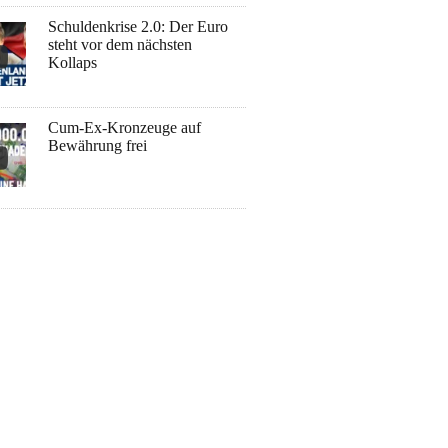
Schuldenkrise 2.0: Der Euro
steht vor dem nächsten
Kollaps
Cum-Ex-Kronzeuge auf
Bewährung frei