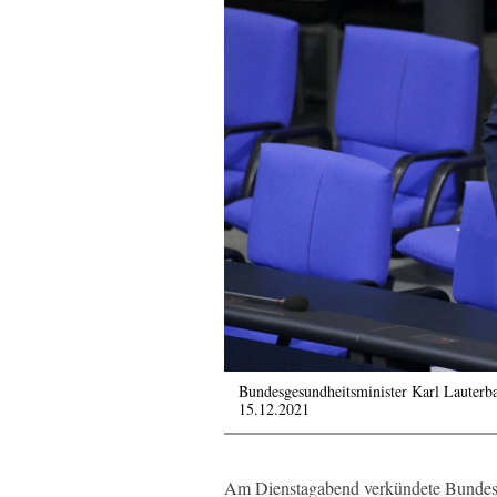
Bundesgesundheitsminister Karl Lauterb
15.12.2021
Am Dienstagabend verkündete Bundesg