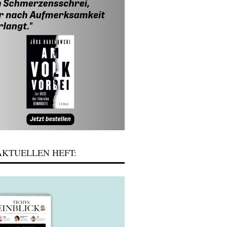
KTUELLEN HEFT: