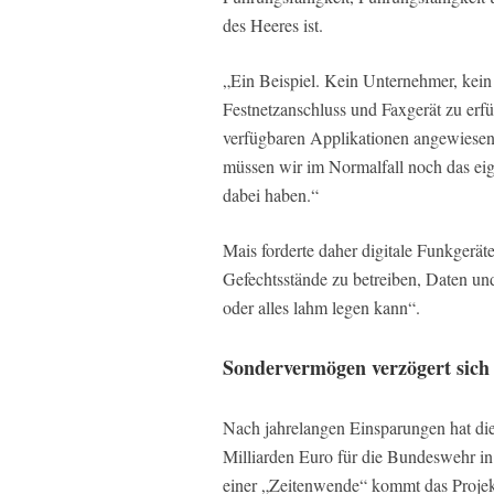
des Heeres ist.
„Ein Beispiel. Kein Unternehmer, kein P
Festnetzanschluss und Faxgerät zu erfü
verfügbaren Applikationen angewiesen.
müssen wir im Normalfall noch das eig
dabei haben.“
Mais forderte daher digitale Funkgerät
Gefechtsstände zu betreiben, Daten un
oder alles lahm legen kann“.
Sondervermögen verzögert sich
Nach jahrelangen Einsparungen hat d
Milliarden Euro für die Bundeswehr in
einer „Zeitenwende“ kommt das Proje