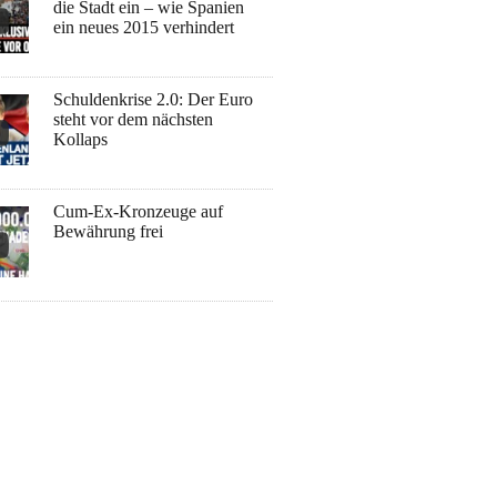
die Stadt ein – wie Spanien
ein neues 2015 verhindert
Schuldenkrise 2.0: Der Euro
steht vor dem nächsten
Kollaps
Cum-Ex-Kronzeuge auf
Bewährung frei