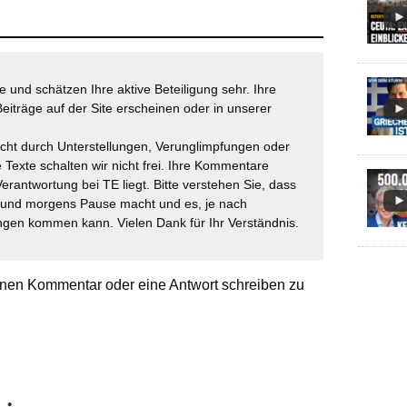
 und schätzen Ihre aktive Beteiligung sehr. Ihre
eiträge auf der Site erscheinen oder in unserer
icht durch Unterstellungen, Verunglimpfungen oder
 Texte schalten wir nicht frei. Ihre Kommentare
Verantwortung bei TE liegt. Bitte verstehen Sie, dass
t und morgens Pause macht und es, je nach
gen kommen kann. Vielen Dank für Ihr Verständnis.
nen Kommentar oder eine Antwort schreiben zu