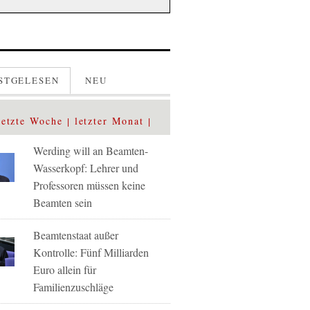
STGELESEN
NEU
letzte Woche
letzter Monat
Werding will an Beamten-
Wasserkopf: Lehrer und
Professoren müssen keine
Beamten sein
Beamtenstaat außer
Kontrolle: Fünf Milliarden
Euro allein für
Familienzuschläge