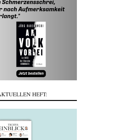
KTUELLEN HEFT: