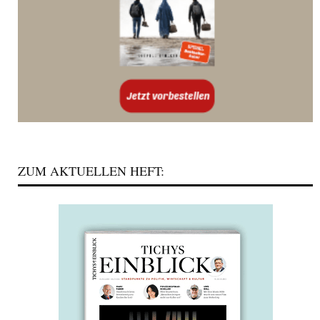
ZUM AKTUELLEN HEFT: