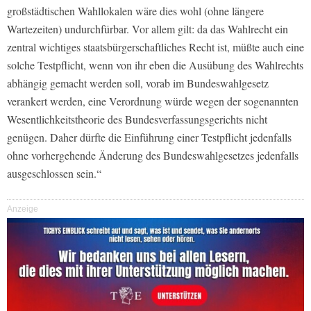
großstädtischen Wahllokalen wäre dies wohl (ohne längere
Wartezeiten) undurchfürbar. Vor allem gilt: da das Wahlrecht ein
zentral wichtiges staatsbürgerschaftliches Recht ist, müßte auch eine
solche Testpflicht, wenn von ihr eben die Ausübung des Wahlrechts
abhängig gemacht werden soll, vorab im Bundeswahlgesetz
verankert werden, eine Verordnung würde wegen der sogenannten
Wesentlichkeitstheorie des Bundesverfassungsgerichts nicht
genügen. Daher dürfte die Einführung einer Testpflicht jedenfalls
ohne vorhergehende Änderung des Bundeswahlgesetzes jedenfalls
ausgeschlossen sein.“
Anzeige