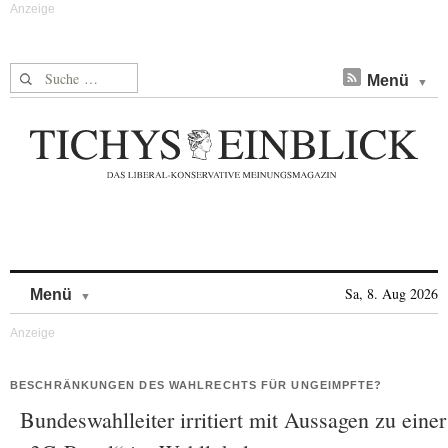
Suche nach:
Menü
Skip to content
Sa, 8. Aug 2026
Menü
BESCHRÄNKUNGEN DES WAHLRECHTS FÜR UNGEIMPFTE?
Bundeswahlleiter irritiert mit Aussagen zu einer