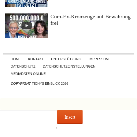
Cum-Ex-Kronzeuge auf Bewährung
frei
Skip to content
HOME
KONTAKT
UNTERSTÜTZUNG
IMPRESSUM
DATENSCHUTZ
DATENSCHUTZEINSTELLUNGEN
MEDIADATEN ONLINE
COPYRIGHT
TICHYS EINBLICK 2026
Insert