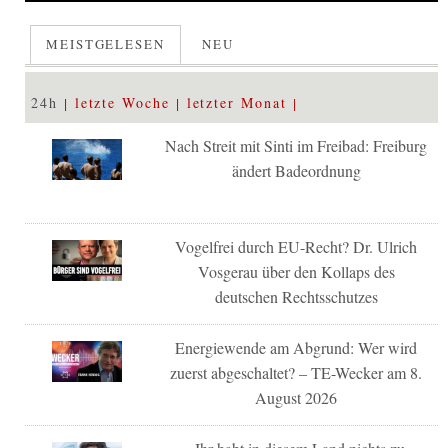
MEISTGELESEN
NEU
24h
letzte Woche
letzter Monat
Nach Streit mit Sinti im Freibad: Freiburg
ändert Badeordnung
Vogelfrei durch EU-Recht? Dr. Ulrich
Vosgerau über den Kollaps des
deutschen Rechtsschutzes
Energiewende am Abgrund: Wer wird
zuerst abgeschaltet? – TE-Wecker am 8.
August 2026