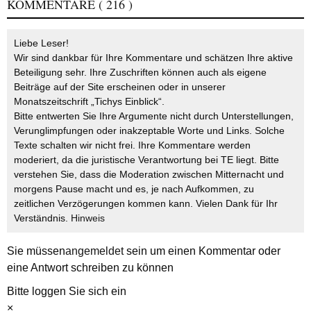
KOMMENTARE
( 216 )
Liebe Leser!
Wir sind dankbar für Ihre Kommentare und schätzen Ihre aktive
Beteiligung sehr. Ihre Zuschriften können auch als eigene
Beiträge auf der Site erscheinen oder in unserer
Monatszeitschrift „Tichys Einblick“.
Bitte entwerten Sie Ihre Argumente nicht durch Unterstellungen,
Verunglimpfungen oder inakzeptable Worte und Links. Solche
Texte schalten wir nicht frei. Ihre Kommentare werden
moderiert, da die juristische Verantwortung bei TE liegt. Bitte
verstehen Sie, dass die Moderation zwischen Mitternacht und
morgens Pause macht und es, je nach Aufkommen, zu
zeitlichen Verzögerungen kommen kann. Vielen Dank für Ihr
Verständnis.
Hinweis
Sie müssen
angemeldet
sein um einen Kommentar oder
eine Antwort schreiben zu können
Bitte loggen Sie sich ein
×