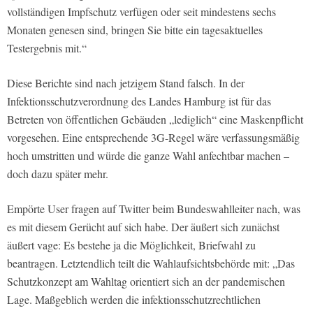
vollständigen Impfschutz verfügen oder seit mindestens sechs
Monaten genesen sind, bringen Sie bitte ein tagesaktuelles
Testergebnis mit.“
Diese Berichte sind nach jetzigem Stand falsch. In der
Infektionsschutzverordnung des Landes Hamburg ist für das
Betreten von öffentlichen Gebäuden „lediglich“ eine Maskenpflicht
vorgesehen. Eine entsprechende 3G-Regel wäre verfassungsmäßig
hoch umstritten und würde die ganze Wahl anfechtbar machen –
doch dazu später mehr.
Empörte User fragen auf Twitter beim Bundeswahlleiter nach, was
es mit diesem Gerücht auf sich habe. Der äußert sich zunächst
äußert vage: Es bestehe ja die Möglichkeit, Briefwahl zu
beantragen. Letztendlich teilt die Wahlaufsichtsbehörde mit: „Das
Schutzkonzept am Wahltag orientiert sich an der pandemischen
Lage. Maßgeblich werden die infektionsschutzrechtlichen