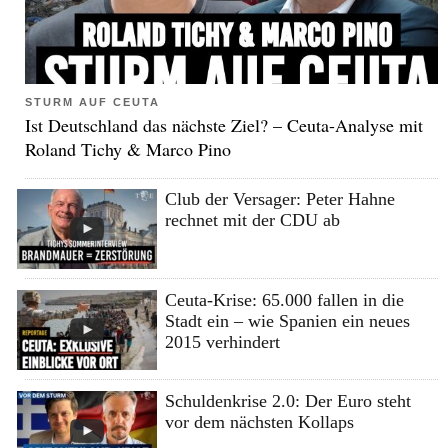
STURM AUF CEUTA
Ist Deutschland das nächste Ziel? – Ceuta-Analyse mit
Roland Tichy & Marco Pino
Club der Versager: Peter Hahne
rechnet mit der CDU ab
Ceuta-Krise: 65.000 fallen in die
Stadt ein – wie Spanien ein neues
2015 verhindert
Schuldenkrise 2.0: Der Euro steht
vor dem nächsten Kollaps