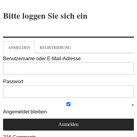
Bitte loggen Sie sich ein
ANMELDEN
REGISTRIERUNG
Benutzername oder E-Mail-Adresse
Passwort
Angemeldet bleiben