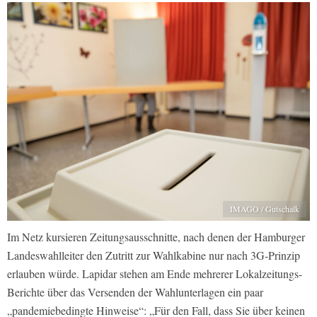
IMAGO / Gutschalk
Im Netz kursieren Zeitungsausschnitte, nach denen der Hamburger
Landeswahlleiter den Zutritt zur Wahlkabine nur nach 3G-Prinzip
erlauben würde. Lapidar stehen am Ende mehrerer Lokalzeitungs-
Berichte über das Versenden der Wahlunterlagen ein paar
„pandemiebedingte Hinweise“: „Für den Fall, dass Sie über keinen