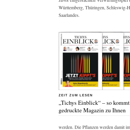
Württemberg, Thüringen, Schleswig-Ho
Saarlandes.
ZEIT ZUM LESEN
„Tichys Einblick“ – so kommt
gedruckte Magazin zu Ihnen
werden. Die Pflanzen werden damit im