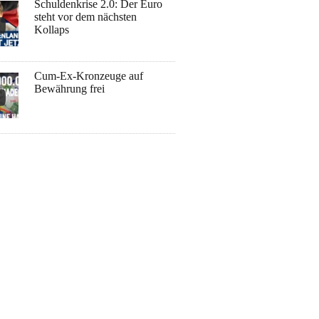
Schuldenkrise 2.0: Der Euro
steht vor dem nächsten
Kollaps
Cum-Ex-Kronzeuge auf
Bewährung frei