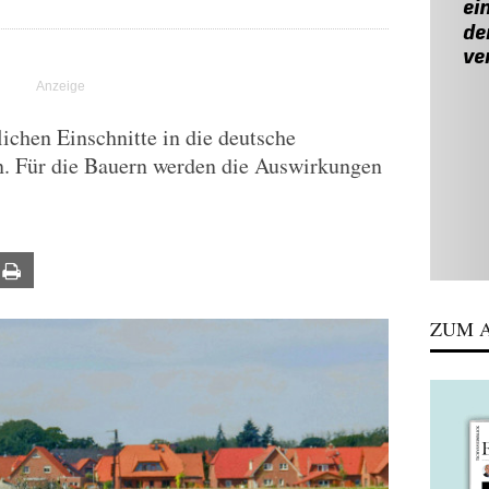
lichen Einschnitte in die deutsche
en. Für die Bauern werden die Auswirkungen
ail
Print
ZUM A