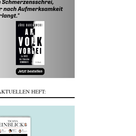
KTUELLEN HEFT: