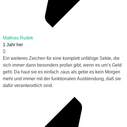
Mathias Rudek
1 Jahr her
Ein weiteres Zeichen für eine komplett unfähige Sekte, die
sich immer dann besonders profan gibt, wenn es um’s Geld
geht. Da haut sie es einfach ‚raus als gebe es kein Morgen
mehr und immer mit der funktionalen Ausblendung, daß sie
dafür verantwortlich sind.