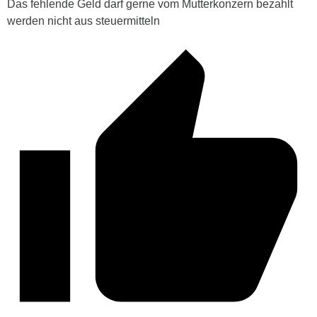
Das fehlende Geld darf gerne vom Mutterkonzern bezahlt
werden nicht aus steuermitteln