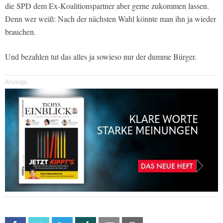
die SPD dem Ex-Koalitionspartner aber gerne zukommen lassen.
Denn wer weiß: Nach der nächsten Wahl könnte man ihn ja wieder
brauchen.
Und bezahlen tut das alles ja sowieso nur der dumme Bürger.
Anzeige