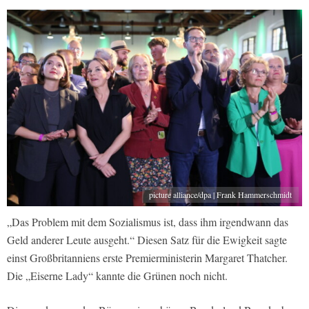
picture alliance/dpa | Frank Hammerschmidt
„Das Problem mit dem Sozialismus ist, dass ihm irgendwann das
Geld anderer Leute ausgeht.“ Diesen Satz für die Ewigkeit sagte
einst Großbritanniens erste Premierministerin Margaret Thatcher.
Die „Eiserne Lady“ kannte die Grünen noch nicht.