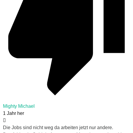
Mighty Michael
1 Jahr her
Die Jobs sind nicht weg da arbeiten jetzt nur andere.