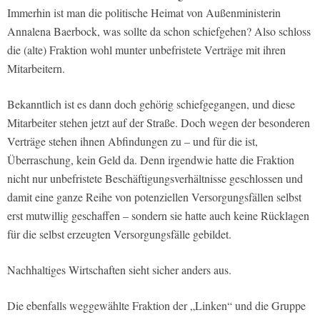
Immerhin ist man die politische Heimat von Außenministerin
Annalena Baerbock, was sollte da schon schiefgehen? Also schloss
die (alte) Fraktion wohl munter unbefristete Verträge mit ihren
Mitarbeitern.
Bekanntlich ist es dann doch gehörig schiefgegangen, und diese
Mitarbeiter stehen jetzt auf der Straße. Doch wegen der besonderen
Verträge stehen ihnen Abfindungen zu – und für die ist,
Überraschung, kein Geld da. Denn irgendwie hatte die Fraktion
nicht nur unbefristete Beschäftigungsverhältnisse geschlossen und
damit eine ganze Reihe von potenziellen Versorgungsfällen selbst
erst mutwillig geschaffen – sondern sie hatte auch keine Rücklagen
für die selbst erzeugten Versorgungsfälle gebildet.
Nachhaltiges Wirtschaften sieht sicher anders aus.
Die ebenfalls weggewählte Fraktion der „Linken“ und die Gruppe