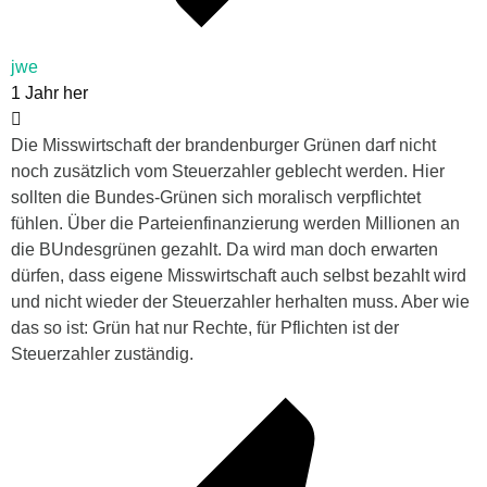
jwe
1 Jahr her
Die Misswirtschaft der brandenburger Grünen darf nicht
noch zusätzlich vom Steuerzahler geblecht werden. Hier
sollten die Bundes-Grünen sich moralisch verpflichtet
fühlen. Über die Parteienfinanzierung werden Millionen an
die BUndesgrünen gezahlt. Da wird man doch erwarten
dürfen, dass eigene Misswirtschaft auch selbst bezahlt wird
und nicht wieder der Steuerzahler herhalten muss. Aber wie
das so ist: Grün hat nur Rechte, für Pflichten ist der
Steuerzahler zuständig.