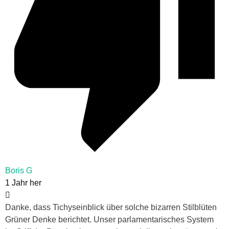
Boris G
1 Jahr her
Danke, dass Tichyseinblick über solche bizarren Stilblüten
Grüner Denke berichtet. Unser parlamentarisches System