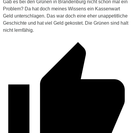
Gab es bei den Grünen in Brandenburg nicht schon mal ein
Problem? Da hat doch meines Wissens ein Kassenwart
Geld unterschlagen. Das war doch eine eher unappetitliche
Geschichte und hat viel Geld gekostet. Die Grünen sind halt
nicht lernfähig.