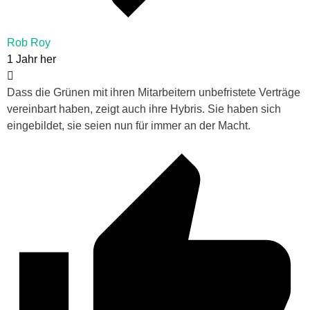
Rob Roy
1 Jahr her
Dass die Grünen mit ihren Mitarbeitern unbefristete Verträge
vereinbart haben, zeigt auch ihre Hybris. Sie haben sich
eingebildet, sie seien nun für immer an der Macht.