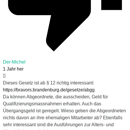
Der-Michel
1 Jahr her
Dieses Gesetz ist ab § 12 richtig interessant:
https://bravors.brandenburg.de/gesetze/abgg
Da können Abgeordnete, die ausscheiden, Geld für
Qualifizierungsmassnahmen erhalten. Auch das
Übergangsgeld ist geregelt. Wieso geben die Abgeordneten
nichts davon an ihre ehemaligen Mitarbeiter ab? Ebenfalls
sehr interessant sind die Ausführungen zur Alters- und