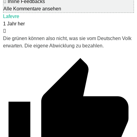
Inline Feedbacks
Alle Kommentare ansehen
Lafevre
1 Jahr her
Die grünen können also nicht, was sie vom Deutschen Volk
erwarten. Die eigene Abwicklung zu bezahlen.