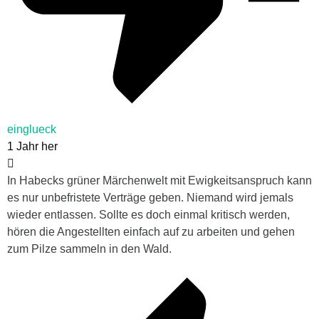
einglueck
1 Jahr her
In Habecks grüner Märchenwelt mit Ewigkeitsanspruch kann
es nur unbefristete Verträge geben. Niemand wird jemals
wieder entlassen. Sollte es doch einmal kritisch werden,
hören die Angestellten einfach auf zu arbeiten und gehen
zum Pilze sammeln in den Wald.