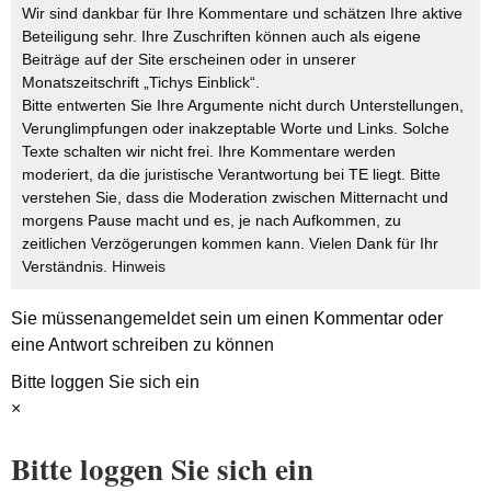
Wir sind dankbar für Ihre Kommentare und schätzen Ihre aktive
Beteiligung sehr. Ihre Zuschriften können auch als eigene
Beiträge auf der Site erscheinen oder in unserer
Monatszeitschrift „Tichys Einblick“.
Bitte entwerten Sie Ihre Argumente nicht durch Unterstellungen,
Verunglimpfungen oder inakzeptable Worte und Links. Solche
Texte schalten wir nicht frei. Ihre Kommentare werden
moderiert, da die juristische Verantwortung bei TE liegt. Bitte
verstehen Sie, dass die Moderation zwischen Mitternacht und
morgens Pause macht und es, je nach Aufkommen, zu
zeitlichen Verzögerungen kommen kann. Vielen Dank für Ihr
Verständnis.
Hinweis
Sie müssen
angemeldet
sein um einen Kommentar oder
eine Antwort schreiben zu können
Bitte loggen Sie sich ein
×
Bitte loggen Sie sich ein