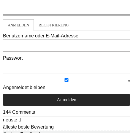
ANMELDEN
REGISTRIERUNG
Benutzername oder E-Mail-Adresse
Passwort
Angemeldet bleiben
144
Comments
neuste
älteste
beste Bewertung