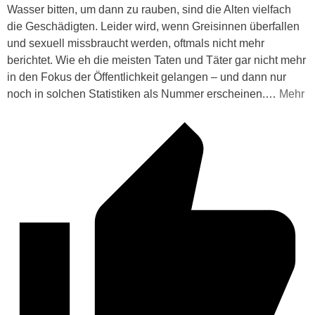
Wasser bitten, um dann zu rauben, sind die Alten vielfach
die Geschädigten. Leider wird, wenn Greisinnen überfallen
und sexuell missbraucht werden, oftmals nicht mehr
berichtet. Wie eh die meisten Taten und Täter gar nicht mehr
in den Fokus der Öffentlichkeit gelangen – und dann nur
noch in solchen Statistiken als Nummer erscheinen.
…
Mehr