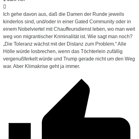
Ich gehe davon aus, daß die Damen der Runde jeweils
kinderlos sind, und/oder in einer Gated Community oder in
einem Nobelviertel mit Chauffeursdienst leben, wo man weit
weg von migrantischer Kriminalität ist. Wie sagt man noch?
„Die Toleranz wächst mit der Distanz zum Problem.“ Alle
Hölle würde losbrechen, wenn das Töchterlein zufällig
vergenußferkelt würde und Trump gerade nicht um den Weg
war. Aber Klimakrise geht ja immer.