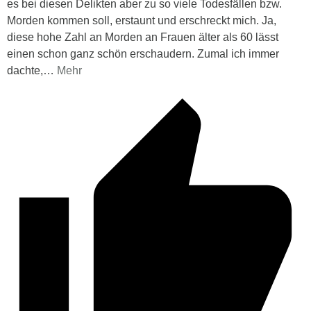
es bei diesen Delikten aber zu so viele Todesfällen bzw.
Morden kommen soll, erstaunt und erschreckt mich. Ja,
diese hohe Zahl an Morden an Frauen älter als 60 lässt
einen schon ganz schön erschaudern. Zumal ich immer
dachte,
…
Mehr