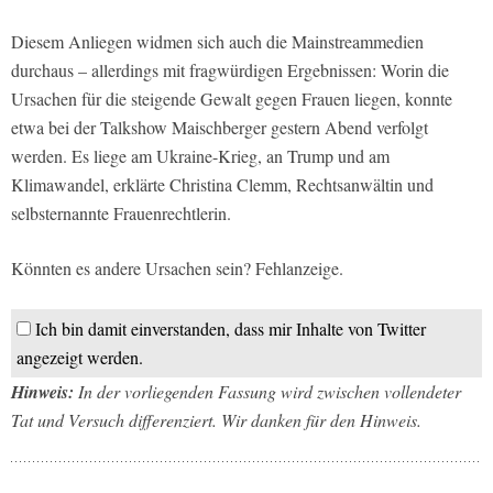
Diesem Anliegen widmen sich auch die Mainstreammedien
durchaus – allerdings mit fragwürdigen Ergebnissen: Worin die
Ursachen für die steigende Gewalt gegen Frauen liegen, konnte
etwa bei der Talkshow Maischberger gestern Abend verfolgt
werden. Es liege am Ukraine-Krieg, an Trump und am
Klimawandel, erklärte Christina Clemm, Rechtsanwältin und
selbsternannte Frauenrechtlerin.
Könnten es andere Ursachen sein? Fehlanzeige.
Ich bin damit einverstanden, dass mir Inhalte von Twitter
angezeigt werden.
Hinweis:
In der vorliegenden Fassung wird zwischen vollendeter
Tat und Versuch differenziert. Wir danken für den Hinweis.