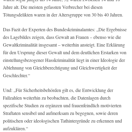
Jahre alt. Die meisten gefassten Verbrecher bei diesen
Tötungsdelikten waren in der Altersgruppe von 30 bis 40 Jahren.
Das Fazit der Experten des Bundeskriminalamtes: „Die Ergebnisse
des Lagebildes zeigen, dass Gewalt an Frauen – ebenso wie die
Gewaltkriminalität insgesamt – weiterhin ansteigt. Eine Erklärung
für den Ursprung dieser Gewalt und dem deutlichen Erstarken von
einstellungsbezogener Hasskriminalität liegt in einer Ideologie der
Ablehnung von Gleichberechtigung und Gleichwertigkeit der
Geschlechter.“
Und: „Für Sicherheitsbehörden gilt es, die Entwicklung der
Fallzahlen weiterhin zu beobachten, die Datenlagen durch
spezifische Studien zu ergänzen und frauenfeindlich motivierten
Straftaten sensibel und aufmerksam zu begegnen, sowie deren
politischen oder ideologischen Tathintergründe zu erkennen und
aufzuklären.“