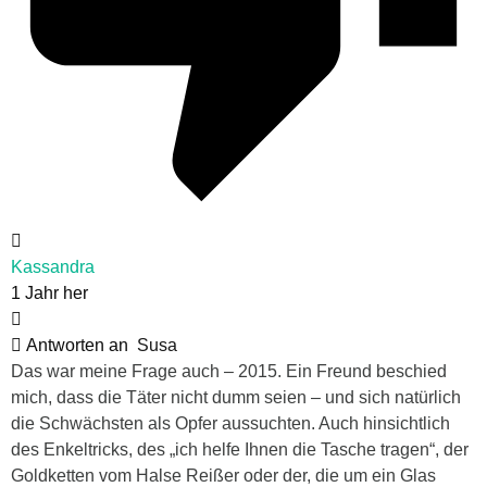
Kassandra
1 Jahr her
Antworten an
Susa
Das war meine Frage auch – 2015. Ein Freund beschied
mich, dass die Täter nicht dumm seien – und sich natürlich
die Schwächsten als Opfer aussuchten. Auch hinsichtlich
des Enkeltricks, des „ich helfe Ihnen die Tasche tragen“, der
Goldketten vom Halse Reißer oder der, die um ein Glas