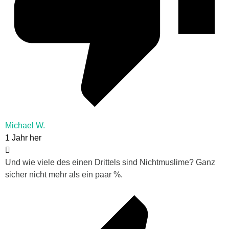
Michael W.
1 Jahr her
Und wie viele des einen Drittels sind Nichtmuslime? Ganz
sicher nicht mehr als ein paar %.