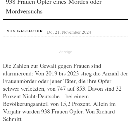
938 Frauen Opfer eines Mordes oder
Mordversuchs
Do, 21. November 2024
VON
GASTAUTOR
Die Zahlen zur Gewalt gegen Frauen sind
alarmierend: Von 2019 bis 2023 stieg die Anzahl der
Frauenmörder oder jener Täter, die ihre Opfer
schwer verletzten, von 747 auf 853. Davon sind 32
Prozent Nicht-Deutsche – bei einem
Bevölkerungsanteil von 15,2 Prozent. Allein im
Vorjahr wurden 938 Frauen Opfer. Von Richard
Schmitt