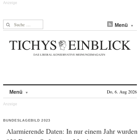
Suche nach:
Menü
Skip to content
Do, 6. Aug 2026
Menü
BUNDESLAGEBILD 2023
Alarmierende Daten: In nur einem Jahr wurden