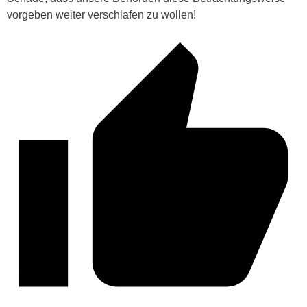
vorgeben weiter verschlafen zu wollen!