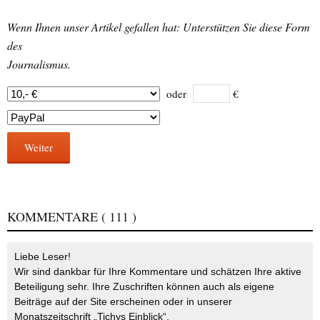
Wenn Ihnen unser Artikel gefallen hat: Unterstützen Sie diese Form
des
Journalismus.
oder
€
Weiter
KOMMENTARE
( 111 )
Liebe Leser!
Wir sind dankbar für Ihre Kommentare und schätzen Ihre aktive
Beteiligung sehr. Ihre Zuschriften können auch als eigene
Beiträge auf der Site erscheinen oder in unserer
Monatszeitschrift „Tichys Einblick“.