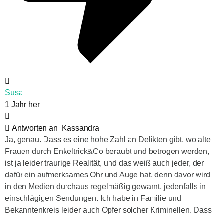
Susa
1 Jahr her
Antworten an
Kassandra
Ja, genau. Dass es eine hohe Zahl an Delikten gibt, wo alte
Frauen durch Enkeltrick&Co beraubt und betrogen werden,
ist ja leider traurige Realität, und das weiß auch jeder, der
dafür ein aufmerksames Ohr und Auge hat, denn davor wird
in den Medien durchaus regelmäßig gewarnt, jedenfalls in
einschlägigen Sendungen. Ich habe in Familie und
Bekanntenkreis leider auch Opfer solcher Kriminellen. Dass