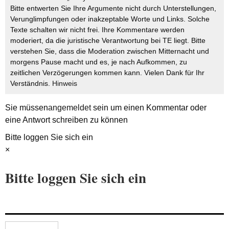
Bitte entwerten Sie Ihre Argumente nicht durch Unterstellungen,
Verunglimpfungen oder inakzeptable Worte und Links. Solche
Texte schalten wir nicht frei. Ihre Kommentare werden
moderiert, da die juristische Verantwortung bei TE liegt. Bitte
verstehen Sie, dass die Moderation zwischen Mitternacht und
morgens Pause macht und es, je nach Aufkommen, zu
zeitlichen Verzögerungen kommen kann. Vielen Dank für Ihr
Verständnis.
Hinweis
Sie müssen
angemeldet
sein um einen Kommentar oder
eine Antwort schreiben zu können
Bitte loggen Sie sich ein
×
Bitte loggen Sie sich ein