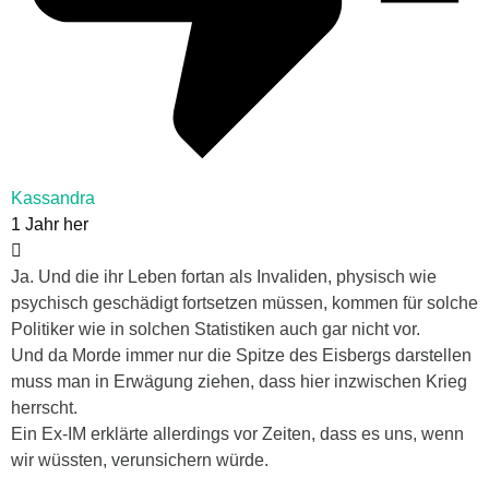
Kassandra
1 Jahr her
Ja. Und die ihr Leben fortan als Invaliden, physisch wie
psychisch geschädigt fortsetzen müssen, kommen für solche
Politiker wie in solchen Statistiken auch gar nicht vor.
Und da Morde immer nur die Spitze des Eisbergs darstellen
muss man in Erwägung ziehen, dass hier inzwischen Krieg
herrscht.
Ein Ex-IM erklärte allerdings vor Zeiten, dass es uns, wenn
wir wüssten, verunsichern würde.