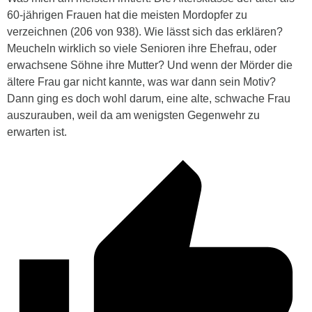
60-jährigen Frauen hat die meisten Mordopfer zu
verzeichnen (206 von 938). Wie lässt sich das erklären?
Meucheln wirklich so viele Senioren ihre Ehefrau, oder
erwachsene Söhne ihre Mutter? Und wenn der Mörder die
ältere Frau gar nicht kannte, was war dann sein Motiv?
Dann ging es doch wohl darum, eine alte, schwache Frau
auszurauben, weil da am wenigsten Gegenwehr zu
erwarten ist.