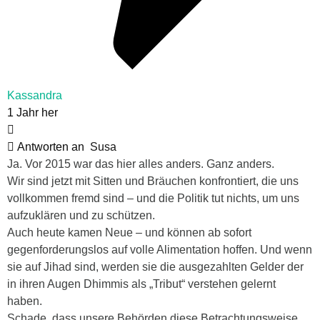
Kassandra
1 Jahr her
Antworten an
Susa
Ja. Vor 2015 war das hier alles anders. Ganz anders.
Wir sind jetzt mit Sitten und Bräuchen konfrontiert, die uns
vollkommen fremd sind – und die Politik tut nichts, um uns
aufzuklären und zu schützen.
Auch heute kamen Neue – und können ab sofort
gegenforderungslos auf volle Alimentation hoffen. Und wenn
sie auf Jihad sind, werden sie die ausgezahlten Gelder der
in ihren Augen Dhimmis als „Tribut“ verstehen gelernt
haben.
Schade, dass unsere Behörden diese Betrachtungsweise