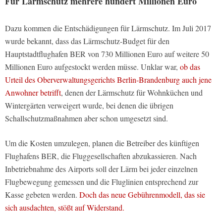
Für Lärmschutz mehrere hundert Millionen Euro
Dazu kommen die Entschädigungen für Lärmschutz. Im Juli 2017
wurde bekannt, dass das Lärmschutz-Budget für den
Hauptstadtflughafen BER von 730 Millionen Euro auf weitere 50
Millionen Euro aufgestockt werden müsse. Unklar war,
ob das
Urteil des Oberverwaltungsgerichts Berlin-Brandenburg auch jene
Anwohner betrifft
, denen der Lärmschutz für Wohnküchen und
Wintergärten verweigert wurde, bei denen die übrigen
Schallschutzmaßnahmen aber schon umgesetzt sind.
Um die Kosten umzulegen, planen die Betreiber des künftigen
Flughafens BER, die Fluggesellschaften abzukassieren. Nach
Inbetriebnahme des Airports soll der Lärm bei jeder einzelnen
Flugbewegung gemessen und die Fluglinien entsprechend zur
Kasse gebeten werden.
Doch das neue Gebührenmodell, das sie
sich ausdachten, stößt auf Widerstand.