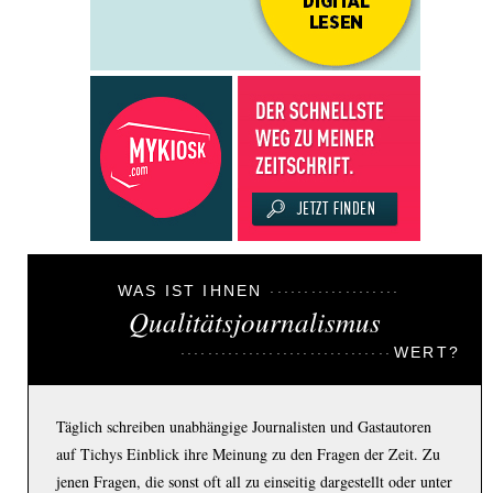
WAS IST IHNEN
Qualitätsjournalismus
WERT?
Täglich schreiben unabhängige Journalisten und Gastautoren
auf Tichys Einblick ihre Meinung zu den Fragen der Zeit. Zu
jenen Fragen, die sonst oft all zu einseitig dargestellt oder unter