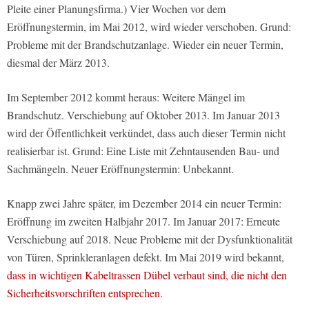
Pleite einer Planungsfirma.) Vier Wochen vor dem
Eröffnungstermin, im Mai 2012, wird wieder verschoben. Grund:
Probleme mit der Brandschutzanlage. Wieder ein neuer Termin,
diesmal der März 2013.
Im September 2012 kommt heraus: Weitere Mängel im
Brandschutz. Verschiebung auf Oktober 2013. Im Januar 2013
wird der Öffentlichkeit verkündet, dass auch dieser Termin nicht
realisierbar ist. Grund: Eine Liste mit Zehntausenden Bau- und
Sachmängeln. Neuer Eröffnungstermin: Unbekannt.
Knapp zwei Jahre später, im Dezember 2014 ein neuer Termin:
Eröffnung im zweiten Halbjahr 2017. Im Januar 2017: Erneute
Verschiebung auf 2018. Neue Probleme mit der Dysfunktionalität
von Türen, Sprinkleranlagen defekt. Im Mai 2019 wird bekannt,
dass in wichtigen Kabeltrassen Dübel verbaut sind, die nicht den
Sicherheitsvorschriften entsprechen
.