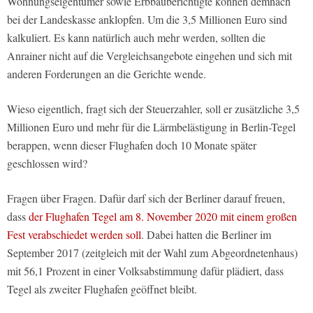
Wohnungseigentümer sowie Erbbauberichtigte können demnach
bei der Landeskasse anklopfen. Um die 3,5 Millionen Euro sind
kalkuliert. Es kann natürlich auch mehr werden, sollten die
Anrainer nicht auf die Vergleichsangebote eingehen und sich mit
anderen Forderungen an die Gerichte wende.
Wieso eigentlich, fragt sich der Steuerzahler, soll er zusätzliche 3,5
Millionen Euro und mehr für die Lärmbelästigung in Berlin-Tegel
berappen, wenn dieser Flughafen doch 10 Monate später
geschlossen wird?
Fragen über Fragen. Dafür darf sich der Berliner darauf freuen,
dass
der Flughafen Tegel am 8. November 2020 mit einem großen
Fest verabschiedet werden soll
. Dabei hatten die Berliner im
September 2017 (zeitgleich mit der Wahl zum Abgeordnetenhaus)
mit 56,1 Prozent in einer Volksabstimmung dafür plädiert, dass
Tegel als zweiter Flughafen geöffnet bleibt.