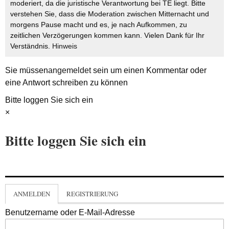
moderiert, da die juristische Verantwortung bei TE liegt. Bitte
verstehen Sie, dass die Moderation zwischen Mitternacht und
morgens Pause macht und es, je nach Aufkommen, zu
zeitlichen Verzögerungen kommen kann. Vielen Dank für Ihr
Verständnis.
Hinweis
Sie müssen
angemeldet
sein um einen Kommentar oder
eine Antwort schreiben zu können
Bitte loggen Sie sich ein
×
Bitte loggen Sie sich ein
ANMELDEN
REGISTRIERUNG
Benutzername oder E-Mail-Adresse