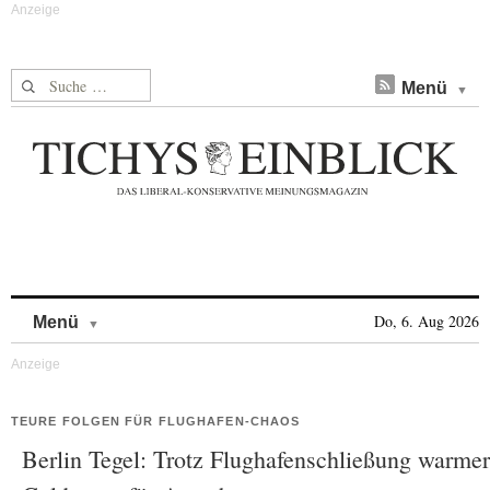
Suche nach:
Menü
Skip to content
Do, 6. Aug 2026
Menü
TEURE FOLGEN FÜR FLUGHAFEN-CHAOS
Berlin Tegel: Trotz Flughafenschließung warmer