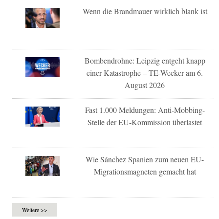
Wenn die Brandmauer wirklich blank ist
Bombendrohne: Leipzig entgeht knapp
einer Katastrophe – TE-Wecker am 6.
August 2026
Fast 1.000 Meldungen: Anti-Mobbing-
Stelle der EU-Kommission überlastet
Wie Sánchez Spanien zum neuen EU-
Migrationsmagneten gemacht hat
Weitere >>