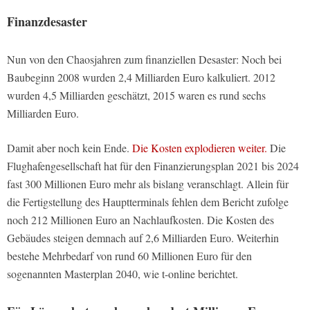
Finanzdesaster
Nun von den Chaosjahren zum finanziellen Desaster: Noch bei
Baubeginn 2008 wurden 2,4 Milliarden Euro kalkuliert. 2012
wurden 4,5 Milliarden geschätzt, 2015 waren es rund sechs
Milliarden Euro.
Damit aber noch kein Ende.
Die Kosten explodieren weiter.
Die
Flughafengesellschaft hat für den Finanzierungsplan 2021 bis 2024
fast 300 Millionen Euro mehr als bislang veranschlagt. Allein für
die Fertigstellung des Hauptterminals fehlen dem Bericht zufolge
noch 212 Millionen Euro an Nachlaufkosten. Die Kosten des
Gebäudes steigen demnach auf 2,6 Milliarden Euro. Weiterhin
bestehe Mehrbedarf von rund 60 Millionen Euro für den
sogenannten Masterplan 2040, wie t-online berichtet.