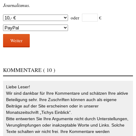
Journalismus.
oder
€
Weiter
KOMMENTARE
( 10 )
Liebe Leser!
Wir sind dankbar für Ihre Kommentare und schätzen Ihre aktive
Beteiligung sehr. Ihre Zuschriften können auch als eigene
Beiträge auf der Site erscheinen oder in unserer
Monatszeitschrift „Tichys Einblick“.
Bitte entwerten Sie Ihre Argumente nicht durch Unterstellungen,
Verunglimpfungen oder inakzeptable Worte und Links. Solche
Texte schalten wir nicht frei. Ihre Kommentare werden