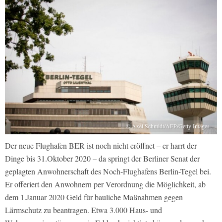
© Axel Schmidt/AFP/Getty Images
Der neue Flughafen BER ist noch nicht eröffnet – er harrt der
Dinge bis 31.Oktober 2020 – da springt der Berliner Senat der
geplagten Anwohnerschaft des Noch-Flughafens Berlin-Tegel bei.
Er offeriert den Anwohnern per Verordnung die Möglichkeit, ab
dem 1.Januar 2020 Geld für bauliche Maßnahmen gegen
Lärmschutz zu beantragen. Etwa 3.000 Haus- und