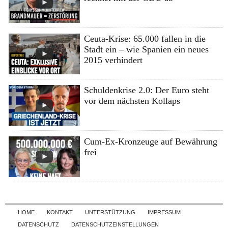
Ceuta-Krise: 65.000 fallen in die
Stadt ein – wie Spanien ein neues
2015 verhindert
Schuldenkrise 2.0: Der Euro steht
vor dem nächsten Kollaps
Cum-Ex-Kronzeuge auf Bewährung
frei
Skip to content
HOME
KONTAKT
UNTERSTÜTZUNG
IMPRESSUM
DATENSCHUTZ
DATENSCHUTZEINSTELLUNGEN