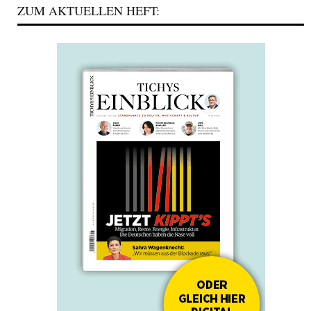
ZUM AKTUELLEN HEFT: