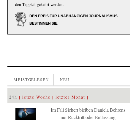
den Teppich gekehrt werden.
DEN PREIS FÜR UNABHÄNGIGEN JOURNALISMUS
BESTIMMEN SIE.
MEISTGELESEN
NEU
24h
letzte Woche
letzter Monat
Im Fall Sichert bleiben Daniela Behrens
nur Rücktritt oder Entlassung