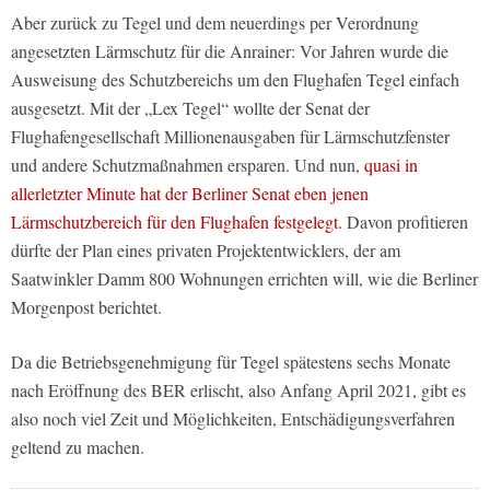
Aber zurück zu Tegel und dem neuerdings per Verordnung
angesetzten Lärmschutz für die Anrainer: Vor Jahren wurde die
Ausweisung des Schutzbereichs um den Flughafen Tegel einfach
ausgesetzt. Mit der „Lex Tegel“ wollte der Senat der
Flughafengesellschaft Millionenausgaben für Lärmschutzfenster
und andere Schutzmaßnahmen ersparen. Und nun,
quasi in
allerletzter Minute hat der Berliner Senat eben jenen
Lärmschutzbereich für den Flughafen festgelegt.
Davon profitieren
dürfte der Plan eines privaten Projektentwicklers, der am
Saatwinkler Damm 800 Wohnungen errichten will, wie die Berliner
Morgenpost berichtet.
Da die Betriebsgenehmigung für Tegel spätestens sechs Monate
nach Eröffnung des BER erlischt, also Anfang April 2021, gibt es
also noch viel Zeit und Möglichkeiten, Entschädigungsverfahren
geltend zu machen.