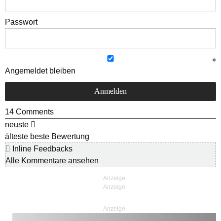
Passwort
Angemeldet bleiben
14
Comments
neuste
älteste
beste Bewertung
Inline Feedbacks
Alle Kommentare ansehen
Anzeige