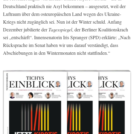
Deutschland praktisch nie Asyl bekommen – ausgesetzt, weil der
Luftraum über dem osteuropäischen Land wegen des Ukraine-
Kriegs nicht zugänglich sei. Nun ist der Winter schuld. Anfang
Dezember jubilierte der
Tagesspiegel
, der Berliner Koalitionskrach
sei „entschärft“. Innensenatorin Iris Spranger (SPD) erklärte: „Nach
Rücksprache im Senat haben wir uns darauf verständigt, dass
Abschiebungen in den Wintermonaten nicht stattfinden.“