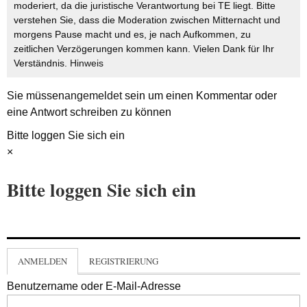
moderiert, da die juristische Verantwortung bei TE liegt. Bitte
verstehen Sie, dass die Moderation zwischen Mitternacht und
morgens Pause macht und es, je nach Aufkommen, zu
zeitlichen Verzögerungen kommen kann. Vielen Dank für Ihr
Verständnis.
Hinweis
Sie müssen
angemeldet
sein um einen Kommentar oder
eine Antwort schreiben zu können
Bitte loggen Sie sich ein
×
Bitte loggen Sie sich ein
ANMELDEN
REGISTRIERUNG
Benutzername oder E-Mail-Adresse