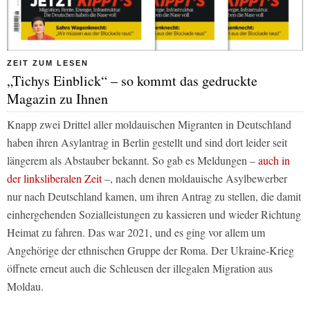
ZEIT ZUM LESEN
„Tichys Einblick“ – so kommt das gedruckte
Magazin zu Ihnen
Knapp zwei Drittel aller moldauischen Migranten in Deutschland
haben ihren Asylantrag in Berlin gestellt und sind dort leider seit
längerem als Abstauber bekannt. So gab es Meldungen –
auch in
der linksliberalen
Zeit
–, nach denen moldauische Asylbewerber
nur nach Deutschland kamen, um ihren Antrag zu stellen, die damit
einhergehenden Sozialleistungen zu kassieren und wieder Richtung
Heimat zu fahren. Das war 2021, und es ging vor allem um
Angehörige der ethnischen Gruppe der Roma. Der Ukraine-Krieg
öffnete erneut auch die Schleusen der illegalen Migration aus
Moldau.