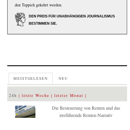
den Teppich gekehrt werden.
DEN PREIS FÜR UNABHÄNGIGEN JOURNALISMUS
BESTIMMEN SIE.
MEISTGELESEN
NEU
24h
letzte Woche
letzter Monat
Die Besteuerung von Renten und das
irreführende Renten-Narrativ