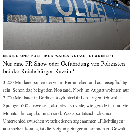
MEDIEN UND POLITIKER WAREN VORAB INFORMIERT
Nur eine PR-Show oder Gefährdung von Polizisten
bei der Reichsbürger-Razzia?
3.200 Moldauer sollen derzeit in Berlin leben und ausreisepflichtig
sein. Schon das belegt den Notstand. Noch im August wohnten nur
2.700 Moldauer in Berliner Asylunterkünften. Eigentlich wollte
Spranger 600 ausweisen, also etwa so viele, wie gerade in rund vier
Monaten hinzugekommen sind. Was aber tatsächlich einen
Unterschied zwischen verschiedenen sogenannten „Flüchtlingen“
ausmachen könnte, ist die Neigung einiger unter ihnen zu Gewalt