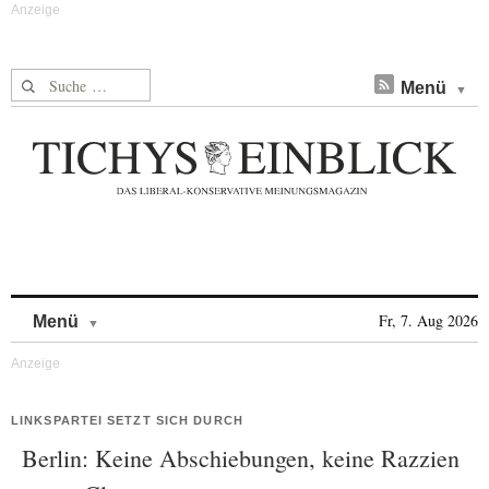
Suche nach:
Menü
Skip to content
Fr, 7. Aug 2026
Menü
LINKSPARTEI SETZT SICH DURCH
Berlin: Keine Abschiebungen, keine Razzien