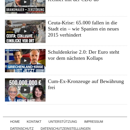
Ceuta-Krise: 65.000 fallen in die
Stadt ein – wie Spanien ein neues
2015 verhindert
Schuldenkrise 2.0: Der Euro steht
vor dem nächsten Kollaps
Cum-Ex-Kronzeuge auf Bewährung
frei
Skip to content
HOME
KONTAKT
UNTERSTÜTZUNG
IMPRESSUM
DATENSCHUTZ
DATENSCHUTZEINSTELLUNGEN