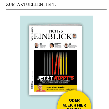
ZUM AKTUELLEN HEFT: