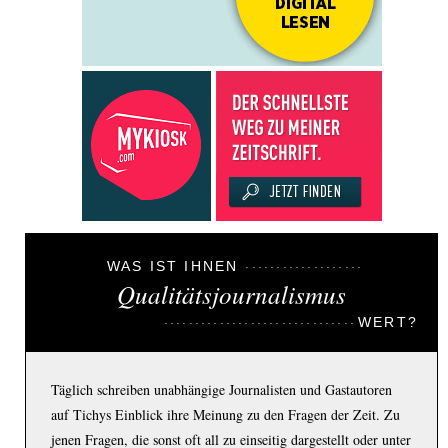
WAS IST IHNEN
Qualitätsjournalismus
WERT?
Täglich schreiben unabhängige Journalisten und Gastautoren
auf Tichys Einblick ihre Meinung zu den Fragen der Zeit. Zu
jenen Fragen, die sonst oft all zu einseitig dargestellt oder unter