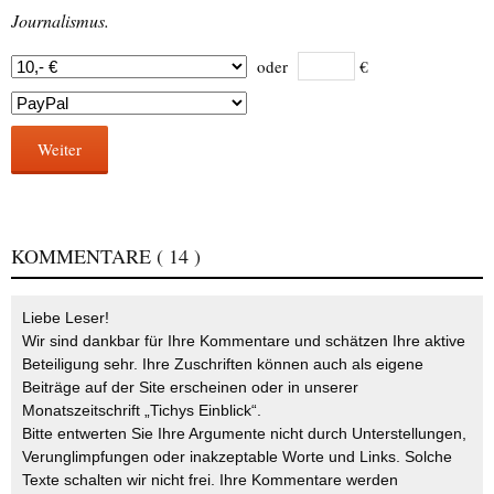
Journalismus.
oder
€
Weiter
KOMMENTARE
( 14 )
Liebe Leser!
Wir sind dankbar für Ihre Kommentare und schätzen Ihre aktive
Beteiligung sehr. Ihre Zuschriften können auch als eigene
Beiträge auf der Site erscheinen oder in unserer
Monatszeitschrift „Tichys Einblick“.
Bitte entwerten Sie Ihre Argumente nicht durch Unterstellungen,
Verunglimpfungen oder inakzeptable Worte und Links. Solche
Texte schalten wir nicht frei. Ihre Kommentare werden