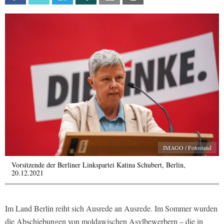
IMAGO / Fotostand
Vorsitzende der Berliner Linkspartei Katina Schubert, Berlin,
20.12.2021
Im Land Berlin reiht sich Ausrede an Ausrede. Im Sommer wurden
die Abschiebungen von moldawischen Asylbewerbern – die in