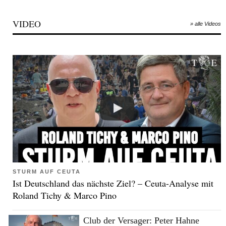
VIDEO
» alle Videos
STURM AUF CEUTA
Ist Deutschland das nächste Ziel? – Ceuta-Analyse mit
Roland Tichy & Marco Pino
Club der Versager: Peter Hahne