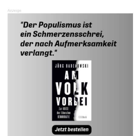
Anzeige