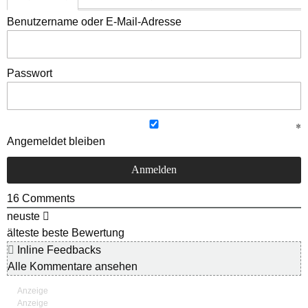
Benutzername oder E-Mail-Adresse
Passwort
Angemeldet bleiben
16
Comments
neuste
älteste
beste Bewertung
Inline Feedbacks
Alle Kommentare ansehen