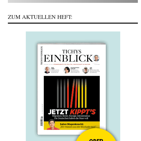
ZUM AKTUELLEN HEFT: