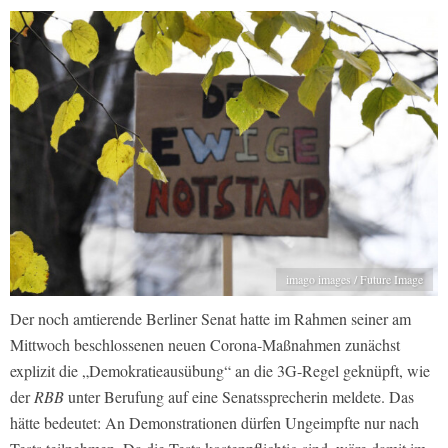
imago images / Future Image
Der noch amtierende Berliner Senat hatte im Rahmen seiner am
Mittwoch beschlossenen neuen Corona-Maßnahmen zunächst
explizit die „Demokratieausübung“ an die 3G-Regel geknüpft, wie
der
RBB
unter Berufung auf eine Senatssprecherin meldete. Das
hätte bedeutet: An Demonstrationen dürfen Ungeimpfte nur nach