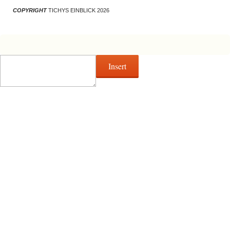
COPYRIGHT
TICHYS EINBLICK 2026
Insert