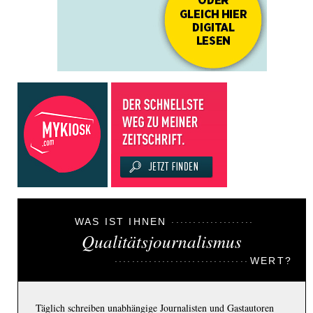
WAS IST IHNEN
Qualitätsjournalismus
WERT?
Täglich schreiben unabhängige Journalisten und Gastautoren