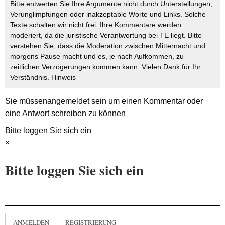
Bitte entwerten Sie Ihre Argumente nicht durch Unterstellungen,
Verunglimpfungen oder inakzeptable Worte und Links. Solche
Texte schalten wir nicht frei. Ihre Kommentare werden
moderiert, da die juristische Verantwortung bei TE liegt. Bitte
verstehen Sie, dass die Moderation zwischen Mitternacht und
morgens Pause macht und es, je nach Aufkommen, zu
zeitlichen Verzögerungen kommen kann. Vielen Dank für Ihr
Verständnis.
Hinweis
Sie müssen
angemeldet
sein um einen Kommentar oder
eine Antwort schreiben zu können
Bitte loggen Sie sich ein
×
Bitte loggen Sie sich ein
ANMELDEN
REGISTRIERUNG