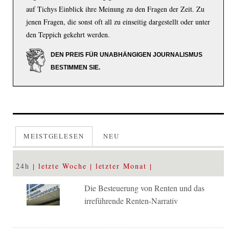
auf Tichys Einblick ihre Meinung zu den Fragen der Zeit. Zu
jenen Fragen, die sonst oft all zu einseitig dargestellt oder unter
den Teppich gekehrt werden.
DEN PREIS FÜR UNABHÄNGIGEN JOURNALISMUS
BESTIMMEN SIE.
MEISTGELESEN
NEU
24h
letzte Woche
letzter Monat
Die Besteuerung von Renten und das
irreführende Renten-Narrativ