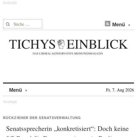
Suche nach:
Menü
Skip to content
Fr, 7. Aug 2026
Menü
RÜCKZIEHER DER SENATSVERWALTUNG
Senatssprecherin „konkretisiert“: Doch keine