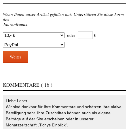
Wenn Ihnen unser Artikel gefallen hat: Unterstützen Sie diese Form
des
Journalismus.
oder
€
Weiter
KOMMENTARE
( 16 )
Liebe Leser!
Wir sind dankbar für Ihre Kommentare und schätzen Ihre aktive
Beteiligung sehr. Ihre Zuschriften können auch als eigene
Beiträge auf der Site erscheinen oder in unserer
Monatszeitschrift „Tichys Einblick“.