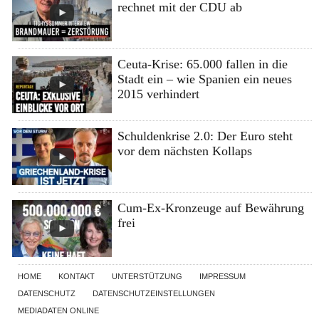
rechnet mit der CDU ab
Ceuta-Krise: 65.000 fallen in die
Stadt ein – wie Spanien ein neues
2015 verhindert
Schuldenkrise 2.0: Der Euro steht
vor dem nächsten Kollaps
Cum-Ex-Kronzeuge auf Bewährung
frei
HOME
KONTAKT
UNTERSTÜTZUNG
IMPRESSUM
DATENSCHUTZ
DATENSCHUTZEINSTELLUNGEN
MEDIADATEN ONLINE