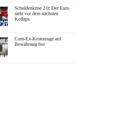
Schuldenkrise 2.0: Der Euro
steht vor dem nächsten
Kollaps
Cum-Ex-Kronzeuge auf
Bewährung frei