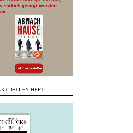
KTUELLEN HEFT: