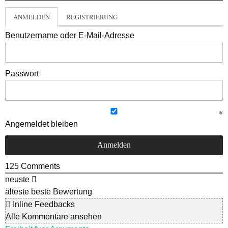
ANMELDEN
REGISTRIERUNG
Benutzername oder E-Mail-Adresse
Passwort
Angemeldet bleiben
125
Comments
neuste
älteste
beste Bewertung
Inline Feedbacks
Alle Kommentare ansehen