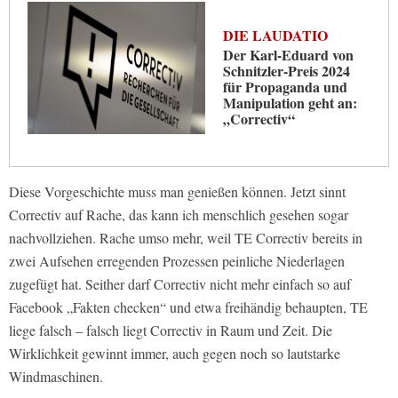
DIE LAUDATIO
Der Karl-Eduard von
Schnitzler-Preis 2024
für Propaganda und
Manipulation geht an:
„Correctiv“
Diese Vorgeschichte muss man genießen können. Jetzt sinnt
Correctiv auf Rache, das kann ich menschlich gesehen sogar
nachvollziehen. Rache umso mehr, weil TE Correctiv bereits in
zwei Aufsehen erregenden Prozessen peinliche Niederlagen
zugefügt hat. Seither darf Correctiv nicht mehr einfach so auf
Facebook „Fakten checken“ und etwa freihändig behaupten, TE
liege falsch – falsch liegt Correctiv in Raum und Zeit. Die
Wirklichkeit gewinnt immer, auch gegen noch so lautstarke
Windmaschinen.