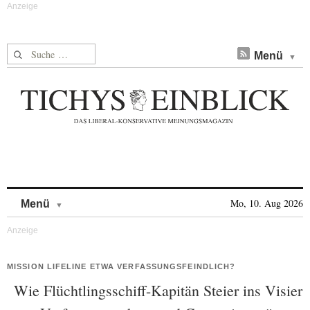
Suche nach:
Menü
Skip to content
Mo, 10. Aug 2026
Menü
MISSION LIFELINE ETWA VERFASSUNGSFEINDLICH?
Wie Flüchtlingsschiff-Kapitän Steier ins Visier