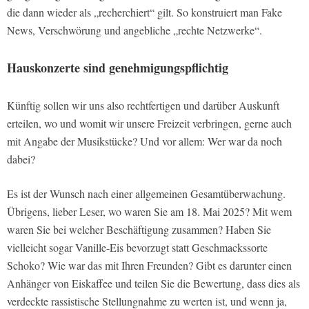
die dann wieder als „recherchiert“ gilt. So konstruiert man Fake
News, Verschwörung und angebliche „rechte Netzwerke“.
Hauskonzerte sind genehmigungspflichtig
Künftig sollen wir uns also rechtfertigen und darüber Auskunft
erteilen, wo und womit wir unsere Freizeit verbringen, gerne auch
mit Angabe der Musikstücke? Und vor allem: Wer war da noch
dabei?
Es ist der Wunsch nach einer allgemeinen Gesamtüberwachung.
Übrigens, lieber Leser, wo waren Sie am 18. Mai 2025? Mit wem
waren Sie bei welcher Beschäftigung zusammen? Haben Sie
vielleicht sogar Vanille-Eis bevorzugt statt Geschmackssorte
Schoko? Wie war das mit Ihren Freunden? Gibt es darunter einen
Anhänger von Eiskaffee und teilen Sie die Bewertung, dass dies als
verdeckte rassistische Stellungnahme zu werten ist, und wenn ja,