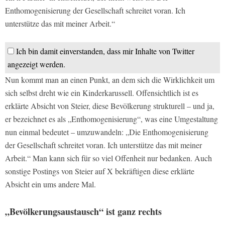
Enthomogenisierung der Gesellschaft schreitet voran. Ich
unterstütze das mit meiner Arbeit.“
Ich bin damit einverstanden, dass mir Inhalte von Twitter
angezeigt werden.
Nun kommt man an einen Punkt, an dem sich die Wirklichkeit um
sich selbst dreht wie ein Kinderkarussell. Offensichtlich ist es
erklärte Absicht von Steier, diese Bevölkerung strukturell – und ja,
er bezeichnet es als „Enthomogenisierung“, was eine Umgestaltung
nun einmal bedeutet – umzuwandeln: „Die Enthomogenisierung
der Gesellschaft schreitet voran. Ich unterstütze das mit meiner
Arbeit.“ Man kann sich für so viel Offenheit nur bedanken. Auch
sonstige Postings von Steier auf X bekräftigen diese erklärte
Absicht ein ums andere Mal.
„Bevölkerungsaustausch“ ist ganz rechts