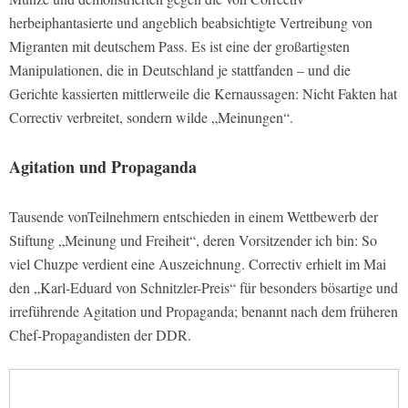
herbeiphantasierte und angeblich beabsichtigte Vertreibung von
Migranten mit deutschem Pass. Es ist eine der großartigsten
Manipulationen, die in Deutschland je stattfanden – und die
Gerichte kassierten mittlerweile die Kernaussagen: Nicht Fakten hat
Correctiv verbreitet, sondern wilde „Meinungen“.
Agitation und Propaganda
Tausende vonTeilnehmern entschieden in einem Wettbewerb der
Stiftung „Meinung und Freiheit“, deren Vorsitzender ich bin: So
viel Chuzpe verdient eine Auszeichnung. Correctiv erhielt im Mai
den „Karl-Eduard von Schnitzler-Preis“ für besonders bösartige und
irreführende Agitation und Propaganda; benannt nach dem früheren
Chef-Propagandisten der DDR.