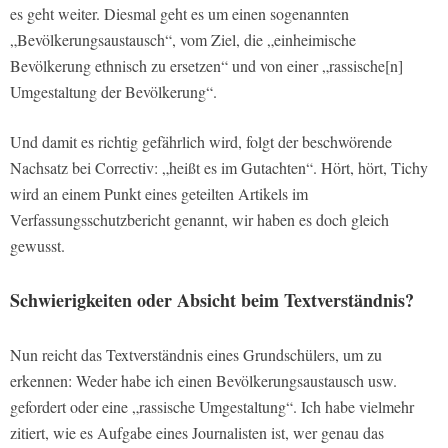
es geht weiter. Diesmal geht es um einen sogenannten
„Bevölkerungsaustausch“, vom Ziel, die „einheimische
Bevölkerung ethnisch zu ersetzen“ und von einer „rassische[n]
Umgestaltung der Bevölkerung“.
Und damit es richtig gefährlich wird, folgt der beschwörende
Nachsatz bei Correctiv: „heißt es im Gutachten“. Hört, hört, Tichy
wird an einem Punkt eines geteilten Artikels im
Verfassungsschutzbericht genannt, wir haben es doch gleich
gewusst.
Schwierigkeiten oder Absicht beim Textverständnis?
Nun reicht das Textverständnis eines Grundschülers, um zu
erkennen: Weder habe ich einen Bevölkerungsaustausch usw.
gefordert oder eine „rassische Umgestaltung“. Ich habe vielmehr
zitiert, wie es Aufgabe eines Journalisten ist, wer genau das