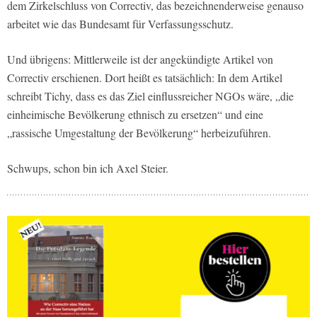
dem Zirkelschluss von Correctiv, das bezeichnenderweise genauso
arbeitet wie das Bundesamt für Verfassungsschutz.
Und übrigens: Mittlerweile ist der angekündigte Artikel von
Correctiv erschienen. Dort heißt es tatsächlich: In dem Artikel
schreibt Tichy, dass es das Ziel einflussreicher NGOs wäre, „die
einheimische Bevölkerung ethnisch zu ersetzen“ und eine
„rassische Umgestaltung der Bevölkerung“ herbeizuführen.
Schwups, schon bin ich Axel Steier.