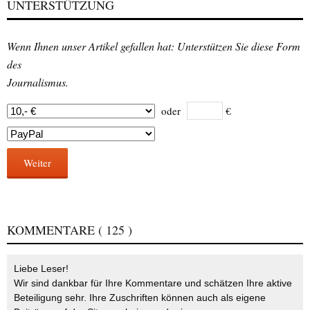
UNTERSTÜTZUNG
Wenn Ihnen unser Artikel gefallen hat: Unterstützen Sie diese Form
des
Journalismus.
oder
€
Weiter
KOMMENTARE
( 125 )
Liebe Leser!
Wir sind dankbar für Ihre Kommentare und schätzen Ihre aktive
Beteiligung sehr. Ihre Zuschriften können auch als eigene