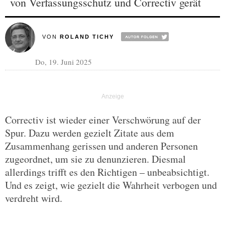
von Verfassungsschutz und Correctiv gerät
VON
ROLAND TICHY
Do, 19. Juni 2025
Correctiv ist wieder einer Verschwörung auf der
Spur. Dazu werden gezielt Zitate aus dem
Zusammenhang gerissen und anderen Personen
zugeordnet, um sie zu denunzieren. Diesmal
allerdings trifft es den Richtigen – unbeabsichtigt.
Und es zeigt, wie gezielt die Wahrheit verbogen und
verdreht wird.