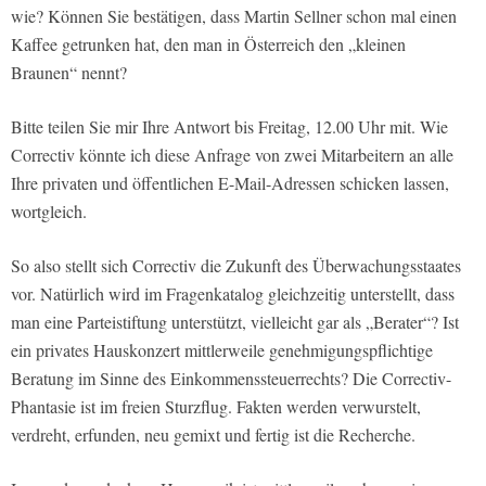
wie? Können Sie bestätigen, dass Martin Sellner schon mal einen
Kaffee getrunken hat, den man in Österreich den „kleinen
Braunen“ nennt?
Bitte teilen Sie mir Ihre Antwort bis Freitag, 12.00 Uhr mit. Wie
Correctiv könnte ich diese Anfrage von zwei Mitarbeitern an alle
Ihre privaten und öffentlichen E-Mail-Adressen schicken lassen,
wortgleich.
So also stellt sich Correctiv die Zukunft des Überwachungsstaates
vor. Natürlich wird im Fragenkatalog gleichzeitig unterstellt, dass
man eine Parteistiftung unterstützt, vielleicht gar als „Berater“? Ist
ein privates Hauskonzert mittlerweile genehmigungspflichtige
Beratung im Sinne des Einkommenssteuerrechts? Die Correctiv-
Phantasie ist im freien Sturzflug. Fakten werden verwurstelt,
verdreht, erfunden, neu gemixt und fertig ist die Recherche.