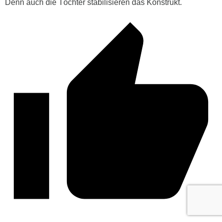
Denn auch die Töchter stabilisieren das Konstrukt.