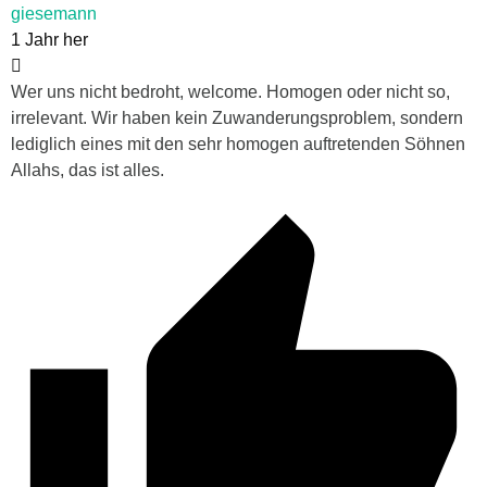
giesemann
1 Jahr her
Wer uns nicht bedroht, welcome. Homogen oder nicht so,
irrelevant. Wir haben kein Zuwanderungsproblem, sondern
lediglich eines mit den sehr homogen auftretenden Söhnen
Allahs, das ist alles.