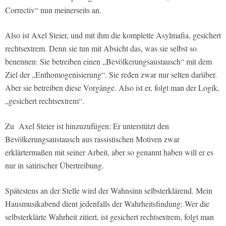
Correctiv“ nun meinerseits an.
Also ist Axel Steier, und mit ihm die komplette Asylmafia, gesichert
rechtsextrem. Denn sie tun mit Absicht das, was sie selbst so
benennen: Sie betreiben einen „Bevölkerungsaustausch“ mit dem
Ziel der „Enthomogenisierung“. Sie reden zwar nur selten darüber.
Aber sie betreiben diese Vorgänge. Also ist er, folgt man der Logik,
„gesichert rechtsextrem“.
Zu Axel Steier ist hinzuzufügen: Er unterstützt den
Bevölkerungsaustausch aus rassistischen Motiven zwar
erklärtermaßen mit seiner Arbeit, aber so genannt haben will er es
nur in satirischer Übertreibung.
Spätestens an der Stelle wird der Wahnsinn selbsterklärend. Mein
Hausmusikabend dient jedenfalls der Wahrheitsfindung: Wer die
selbsterklärte Wahrheit zitiert, ist gesichert rechtsextrem, folgt man