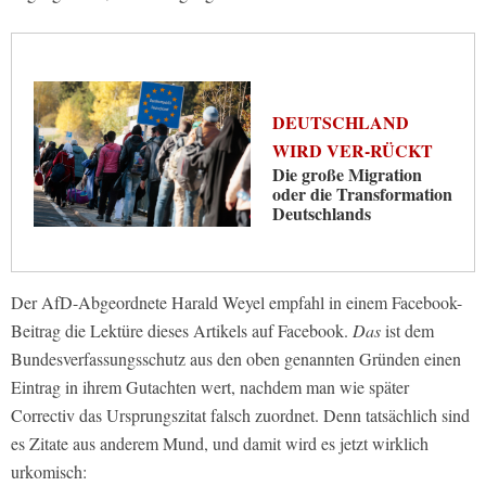
DEUTSCHLAND
WIRD VER-RÜCKT
Die große Migration
oder die Transformation
Deutschlands
Der AfD-Abgeordnete Harald Weyel empfahl in einem Facebook-
Beitrag die Lektüre dieses Artikels auf Facebook.
Das
ist dem
Bundesverfassungsschutz aus den oben genannten Gründen einen
Eintrag in ihrem Gutachten wert, nachdem man wie später
Correctiv das Ursprungszitat falsch zuordnet. Denn tatsächlich sind
es Zitate aus anderem Mund, und damit wird es jetzt wirklich
urkomisch: