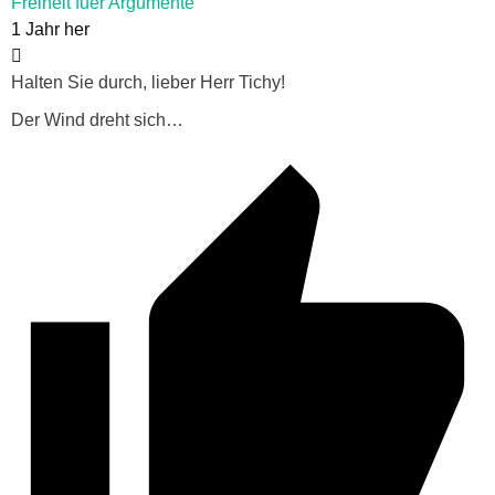
Freiheit fuer Argumente
1 Jahr her
Halten Sie durch, lieber Herr Tichy!
Der Wind dreht sich…