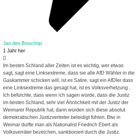
Jan des Bisschop
1 Jahr her
Im besten Schland aller Zeiten ist es wichtig, wer etwas
sagt, sagt eine Linksextreme, dass sie alle AfD Wähler in die
Gaskammer schicken will, ist es Satire, sagt ein AfDler dass
eine Linksextreme das gesagt hat, ist es Volksverhetzung .
Ich befürchte, dass wenn ich sagen würde, dass die Justiz
im besten Schland, sehr viel Ähnlichkeit mit der Justiz der
Weimarer Republik hat, dann würden sich diese absolut
demokratischen Justizvertreter beleidigt fühlen. Btw in
Weimar durfte man als Nationalist Friedrich Ebert als
Volksverräter bezeichen, sanktioniert durch die Justiz.