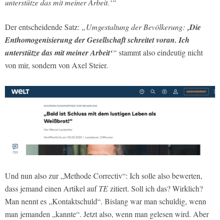
unterstütze das mit meiner Arbeit.‘“
Der entscheidende Satz:
„Umgestaltung der Bevölkerung:
‚Die
Enthomogenisierung der Gesellschaft schreitet voran. Ich
unterstütze das mit meiner Arbeit‘
“
stammt also eindeutig nicht
von mir, sondern von Axel Steier.
Und nun also zur „Methode Correctiv“: Ich solle also bewerten,
dass jemand einen Artikel auf
TE
zitiert. Soll ich das? Wirklich?
Man nennt es „Kontaktschuld“. Bislang war man schuldig, wenn
man jemanden „kannte“. Jetzt also, wenn man gelesen wird. Aber