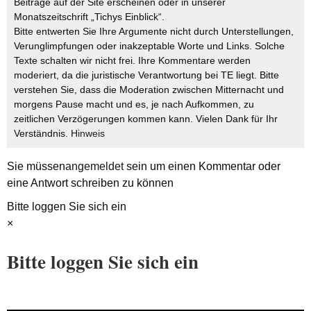
Beiträge auf der Site erscheinen oder in unserer
Monatszeitschrift „Tichys Einblick“.
Bitte entwerten Sie Ihre Argumente nicht durch Unterstellungen,
Verunglimpfungen oder inakzeptable Worte und Links. Solche
Texte schalten wir nicht frei. Ihre Kommentare werden
moderiert, da die juristische Verantwortung bei TE liegt. Bitte
verstehen Sie, dass die Moderation zwischen Mitternacht und
morgens Pause macht und es, je nach Aufkommen, zu
zeitlichen Verzögerungen kommen kann. Vielen Dank für Ihr
Verständnis.
Hinweis
Sie müssen
angemeldet
sein um einen Kommentar oder
eine Antwort schreiben zu können
Bitte loggen Sie sich ein
×
Bitte loggen Sie sich ein