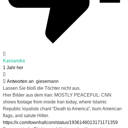
Kassandra
1 Jahr her
Antworten an
giesemann
Lassen Sie bloß die Töchter nicht aus.
Hier Bilder aus dem Iran: MOSTLY PEACEFUL: CNN
shows footage from inside Iran today, where Islamic
Republic loyalists chant “Death to America”, burn American
flags, and salute Hitler.
https://x.com/townhallcom/status/1936146013171171359