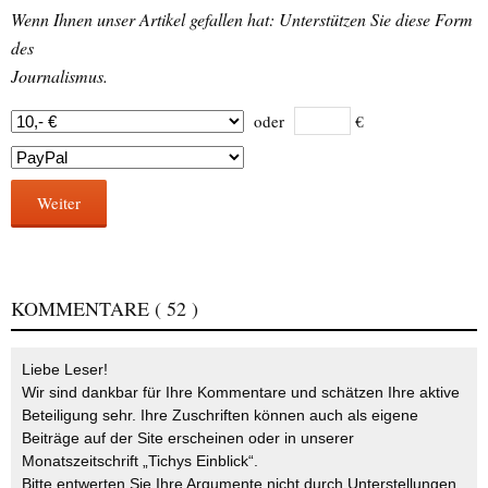
Wenn Ihnen unser Artikel gefallen hat: Unterstützen Sie diese Form
des
Journalismus.
oder
€
Weiter
KOMMENTARE
( 52 )
Liebe Leser!
Wir sind dankbar für Ihre Kommentare und schätzen Ihre aktive
Beteiligung sehr. Ihre Zuschriften können auch als eigene
Beiträge auf der Site erscheinen oder in unserer
Monatszeitschrift „Tichys Einblick“.
Bitte entwerten Sie Ihre Argumente nicht durch Unterstellungen,