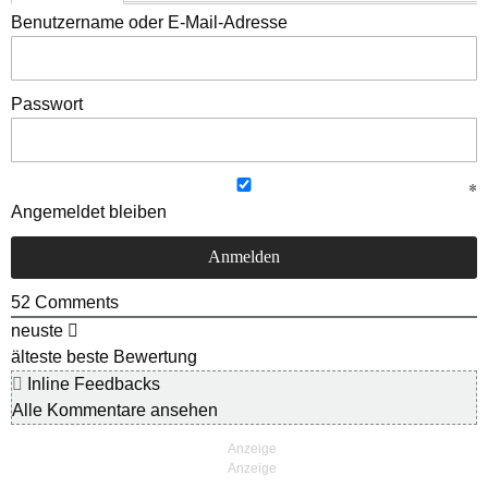
Benutzername oder E-Mail-Adresse
Passwort
Angemeldet bleiben
52
Comments
neuste
älteste
beste Bewertung
Inline Feedbacks
Alle Kommentare ansehen