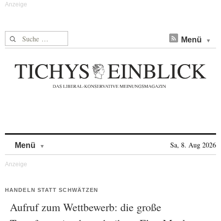
Suche nach:
Menü
Skip to content
Sa, 8. Aug 2026
Menü
HANDELN STATT SCHWÄTZEN
Aufruf zum Wettbewerb: die große