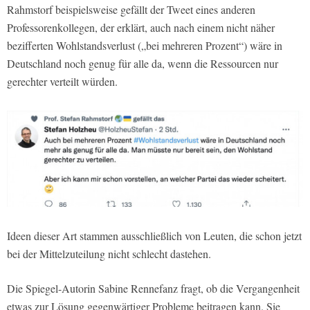
Rahmstorf beispielsweise gefällt der Tweet eines anderen
Professorenkollegen, der erklärt, auch nach einem nicht näher
bezifferten Wohlstandsverlust („bei mehreren Prozent“) wäre in
Deutschland noch genug für alle da, wenn die Ressourcen nur
gerechter verteilt würden.
Ideen dieser Art stammen ausschließlich von Leuten, die schon jetzt
bei der Mittelzuteilung nicht schlecht dastehen.
Die Spiegel-Autorin Sabine Rennefanz fragt, ob die Vergangenheit
etwas zur Lösung gegenwärtiger Probleme beitragen kann. Sie