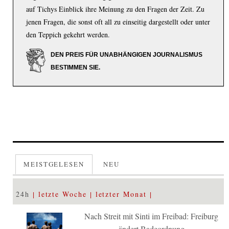
auf Tichys Einblick ihre Meinung zu den Fragen der Zeit. Zu
jenen Fragen, die sonst oft all zu einseitig dargestellt oder unter
den Teppich gekehrt werden.
DEN PREIS FÜR UNABHÄNGIGEN JOURNALISMUS
BESTIMMEN SIE.
MEISTGELESEN
NEU
24h
letzte Woche
letzter Monat
Nach Streit mit Sinti im Freibad: Freiburg
ändert Badeordnung