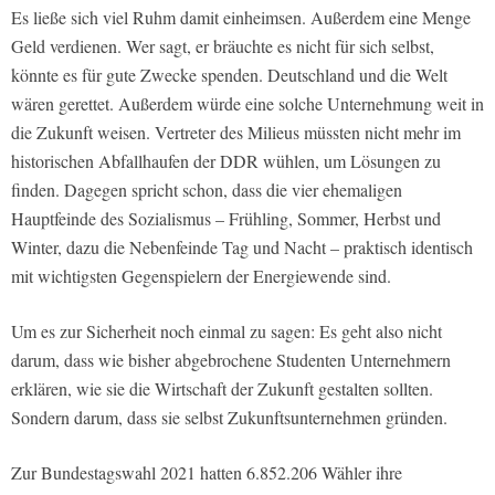
Es ließe sich viel Ruhm damit einheimsen. Außerdem eine Menge
Geld verdienen. Wer sagt, er bräuchte es nicht für sich selbst,
könnte es für gute Zwecke spenden. Deutschland und die Welt
wären gerettet. Außerdem würde eine solche Unternehmung weit in
die Zukunft weisen. Vertreter des Milieus müssten nicht mehr im
historischen Abfallhaufen der DDR wühlen, um Lösungen zu
finden. Dagegen spricht schon, dass die vier ehemaligen
Hauptfeinde des Sozialismus – Frühling, Sommer, Herbst und
Winter, dazu die Nebenfeinde Tag und Nacht – praktisch identisch
mit wichtigsten Gegenspielern der Energiewende sind.
Um es zur Sicherheit noch einmal zu sagen: Es geht also nicht
darum, dass wie bisher abgebrochene Studenten Unternehmern
erklären, wie sie die Wirtschaft der Zukunft gestalten sollten.
Sondern darum, dass sie selbst Zukunftsunternehmen gründen.
Zur Bundestagswahl 2021 hatten 6.852.206 Wähler ihre