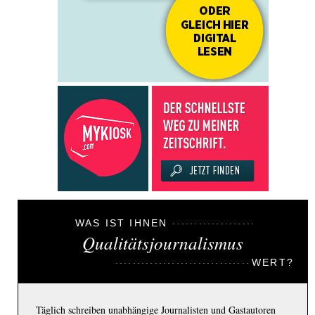
WAS IST IHNEN
Qualitätsjournalismus
WERT?
Täglich schreiben unabhängige Journalisten und Gastautoren