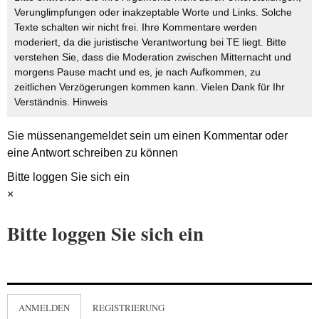
Verunglimpfungen oder inakzeptable Worte und Links. Solche
Texte schalten wir nicht frei. Ihre Kommentare werden
moderiert, da die juristische Verantwortung bei TE liegt. Bitte
verstehen Sie, dass die Moderation zwischen Mitternacht und
morgens Pause macht und es, je nach Aufkommen, zu
zeitlichen Verzögerungen kommen kann. Vielen Dank für Ihr
Verständnis.
Hinweis
Sie müssen
angemeldet
sein um einen Kommentar oder
eine Antwort schreiben zu können
Bitte loggen Sie sich ein
×
Bitte loggen Sie sich ein
ANMELDEN
REGISTRIERUNG