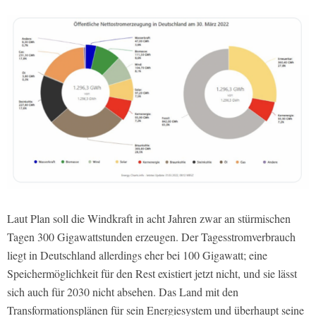
Laut Plan soll die Windkraft in acht Jahren zwar an stürmischen
Tagen 300 Gigawattstunden erzeugen. Der Tagesstromverbrauch
liegt in Deutschland allerdings eher bei 100 Gigawatt; eine
Speichermöglichkeit für den Rest existiert jetzt nicht, und sie lässt
sich auch für 2030 nicht absehen. Das Land mit den
Transformationsplänen für sein Energiesystem und überhaupt seine