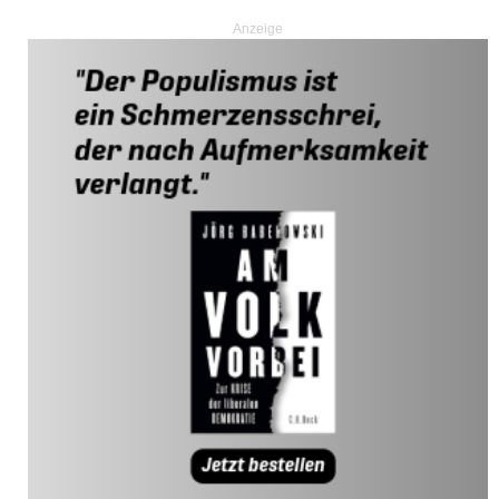
Anzeige