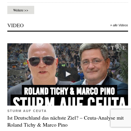
Weitere >>
VIDEO
» alle Videos
STURM AUF CEUTA
Ist Deutschland das nächste Ziel? – Ceuta-Analyse mit
Roland Tichy & Marco Pino