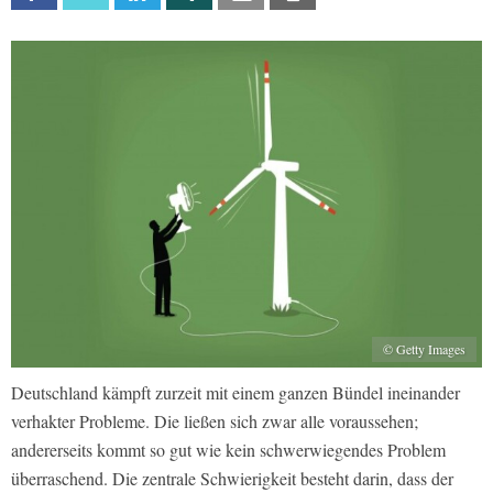
© Getty Images
Deutschland kämpft zurzeit mit einem ganzen Bündel ineinander
verhakter Probleme. Die ließen sich zwar alle voraussehen;
andererseits kommt so gut wie kein schwerwiegendes Problem
überraschend. Die zentrale Schwierigkeit besteht darin, dass der