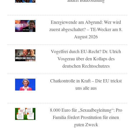
Energiewende am Abgrund: Wer wird
zuerst abgeschaltet? – TE-Wecker am 8.
August 2026
Vogelfrei durch EU-Recht? Dr. Ulrich
Vosgerau über den Kollaps des
deutschen Rechtsschutzes
Chatkontrolle in Kraft – Die EU trickst
uns alle aus
8.000 Euro für „Sexualbegleitung“: Pro
Familia fördert Prostitution für einen
guten Zweck