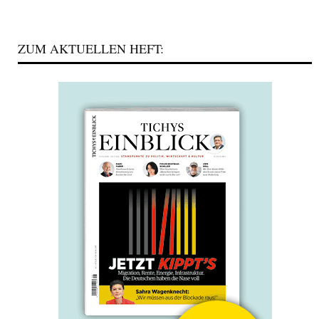
ZUM AKTUELLEN HEFT: