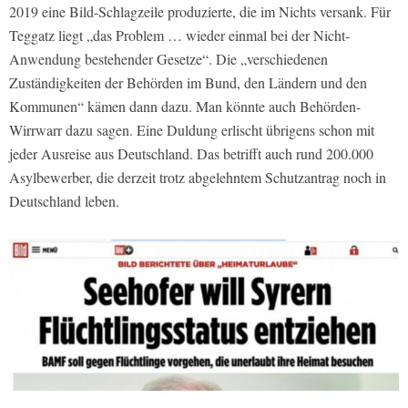
2019 eine Bild-Schlagzeile produzierte, die im Nichts versank. Für
Teggatz liegt „das Problem … wieder einmal bei der Nicht-
Anwendung bestehender Gesetze“. Die „verschiedenen
Zuständigkeiten der Behörden im Bund, den Ländern und den
Kommunen“ kämen dann dazu. Man könnte auch Behörden-
Wirrwarr dazu sagen. Eine Duldung erlischt übrigens schon mit
jeder Ausreise aus Deutschland. Das betrifft auch rund 200.000
Asylbewerber, die derzeit trotz abgelehntem Schutzantrag noch in
Deutschland leben.