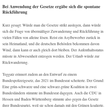
Bei Anwendung der Gesetze ergäbe sich die spontane
Rückführung
Kurz gesagt: Würde man die Gesetze strikt auslegen, dann würde
sich die Frage von übermäßiger Zuwanderung und Rückführung in
vielen Fällen von alleine lösen. Reist ein Asylbewerber zurück in
sein Heimatland, und die deutschen Behörden bekommen davon
Wind, dann kann er auch gleich dort bleiben. Der Aufenthaltsstatus
müsste in Abwesenheit entzogen werden. Der Urlaub würde zur
Rückwanderung.
Teggatz erinnert zudem an den Entwurf zu einem
Bundespolizeigesetz, das 2021 im Bundesrat scheiterte. Der Grund:
Eine grün-schwarze und eine schwarz-grüne Koalition in zwei
Bundesländern stimmte im Bundesrat dagegen. Auch die CDU in
Hessen und Baden-Württemberg stimmte also gegen das Gesetz
ihrer Bundespartei, weil sie schon damals mit den Grünen koalierte.