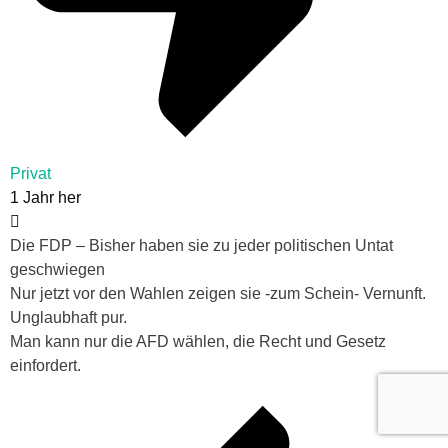
Privat
1 Jahr her
Die FDP – Bisher haben sie zu jeder politischen Untat
geschwiegen
Nur jetzt vor den Wahlen zeigen sie -zum Schein- Vernunft.
Unglaubhaft pur.
Man kann nur die AFD wählen, die Recht und Gesetz
einfordert.