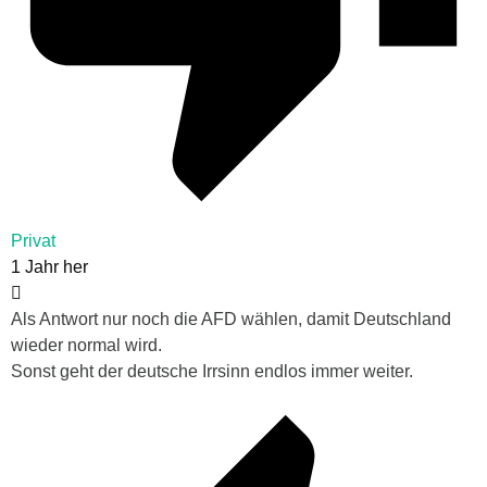
Privat
1 Jahr her
Als Antwort nur noch die AFD wählen, damit Deutschland
wieder normal wird.
Sonst geht der deutsche Irrsinn endlos immer weiter.