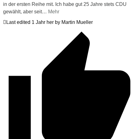
in der ersten Reihe mit. Ich habe gut 25 Jahre stets CDU
gewählt, aber seit
…
Mehr
Last edited 1 Jahr her by Martin Mueller