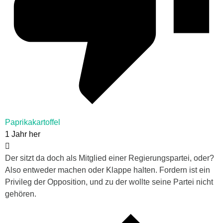
Paprikakartoffel
1 Jahr her
Der sitzt da doch als Mitglied einer Regierungspartei, oder?
Also entweder machen oder Klappe halten. Fordern ist ein
Privileg der Opposition, und zu der wollte seine Partei nicht
gehören.