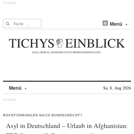
Suche nach:
Menü
Skip to content
Sa, 8. Aug 2026
Menü
RÜCKFÜHRUNGEN NACH BUNDESRECHT?
Asyl in Deutschland – Urlaub in Afghanistan: