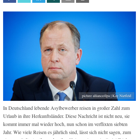
picture alliance/dpa | Kay Nietfeld
In Deutschland lebende Asylbewerber reisen in großer Zahl zum
Urlaub in ihre Herkunftsländer. Diese Nachricht ist nicht neu, sie
kommt immer mal wieder hoch, nun schon im verflixten siebten
Jahr. Wie viele Reisen es jährlich sind, lässt sich nicht sagen, zum