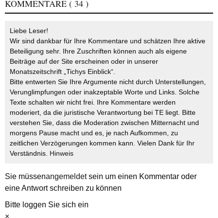
KOMMENTARE
( 34 )
Liebe Leser!
Wir sind dankbar für Ihre Kommentare und schätzen Ihre aktive
Beteiligung sehr. Ihre Zuschriften können auch als eigene
Beiträge auf der Site erscheinen oder in unserer
Monatszeitschrift „Tichys Einblick“.
Bitte entwerten Sie Ihre Argumente nicht durch Unterstellungen,
Verunglimpfungen oder inakzeptable Worte und Links. Solche
Texte schalten wir nicht frei. Ihre Kommentare werden
moderiert, da die juristische Verantwortung bei TE liegt. Bitte
verstehen Sie, dass die Moderation zwischen Mitternacht und
morgens Pause macht und es, je nach Aufkommen, zu
zeitlichen Verzögerungen kommen kann. Vielen Dank für Ihr
Verständnis.
Hinweis
Sie müssen
angemeldet
sein um einen Kommentar oder
eine Antwort schreiben zu können
Bitte loggen Sie sich ein
×