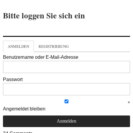
Bitte loggen Sie sich ein
ANMELDEN
REGISTRIERUNG
Benutzername oder E-Mail-Adresse
Passwort
Angemeldet bleiben