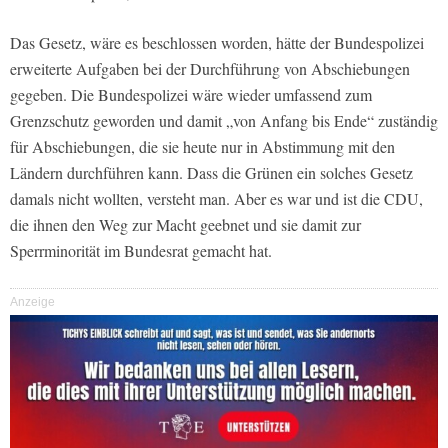
Das Gesetz, wäre es beschlossen worden, hätte der Bundespolizei
erweiterte Aufgaben bei der Durchführung von Abschiebungen
gegeben. Die Bundespolizei wäre wieder umfassend zum
Grenzschutz geworden und damit „von Anfang bis Ende“ zuständig
für Abschiebungen, die sie heute nur in Abstimmung mit den
Ländern durchführen kann. Dass die Grünen ein solches Gesetz
damals nicht wollten, versteht man. Aber es war und ist die CDU,
die ihnen den Weg zur Macht geebnet und sie damit zur
Sperrminorität im Bundesrat gemacht hat.
Anzeige