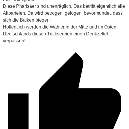
Diese Pharisäer sind unerträglich. Das betrifft eigentlich alle
Altparteien. Da wird betrogen, gelogen, bevormundet, dass
sich die Balken biegen!
Hoffentlich werden die Wähler in der Mitte und im Osten
Deutschlands diesen Tricksereien einen Denkzettel
verpassen!