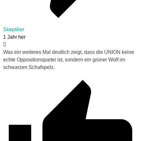
Skeptiker
1 Jahr her
Was ein weiteres Mal deutlich zeigt, dass die UNION keine
echte Oppositionspartei ist, sondern ein grüner Wolf im
schwarzen Schafspelz.