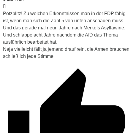
Potzblitz! Zu welchen Erkenntnissen man in der FDP fähig
ist, wenn man sich die Zahl 5 von unten anschauen muss.
Und das gerade mal neun Jahre nach Merkels Asyllawine.
Und schlappe acht Jahre nachdem die AfD das Thema
ausführlich bearbeitet hat.
Naja vielleicht fällt ja jemand drauf rein, die Armen brauchen
schließlich jede Stimme.