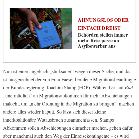
AHNUNGSLOS ODER
EINFACH DREIST
Behörden stellen immer
mehr Reisepässe an
Asylbewerber aus
Nun ist einer angeblich „stinksauer“ wegen dieser Sache, und das
ist ausgerechnet der von Frau Faeser berufene Migrationsbeauftragte
der Bundesregierung, Joachim Stamp (FDP). Während er laut
Bild
„unermüdlich“ an Migrationsabkommen für mehr Abschiebungen
malocht, um „mehr Ordnung in die Migration zu bringen“, machen
andere alles wieder kaputt. So lässt sich dieser kleine
innerkoalitionäre Wutausbruch zusammenfassen. Stamps
Abkommen sollen Abschiebungen einfacher machen, gehen dafür
aber manchmal auch den Weg der Einreisekontingente – es wird