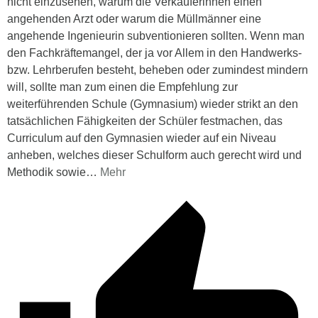
nicht einzusehen, warum die Verkäuferinnen einen
angehenden Arzt oder warum die Müllmänner eine
angehende Ingenieurin subventionieren sollten. Wenn man
den Fachkräftemangel, der ja vor Allem in den Handwerks-
bzw. Lehrberufen besteht, beheben oder zumindest mindern
will, sollte man zum einen die Empfehlung zur
weiterführenden Schule (Gymnasium) wieder strikt an den
tatsächlichen Fähigkeiten der Schüler festmachen, das
Curriculum auf den Gymnasien wieder auf ein Niveau
anheben, welches dieser Schulform auch gerecht wird und
Methodik sowie
…
Mehr