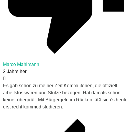
Marco Mahlmann
2 Jahre her
Es gab schon zu meiner Zeit Kommilitonen, die offiziell
arbeitslos waren und Stütze bezogen. Hat damals schon
keiner überprüft. Mit Bürgergeld im Rücken läßt sich’s heute
erst recht kommod studieren.