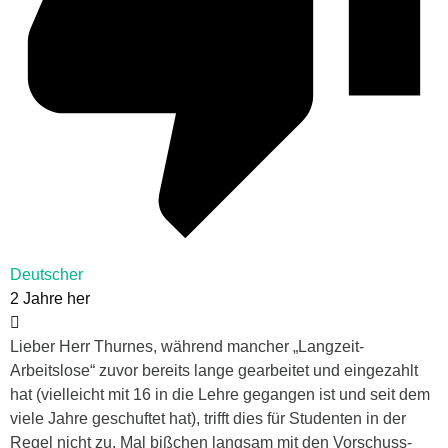
Deutscher
2 Jahre her
Lieber Herr Thurnes, während mancher „Langzeit-
Arbeitslose“ zuvor bereits lange gearbeitet und eingezahlt
hat (vielleicht mit 16 in die Lehre gegangen ist und seit dem
viele Jahre geschuftet hat), trifft dies für Studenten in der
Regel nicht zu. Mal bißchen langsam mit den Vorschuss-