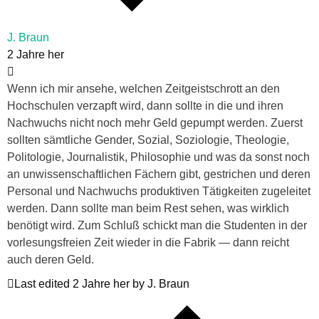
J. Braun
2 Jahre her
Wenn ich mir ansehe, welchen Zeitgeistschrott an den
Hochschulen verzapft wird, dann sollte in die und ihren
Nachwuchs nicht noch mehr Geld gepumpt werden. Zuerst
sollten sämtliche Gender, Sozial, Soziologie, Theologie,
Politologie, Journalistik, Philosophie und was da sonst noch
an unwissenschaftlichen Fächern gibt, gestrichen und deren
Personal und Nachwuchs produktiven Tätigkeiten zugeleitet
werden. Dann sollte man beim Rest sehen, was wirklich
benötigt wird. Zum Schluß schickt man die Studenten in der
vorlesungsfreien Zeit wieder in die Fabrik — dann reicht
auch deren Geld.
Last edited 2 Jahre her by J. Braun