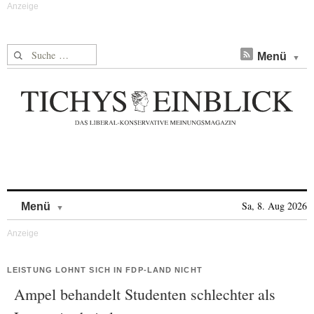
Suche nach:
Menü
Skip to content
Sa, 8. Aug 2026
Menü
LEISTUNG LOHNT SICH IN FDP-LAND NICHT
Ampel behandelt Studenten schlechter als