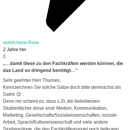
verblichene Rose
2 Jahre her
„…damit diese zu den Fachkräften werden können, die
das Land so dringend benötigt…“
Sehr geehrter Herr Thurnes.
Kennzeichnen Sie solche Sätze doch bitte demnächst als
Satire 😉
Denn mir scheint es, dass z.Zt. die beliebtesten
Studienfächer diese sind: Medien, Kommunikation,
Marketing, Gesellschafts/Sozialwissenschaften, soziale
Arbeit, Sprach/Kulturwissenschaft und viele andere
Studiengänge, die den Fachkräftemangel noch befeuern,