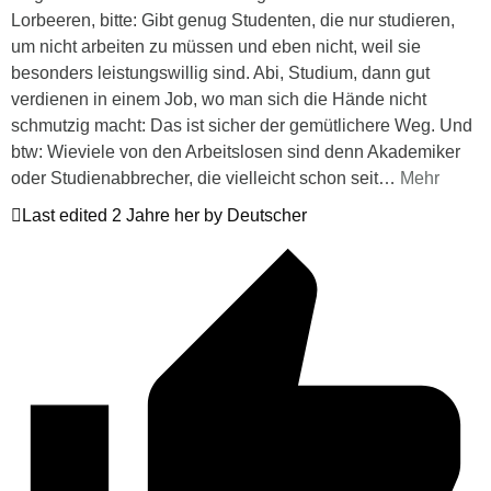
Lorbeeren, bitte: Gibt genug Studenten, die nur studieren,
um nicht arbeiten zu müssen und eben nicht, weil sie
besonders leistungswillig sind. Abi, Studium, dann gut
verdienen in einem Job, wo man sich die Hände nicht
schmutzig macht: Das ist sicher der gemütlichere Weg. Und
btw: Wieviele von den Arbeitslosen sind denn Akademiker
oder Studienabbrecher, die vielleicht schon seit
…
Mehr
Last edited 2 Jahre her by Deutscher