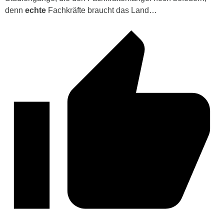
denn
echte
Fachkräfte braucht das Land…