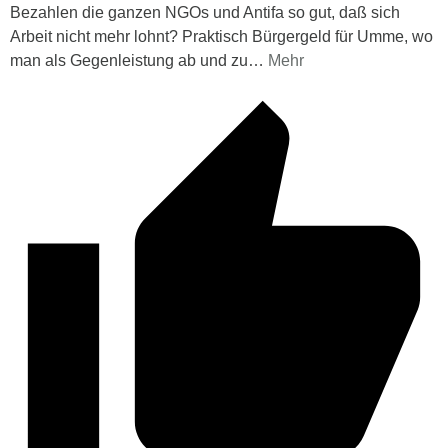
Bezahlen die ganzen NGOs und Antifa so gut, daß sich
Arbeit nicht mehr lohnt? Praktisch Bürgergeld für Umme, wo
man als Gegenleistung ab und zu
…
Mehr