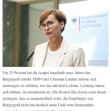
IMAGO/dts
Um 25 Prozent hat die Ampel innerhalb eines Jahres das
Bürgergeld erhöht. FDP-Chef Christian Lindner musste sich
anstrengen zu erklären, wie das mit dem Leitsatz, Leistung müsse
sich lohnen, zu vereinbaren sei. Die Kosten fürs Essen seien derart
gestiegen, dass es unmenschlich wäre, die Empfänger von
Bürgergeld nicht mit deutlich mehr Geld vom Steuerzahler