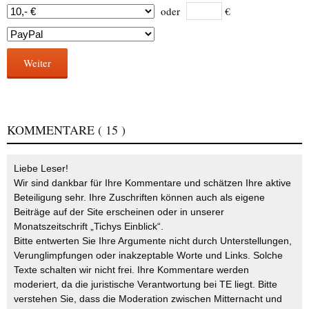
oder
€
Weiter
KOMMENTARE
( 15 )
Liebe Leser!
Wir sind dankbar für Ihre Kommentare und schätzen Ihre aktive
Beteiligung sehr. Ihre Zuschriften können auch als eigene
Beiträge auf der Site erscheinen oder in unserer
Monatszeitschrift „Tichys Einblick“.
Bitte entwerten Sie Ihre Argumente nicht durch Unterstellungen,
Verunglimpfungen oder inakzeptable Worte und Links. Solche
Texte schalten wir nicht frei. Ihre Kommentare werden
moderiert, da die juristische Verantwortung bei TE liegt. Bitte
verstehen Sie, dass die Moderation zwischen Mitternacht und