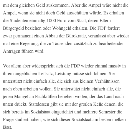
mit dem gleichen Geld auskommen. Aber die Ampel wäre nicht die
Ampel, wenn sie nicht doch Geld ausschütten würde. Es erhalten
die Studenten einmalig 1000 Euro vom Staat, deren Eltern
Bürgergeld beziehen oder Wohngeld erhalten. Die FDP fordert
zwar permanent einen Abbau der Bürokratie, veranlasst aber wieder
mal eine Regelung, die zu Tausenden zusätzlich zu bearbeitenden
Anträgen führen wird.
Vor allem aber widerspricht sich die FDP wieder einmal massiv in
ihrem angeblichen Leitsatz, Leistung müsse sich lohnen. Sie
unterstützt nicht einfach alle, die sich aus kleinen Verhältnissen
nach oben arbeiten wollen. Sie unterstützt nicht einfach alle, die
jenen Mangel an Fachkräften beheben wollen, der das Land nach
unten drückt. Stattdessen gibt sie mit der großen Kelle denen, die
sich bereits im Sozialstaat eingerichtet und mehrere Semester die
Frage studiert haben, wie sich dieser Sozialstaat am besten melken
lässt.