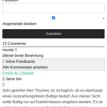
Passwort
Angemeldet bleiben
15
Comments
neuste
älteste
beste Bewertung
Inline Feedbacks
Alle Kommentare ansehen
Emilie du Chatelet
2 Jahre her
Sehr geehrter Herr Thurnes, es ist fraglich, ob es überhaupt
eines rückzahlungsfreien Bafögs bedarf. Aus meiner Sicht
sollte Bafög nur auf Darlehnsbasis vergeben werden. Es ist