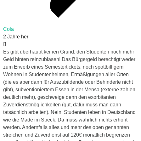
Cola
2 Jahre her
Es gibt überhaupt keinen Grund, den Studenten noch mehr
Geld hinten reinzublasen! Das Bürgergeld berechtigt weder
zum Erwerb eines Semestertickets, noch spottbilligem
Wohnen in Studentenheimen, Ermäßigungen aller Orten
(die es aber dann für Auszubildende oder Behinderte nicht
gibt), subventioniertem Essen in der Mensa (externe zahlen
deutlich mehr), geschweige denn den exorbitanten
Zuverdienstmöglichkeiten (gut, dafür muss man dann
tatsächlich arbeiten). Nein, Studenten leben in Deutschland
wie die Made im Speck. Da muss wahrlich nichts erhöht
werden. Andernfalls alles und mehr des oben genannten
streichen und Zuverdienst auf 120€ monatlich begrenzen