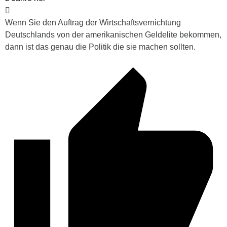
Wenn Sie den Auftrag der Wirtschaftsvernichtung
Deutschlands von der amerikanischen Geldelite bekommen,
dann ist das genau die Politik die sie machen sollten.