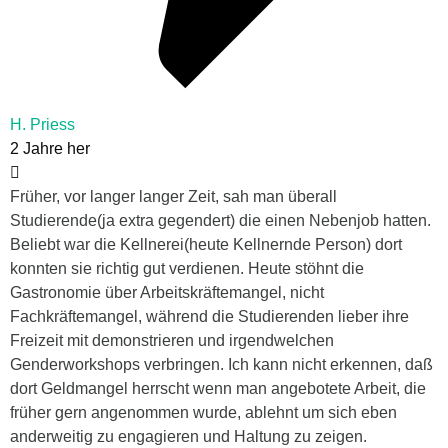
H. Priess
2 Jahre her
Früher, vor langer langer Zeit, sah man überall
Studierende(ja extra gegendert) die einen Nebenjob hatten.
Beliebt war die Kellnerei(heute Kellnernde Person) dort
konnten sie richtig gut verdienen. Heute stöhnt die
Gastronomie über Arbeitskräftemangel, nicht
Fachkräftemangel, während die Studierenden lieber ihre
Freizeit mit demonstrieren und irgendwelchen
Genderworkshops verbringen. Ich kann nicht erkennen, daß
dort Geldmangel herrscht wenn man angebotete Arbeit, die
früher gern angenommen wurde, ablehnt um sich eben
anderweitig zu engagieren und Haltung zu zeigen.