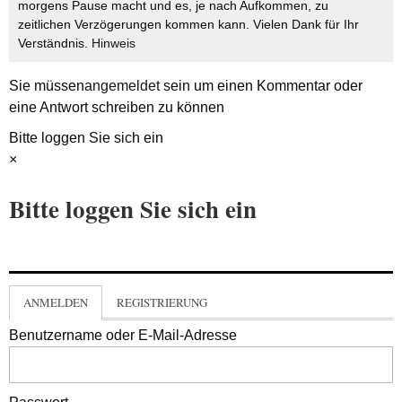
morgens Pause macht und es, je nach Aufkommen, zu
zeitlichen Verzögerungen kommen kann. Vielen Dank für Ihr
Verständnis.
Hinweis
Sie müssen
angemeldet
sein um einen Kommentar oder
eine Antwort schreiben zu können
Bitte loggen Sie sich ein
×
Bitte loggen Sie sich ein
ANMELDEN
REGISTRIERUNG
Benutzername oder E-Mail-Adresse