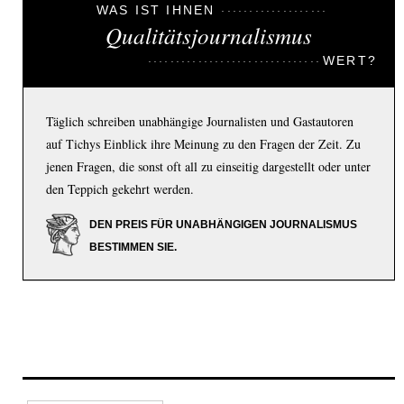
WAS IST IHNEN
Qualitätsjournalismus
WERT?
Täglich schreiben unabhängige Journalisten und Gastautoren
auf Tichys Einblick ihre Meinung zu den Fragen der Zeit. Zu
jenen Fragen, die sonst oft all zu einseitig dargestellt oder unter
den Teppich gekehrt werden.
DEN PREIS FÜR UNABHÄNGIGEN JOURNALISMUS
BESTIMMEN SIE.