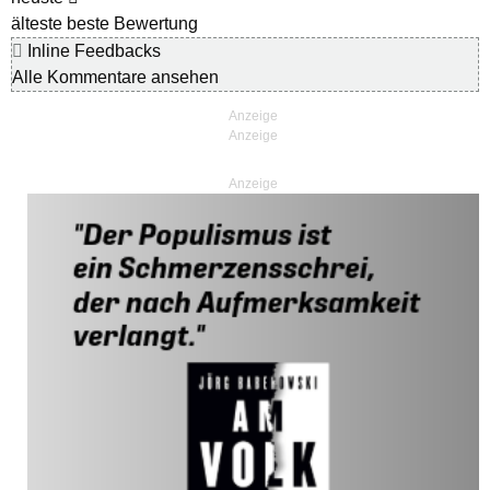
älteste
beste Bewertung
Inline Feedbacks
Alle Kommentare ansehen
Anzeige