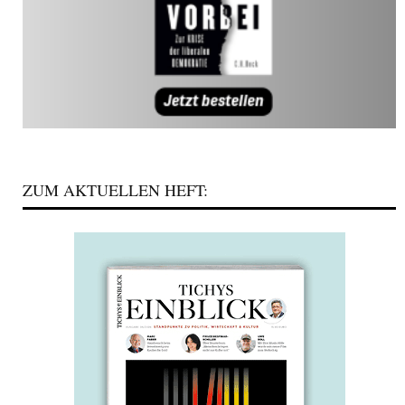
ZUM AKTUELLEN HEFT: