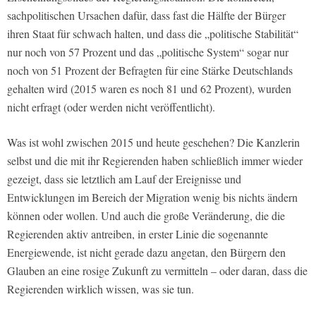
sachpolitischen Ursachen dafür, dass fast die Hälfte der Bürger
ihren Staat für schwach halten, und dass die „politische Stabilität“
nur noch von 57 Prozent und das „politische System“ sogar nur
noch von 51 Prozent der Befragten für eine Stärke Deutschlands
gehalten wird (2015 waren es noch 81 und 62 Prozent), wurden
nicht erfragt (oder werden nicht veröffentlicht).
Was ist wohl zwischen 2015 und heute geschehen? Die Kanzlerin
selbst und die mit ihr Regierenden haben schließlich immer wieder
gezeigt, dass sie letztlich am Lauf der Ereignisse und
Entwicklungen im Bereich der Migration wenig bis nichts ändern
können oder wollen. Und auch die große Veränderung, die die
Regierenden aktiv antreiben, in erster Linie die sogenannte
Energiewende, ist nicht gerade dazu angetan, den Bürgern den
Glauben an eine rosige Zukunft zu vermitteln – oder daran, dass die
Regierenden wirklich wissen, was sie tun.