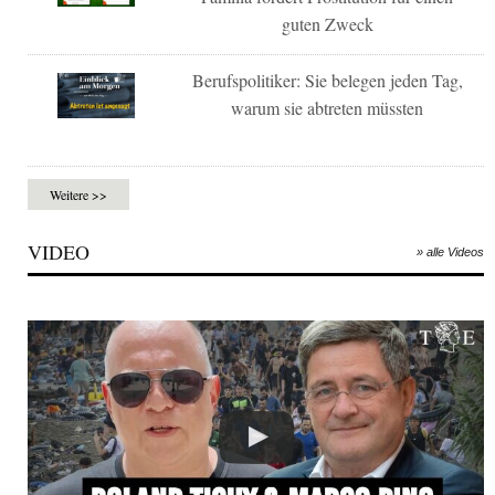
guten Zweck
Berufspolitiker: Sie belegen jeden Tag,
warum sie abtreten müssten
Weitere >>
VIDEO
» alle Videos