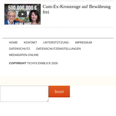
Cum-Ex-Kronzeuge auf Bewährung
frei
Skip to content
HOME
KONTAKT
UNTERSTÜTZUNG
IMPRESSUM
DATENSCHUTZ
DATENSCHUTZEINSTELLUNGEN
MEDIADATEN ONLINE
COPYRIGHT
TICHYS EINBLICK 2026
Insert