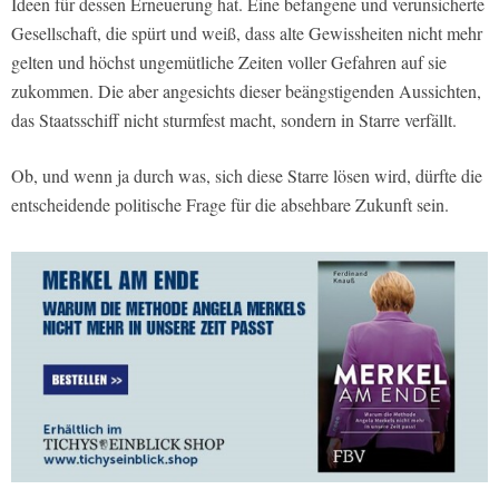
Ideen für dessen Erneuerung hat. Eine befangene und verunsicherte
Gesellschaft, die spürt und weiß, dass alte Gewissheiten nicht mehr
gelten und höchst ungemütliche Zeiten voller Gefahren auf sie
zukommen. Die aber angesichts dieser beängstigenden Aussichten,
das Staatsschiff nicht sturmfest macht, sondern in Starre verfällt.
Ob, und wenn ja durch was, sich diese Starre lösen wird, dürfte die
entscheidende politische Frage für die absehbare Zukunft sein.