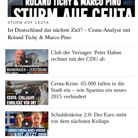
STURM AUF CEUTA
Ist Deutschland das nächste Ziel? – Ceuta-Analyse mit
Roland Tichy & Marco Pino
Club der Versager: Peter Hahne
rechnet mit der CDU ab
Ceuta-Krise: 65.000 fallen in die
Stadt ein – wie Spanien ein neues
2015 verhindert
Schuldenkrise 2.0: Der Euro steht
vor dem nächsten Kollaps