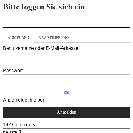
Bitte loggen Sie sich ein
ANMELDEN
REGISTRIERUNG
Benutzername oder E-Mail-Adresse
Passwort
Angemeldet bleiben
142
Comments
neuste