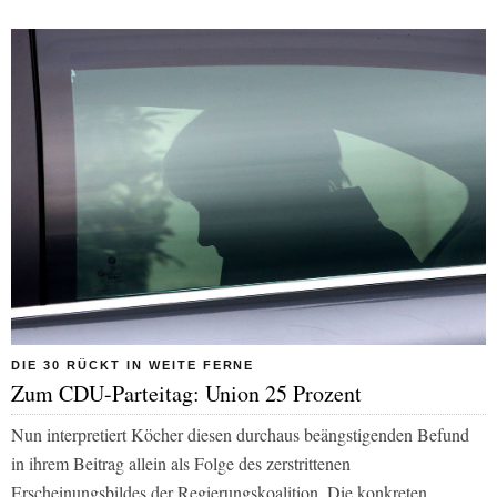
DIE 30 RÜCKT IN WEITE FERNE
Zum CDU-Parteitag: Union 25 Prozent
Nun interpretiert Köcher diesen durchaus beängstigenden Befund
in ihrem Beitrag allein als Folge des zerstrittenen
Erscheinungsbildes der Regierungskoalition. Die konkreten,