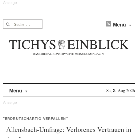
Suche nach:
Menü
Skip to content
Sa, 8. Aug 2026
Menü
"ERDRUTSCHARTIG VERFALLEN"
Allensbach-Umfrage: Verlorenes Vertrauen in