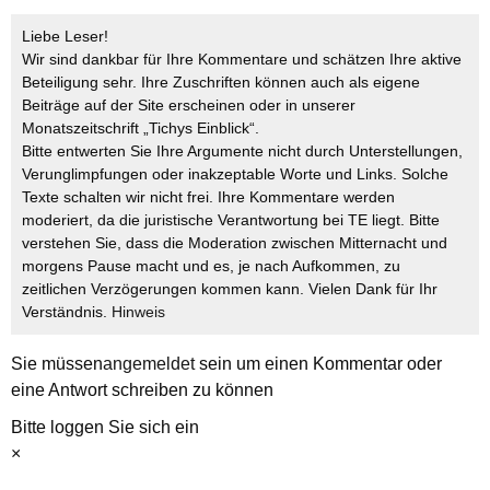
Liebe Leser!
Wir sind dankbar für Ihre Kommentare und schätzen Ihre aktive
Beteiligung sehr. Ihre Zuschriften können auch als eigene
Beiträge auf der Site erscheinen oder in unserer
Monatszeitschrift „Tichys Einblick“.
Bitte entwerten Sie Ihre Argumente nicht durch Unterstellungen,
Verunglimpfungen oder inakzeptable Worte und Links. Solche
Texte schalten wir nicht frei. Ihre Kommentare werden
moderiert, da die juristische Verantwortung bei TE liegt. Bitte
verstehen Sie, dass die Moderation zwischen Mitternacht und
morgens Pause macht und es, je nach Aufkommen, zu
zeitlichen Verzögerungen kommen kann. Vielen Dank für Ihr
Verständnis.
Hinweis
Sie müssen
angemeldet
sein um einen Kommentar oder
eine Antwort schreiben zu können
Bitte loggen Sie sich ein
×