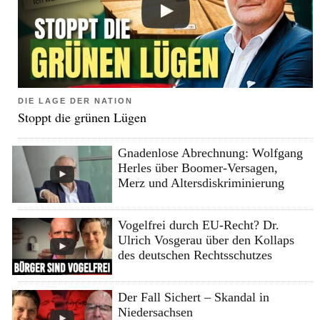
DIE LAGE DER NATION
Stoppt die grünen Lügen
Gnadenlose Abrechnung: Wolfgang
Herles über Boomer-Versagen,
Merz und Altersdiskriminierung
Vogelfrei durch EU-Recht? Dr.
Ulrich Vosgerau über den Kollaps
des deutschen Rechtsschutzes
Der Fall Sichert – Skandal in
Niedersachsen