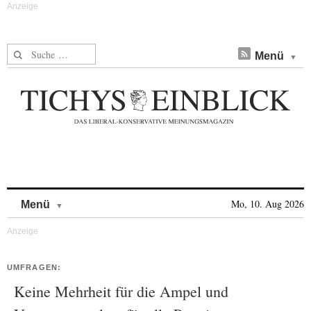
Suche nach:
Menü
Skip to content
Mo, 10. Aug 2026
Menü
UMFRAGEN:
Keine Mehrheit für die Ampel und