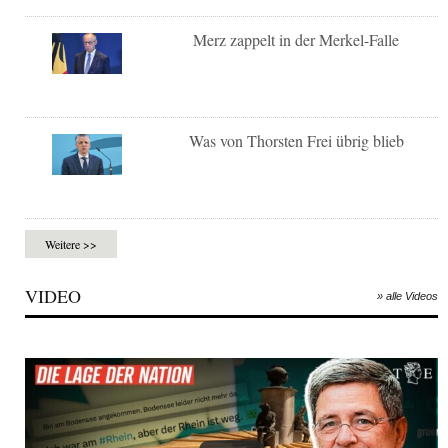
Merz zappelt in der Merkel-Falle
Was von Thorsten Frei übrig blieb
Weitere >>
VIDEO
» alle Videos