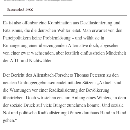
Screenshot FAZ
Es ist also offenbar eine Kombination aus Desillusionierung und
Fatalismus, die die deutschen Wähler leitet. Man erwartet von den
Parteipolitikern keine Problemlösung – und wählt sie in
Ermangelung einer überzeugenden Alternative doch, abgesehen
von einer zwar wachsenden, aber letztlich einflussfreien Minderheit
der AfD- und Nichtwähler.
Der Bericht
des Allensbach-Forschers Thomas Petersen zu den
neusten Umfrageergebnissen endet mit den Sätzen: „Aktuell sind
die Warnungen vor einer Radikalisierung der Bevölkerung
übertrieben. Doch wir stehen erst am Anfang eines Winters, in dem
der soziale Druck auf viele Bürger zunehmen könnte. Und soziale
Not und politische Radikalisierung können durchaus Hand in Hand
gehen.“