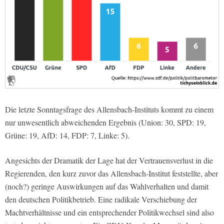
Die letzte Sonntagsfrage des Allensbach-Instituts kommt zu einem
nur unwesentlich abweichenden Ergebnis (Union: 30, SPD: 19,
Grüne: 19, AfD: 14, FDP: 7, Linke: 5).
Angesichts der Dramatik der Lage hat der Vertrauensverlust in die
Regierenden, den kurz zuvor das Allensbach-Institut feststellte, aber
(noch?) geringe Auswirkungen auf das Wahlverhalten und damit
den deutschen Politikbetrieb. Eine radikale Verschiebung der
Machtverhältnisse und ein entsprechender Politikwechsel sind also