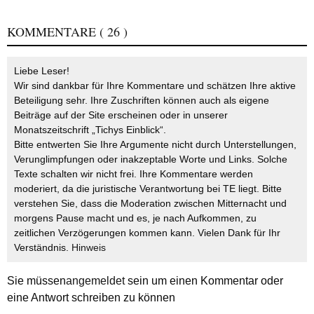
KOMMENTARE
( 26 )
Liebe Leser!
Wir sind dankbar für Ihre Kommentare und schätzen Ihre aktive
Beteiligung sehr. Ihre Zuschriften können auch als eigene
Beiträge auf der Site erscheinen oder in unserer
Monatszeitschrift „Tichys Einblick“.
Bitte entwerten Sie Ihre Argumente nicht durch Unterstellungen,
Verunglimpfungen oder inakzeptable Worte und Links. Solche
Texte schalten wir nicht frei. Ihre Kommentare werden
moderiert, da die juristische Verantwortung bei TE liegt. Bitte
verstehen Sie, dass die Moderation zwischen Mitternacht und
morgens Pause macht und es, je nach Aufkommen, zu
zeitlichen Verzögerungen kommen kann. Vielen Dank für Ihr
Verständnis.
Hinweis
Sie müssen
angemeldet
sein um einen Kommentar oder
eine Antwort schreiben zu können