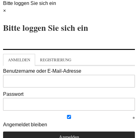
Bitte loggen Sie sich ein
×
Bitte loggen Sie sich ein
ANMELDEN
REGISTRIERUNG
Benutzername oder E-Mail-Adresse
Passwort
Angemeldet bleiben