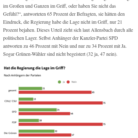
im Großen und Ganzen im Griff, oder haben Sie nicht das
Gefühl?“, antworteten 65 Prozent der Befragten, sie hätten den
Eindruck, die Regierung habe die Lage nicht im Griff, nur 21
Prozent bejahen. Dieses Urteil zieht sich laut Allensbach durch alle
politischen Lager. Selbst Anhänger der Kanzler-Partei SPD
antworten zu 46 Prozent mit Nein und nur zu 34 Prozent mit Ja.
Sogar Grünen-Wähler sind nicht begeistert (32 ja, 47 nein).