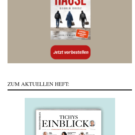
ZUM AKTUELLEN HEFT: