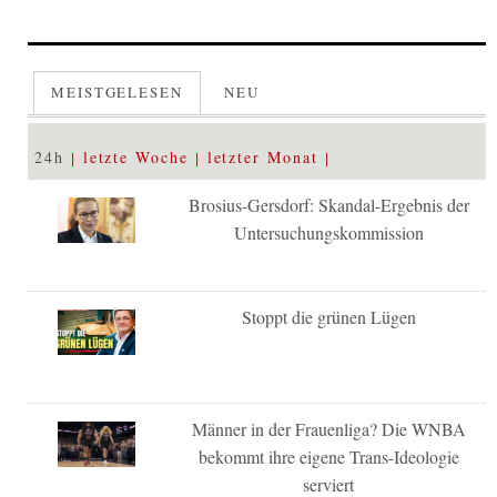
MEISTGELESEN
NEU
24h
letzte Woche
letzter Monat
Brosius-Gersdorf: Skandal-Ergebnis der
Untersuchungskommission
Stoppt die grünen Lügen
Männer in der Frauenliga? Die WNBA
bekommt ihre eigene Trans-Ideologie
serviert