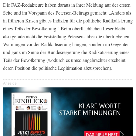
Die FAZ-Redakteure haben daraus in ihrer Meldung auf der ersten
Seite und im Vorspann des Petersen-Beitrags gemacht: „Anders als
in früheren Krisen gibt es Indizien für die politische Radikalisierung
eines Teils der Bevölkerung.“ Beim oberflächlichen Leser bleibt
also gerade nicht die Feststellung Petersens über die übertriebenen
Warnungen vor der Radikalisierung hängen, sondern im Gegenteil
und ganz im Sinne der Bundesregierung die Radikalisierung eines
Teils der Bevölkerung (wodurch es umso angebrachter erscheint,
deren Position die politische Legitimation abzusprechen).
Anzeige