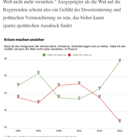
Welt nicht mehr verstehen.“ Ausgeprägter als die Wut auf die
Regierenden scheint also ein Gefühl der Desorientierung und
politischen Verunsicherung zu sein, das bisher kaum
(partei-)politischen Ausdruck findet.