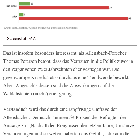
Screenshot FAZ
Das ist insofern besonders interessant, als Allensbach-Forscher
Thomas Petersen betont, dass das Vertrauen in die Politik zuvor in
den vergangenen zwei Jahrzehnten eher gestiegen war. Die
gegenwärtige Krise hat also durchaus eine Trendwende bewirkt.
Aber: Angesichts dessen sind die Auswirkungen auf die
Wahlabsichten (noch?) eher gering.
Verständlich wird das durch eine langfristige Umfrage der
Allensbacher. Demnach stimmen 59 Prozent der Befragten der
Aussage zu: „Nach all den Ereignissen der letzten Jahre, Umstürze,
Veränderungen und so weiter, habe ich das Gefühl, ich kann die