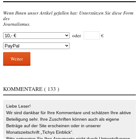
Wenn Ihnen unser Artikel gefallen hat: Unterstützen Sie diese Form
des
Journalismus.
oder
€
Weiter
KOMMENTARE
( 133 )
Liebe Leser!
Wir sind dankbar für Ihre Kommentare und schätzen Ihre aktive
Beteiligung sehr. Ihre Zuschriften können auch als eigene
Beiträge auf der Site erscheinen oder in unserer
Monatszeitschrift „Tichys Einblick“.
Bitte entwerten Sie Ihre Argumente nicht durch Unterstellungen,