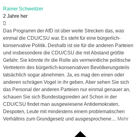
Rainer Schweitzer
2 Jahre her
Das Programm der AfD ist über weite Strecken das, was
einmal die CDU/CSU war. Es steht für eine bürgerlich-
konservative Politik. Deshalb ist sie für die anderen Parteien
und insbesondere die CDU/CSU die mit Abstand größte
Gefahr. Sie könnte ihr die Rolle als vermeintliche politische
Vertreterin des bürgerlich-konservativen Bevölkerungsteils
tatsächlich sogar abnehmen. Ja, es mag den einen oder
anderen schrägen Vogel in ihr geben. Aber sehen Sie sich
das Personal der anderen Parteien nur einmal genauer an,
schauen Sie sich Bundestagsreden an! Schon in der
CDU/CSU findet man ausgewiesene Antidemokraten,
Despoten, Leute mit mindestens einem problematischen
Verhältnis zum Grundgesetz und ausgesprochene
…
Mehr