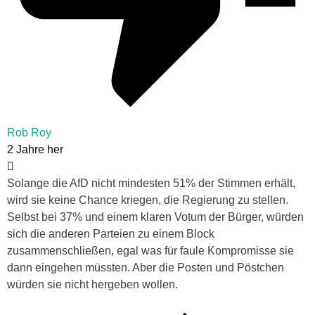
Rob Roy
2 Jahre her
Solange die AfD nicht mindesten 51% der Stimmen erhält,
wird sie keine Chance kriegen, die Regierung zu stellen.
Selbst bei 37% und einem klaren Votum der Bürger, würden
sich die anderen Parteien zu einem Block
zusammenschließen, egal was für faule Kompromisse sie
dann eingehen müssten. Aber die Posten und Pöstchen
würden sie nicht hergeben wollen.