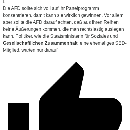
Die AFD sollte sich voll auf ihr Parteiprogramm
konzentrieren, damit kann sie wirklich gewinnen. Vor allem
aber sollte die AFD darauf achten, daß aus ihren Reihen
keine Äußerungen kommen, die man rechtslastig auslegen
kann. Politiker, wie die Staatsministerin für Soziales und
Gesellschaftlichen Zusammenhalt
, eine ehemaliges SED-
Mitglied, warten nur darauf.