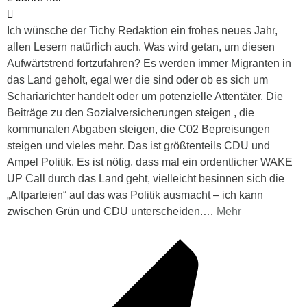
Ich wünsche der Tichy Redaktion ein frohes neues Jahr,
allen Lesern natürlich auch. Was wird getan, um diesen
Aufwärtstrend fortzufahren? Es werden immer Migranten in
das Land geholt, egal wer die sind oder ob es sich um
Schariarichter handelt oder um potenzielle Attentäter. Die
Beiträge zu den Sozialversicherungen steigen , die
kommunalen Abgaben steigen, die C02 Bepreisungen
steigen und vieles mehr. Das ist größtenteils CDU und
Ampel Politik. Es ist nötig, dass mal ein ordentlicher WAKE
UP Call durch das Land geht, vielleicht besinnen sich die
„Altparteien“ auf das was Politik ausmacht – ich kann
zwischen Grün und CDU unterscheiden.
…
Mehr