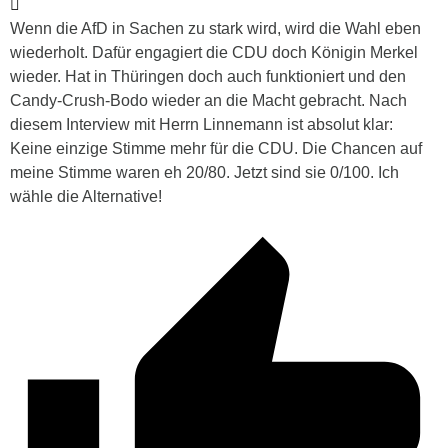
Wenn die AfD in Sachen zu stark wird, wird die Wahl eben
wiederholt. Dafür engagiert die CDU doch Königin Merkel
wieder. Hat in Thüringen doch auch funktioniert und den
Candy-Crush-Bodo wieder an die Macht gebracht. Nach
diesem Interview mit Herrn Linnemann ist absolut klar:
Keine einzige Stimme mehr für die CDU. Die Chancen auf
meine Stimme waren eh 20/80. Jetzt sind sie 0/100. Ich
wähle die Alternative!