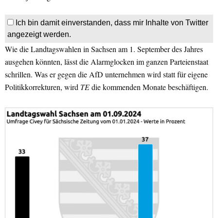
Ich bin damit einverstanden, dass mir Inhalte von Twitter
angezeigt werden.
Wie die Landtagswahlen in Sachsen am 1. September des Jahres
ausgehen könnten, lässt die Alarmglocken im ganzen Parteienstaat
schrillen. Was er gegen die AfD unternehmen wird statt für eigene
Politikkorrekturen, wird
TE
die kommenden Monate beschäftigen.