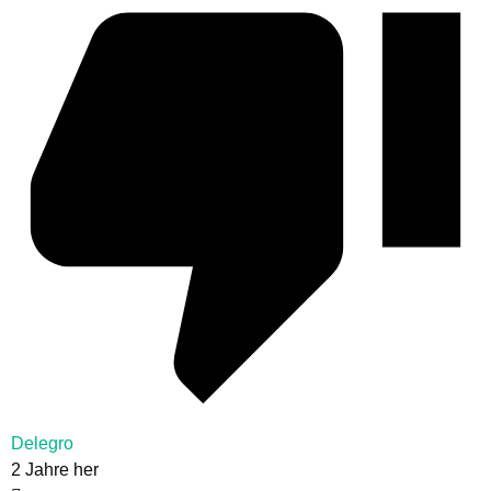
Delegro
2 Jahre her