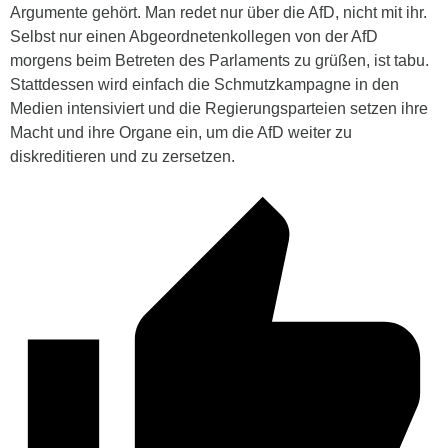
Argumente gehört. Man redet nur über die AfD, nicht mit ihr.
Selbst nur einen Abgeordnetenkollegen von der AfD
morgens beim Betreten des Parlaments zu grüßen, ist tabu.
Stattdessen wird einfach die Schmutzkampagne in den
Medien intensiviert und die Regierungsparteien setzen ihre
Macht und ihre Organe ein, um die AfD weiter zu
diskreditieren und zu zersetzen.