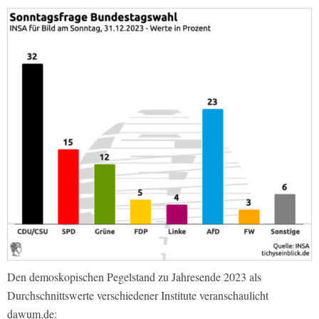
Den demoskopischen Pegelstand zu Jahresende 2023 als
Durchschnittswerte verschiedener Institute veranschaulicht
dawum.de: