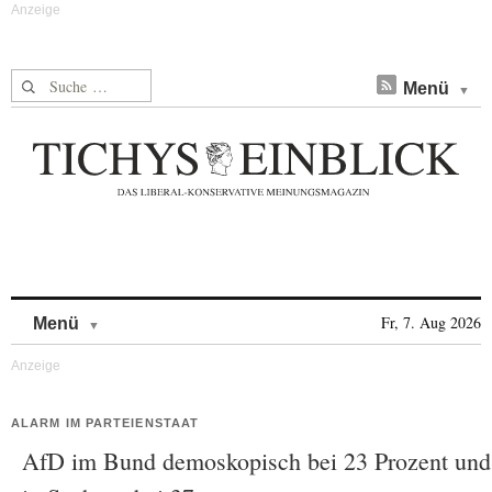
Suche nach:
Menü
Skip to content
Fr, 7. Aug 2026
Menü
ALARM IM PARTEIENSTAAT
AfD im Bund demoskopisch bei 23 Prozent und