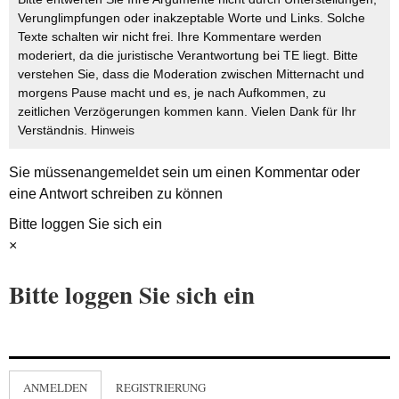
Verunglimpfungen oder inakzeptable Worte und Links. Solche
Texte schalten wir nicht frei. Ihre Kommentare werden
moderiert, da die juristische Verantwortung bei TE liegt. Bitte
verstehen Sie, dass die Moderation zwischen Mitternacht und
morgens Pause macht und es, je nach Aufkommen, zu
zeitlichen Verzögerungen kommen kann. Vielen Dank für Ihr
Verständnis.
Hinweis
Sie müssen
angemeldet
sein um einen Kommentar oder
eine Antwort schreiben zu können
Bitte loggen Sie sich ein
×
Bitte loggen Sie sich ein
ANMELDEN
REGISTRIERUNG