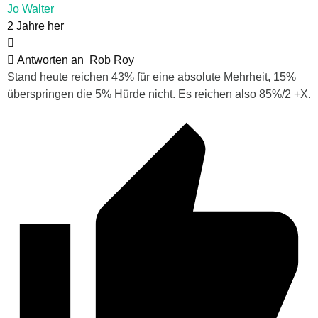
Jo Walter
2 Jahre her
Antworten an
Rob Roy
Stand heute reichen 43% für eine absolute Mehrheit, 15%
überspringen die 5% Hürde nicht. Es reichen also 85%/2 +X.