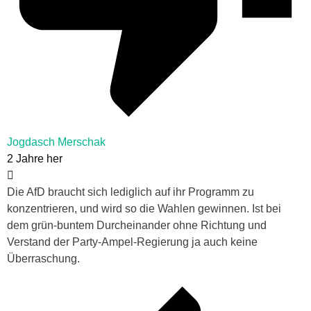
Jogdasch Merschak
2 Jahre her
Die AfD braucht sich lediglich auf ihr Programm zu
konzentrieren, und wird so die Wahlen gewinnen. Ist bei
dem grün-buntem Durcheinander ohne Richtung und
Verstand der Party-Ampel-Regierung ja auch keine
Überraschung.