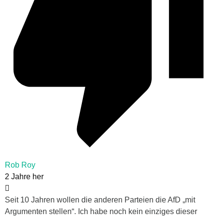
Rob Roy
2 Jahre her
Seit 10 Jahren wollen die anderen Parteien die AfD „mit
Argumenten stellen“. Ich habe noch kein einziges dieser