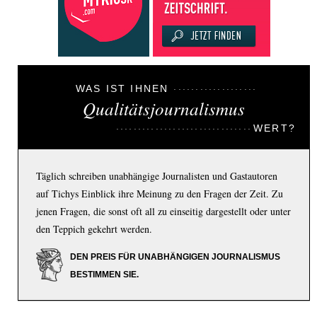
WAS IST IHNEN
Qualitätsjournalismus
WERT?
Täglich schreiben unabhängige Journalisten und Gastautoren
auf Tichys Einblick ihre Meinung zu den Fragen der Zeit. Zu
jenen Fragen, die sonst oft all zu einseitig dargestellt oder unter
den Teppich gekehrt werden.
DEN PREIS FÜR UNABHÄNGIGEN JOURNALISMUS
BESTIMMEN SIE.