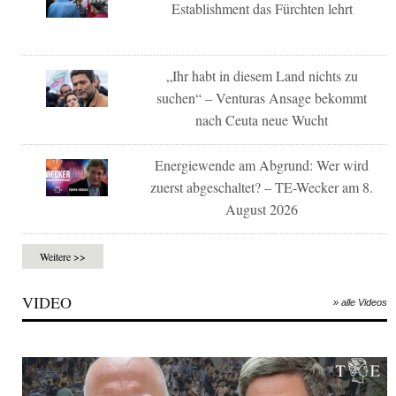
Establishment das Fürchten lehrt
„Ihr habt in diesem Land nichts zu
suchen“ – Venturas Ansage bekommt
nach Ceuta neue Wucht
Energiewende am Abgrund: Wer wird
zuerst abgeschaltet? – TE-Wecker am 8.
August 2026
Weitere >>
VIDEO
» alle Videos