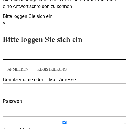
eine Antwort schreiben zu können
Bitte loggen Sie sich ein
×
Bitte loggen Sie sich ein
ANMELDEN
REGISTRIERUNG
Benutzername oder E-Mail-Adresse
Passwort