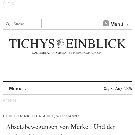
Suche nach:
Menü
Skip to content
Sa, 8. Aug 2026
Menü
BOUFFIER NACH LASCHET, WER DANN?
Absetzbewegungen von Merkel: Und der