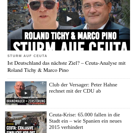
STURM AUF CEUTA
Ist Deutschland das nächste Ziel? – Ceuta-Analyse mit
Roland Tichy & Marco Pino
Club der Versager: Peter Hahne
rechnet mit der CDU ab
Ceuta-Krise: 65.000 fallen in die
Stadt ein – wie Spanien ein neues
2015 verhindert