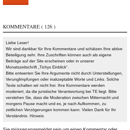
KOMMENTARE
( 126 )
Liebe Leser!
Wir sind dankbar für Ihre Kommentare und schätzen Ihre aktive
Beteiligung sehr. Ihre Zuschriften können auch als eigene
Beiträge auf der Site erscheinen oder in unserer
Monatszeitschrift „Tichys Einblick“.
Bitte entwerten Sie Ihre Argumente nicht durch Unterstellungen,
Verunglimpfungen oder inakzeptable Worte und Links. Solche
Texte schalten wir nicht frei. Ihre Kommentare werden
moderiert, da die juristische Verantwortung bei TE liegt. Bitte
verstehen Sie, dass die Moderation zwischen Mitternacht und
morgens Pause macht und es, je nach Aufkommen, zu
zeitlichen Verzögerungen kommen kann. Vielen Dank für Ihr
Verständnis.
Hinweis
Sie müssen
angemeldet
sein um einen Kommentar oder