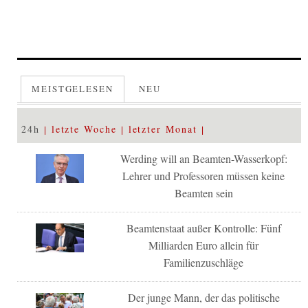
MEISTGELESEN
NEU
24h
letzte Woche
letzter Monat
Werding will an Beamten-Wasserkopf:
Lehrer und Professoren müssen keine
Beamten sein
Beamtenstaat außer Kontrolle: Fünf
Milliarden Euro allein für
Familienzuschläge
Der junge Mann, der das politische