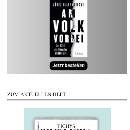
ZUM AKTUELLEN HEFT: