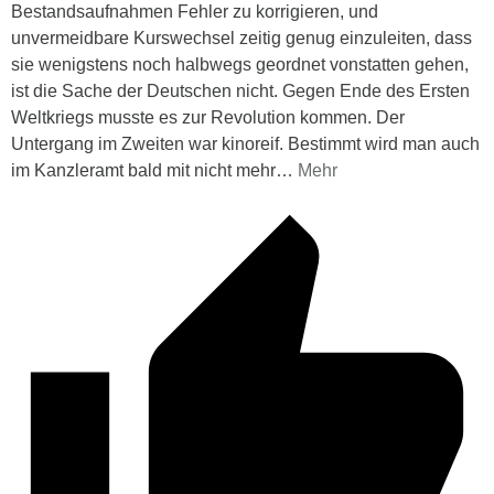
Bestandsaufnahmen Fehler zu korrigieren, und
unvermeidbare Kurswechsel zeitig genug einzuleiten, dass
sie wenigstens noch halbwegs geordnet vonstatten gehen,
ist die Sache der Deutschen nicht. Gegen Ende des Ersten
Weltkriegs musste es zur Revolution kommen. Der
Untergang im Zweiten war kinoreif. Bestimmt wird man auch
im Kanzleramt bald mit nicht mehr
…
Mehr