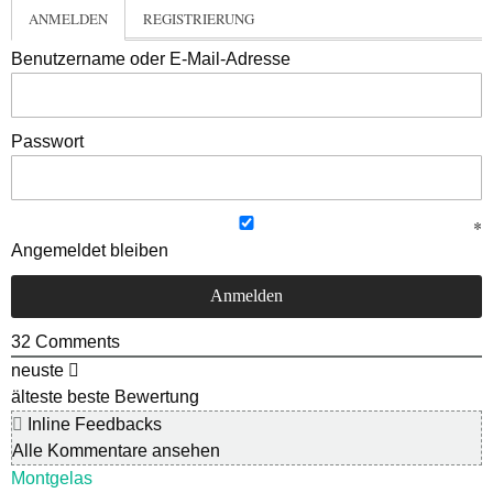
ANMELDEN
REGISTRIERUNG
Benutzername oder E-Mail-Adresse
Passwort
Angemeldet bleiben
32
Comments
neuste
älteste
beste Bewertung
Inline Feedbacks
Alle Kommentare ansehen
Montgelas