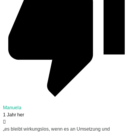
Manuela
1 Jahr her
„
es bleibt wirkungslos, wenn es an Umsetzung und