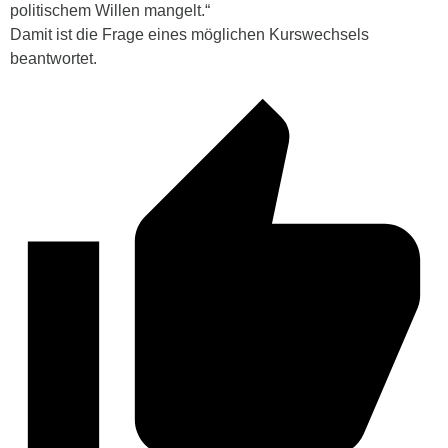
politischem Willen mangelt.“
Damit ist die Frage eines möglichen Kurswechsels
beantwortet.