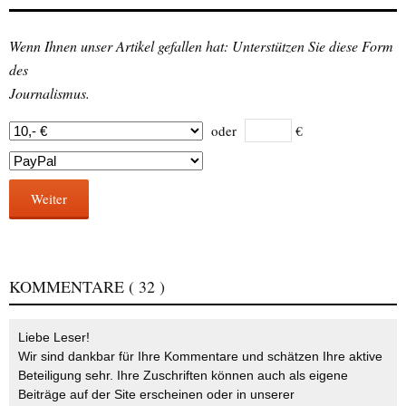
Wenn Ihnen unser Artikel gefallen hat: Unterstützen Sie diese Form
des
Journalismus.
oder
€
Weiter
KOMMENTARE
( 32 )
Liebe Leser!
Wir sind dankbar für Ihre Kommentare und schätzen Ihre aktive
Beteiligung sehr. Ihre Zuschriften können auch als eigene
Beiträge auf der Site erscheinen oder in unserer