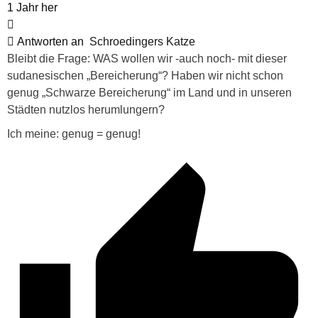
1 Jahr her
Antworten an
Schroedingers Katze
Bleibt die Frage: WAS wollen wir -auch noch- mit dieser
sudanesischen „Bereicherung“? Haben wir nicht schon
genug „Schwarze Bereicherung“ im Land und in unseren
Städten nutzlos herumlungern?
Ich meine: genug = genug!