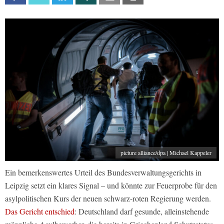
picture alliance/dpa | Michael Kappeler
Ein bemerkenswertes Urteil des Bundesverwaltungsgerichts in
Leipzig setzt ein klares Signal – und könnte zur Feuerprobe für den
asylpolitischen Kurs der neuen schwarz-roten Regierung werden.
Das Gericht entschied
: Deutschland darf gesunde, alleinstehende