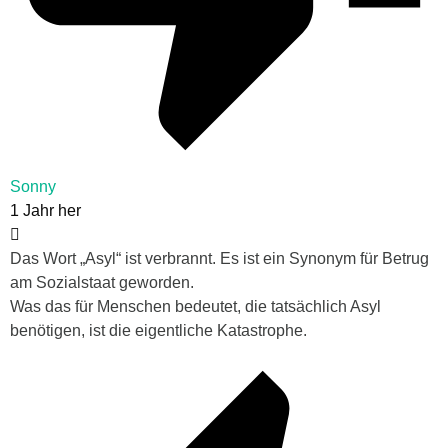
Sonny
1 Jahr her
Das Wort „Asyl“ ist verbrannt. Es ist ein Synonym für Betrug
am Sozialstaat geworden.
Was das für Menschen bedeutet, die tatsächlich Asyl
benötigen, ist die eigentliche Katastrophe.