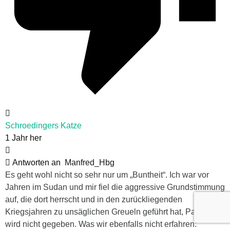
Schroedingers Katze
1 Jahr her
Antworten an
Manfred_Hbg
Es geht wohl nicht so sehr nur um „Buntheit“. Ich war vor
Jahren im Sudan und mir fiel die aggressive Grundstimmung
auf, die dort herrscht und in den zurückliegenden
Kriegsjahren zu unsäglichen Greueln geführt hat, Pardon
wird nicht gegeben. Was wir ebenfalls nicht erfahren: