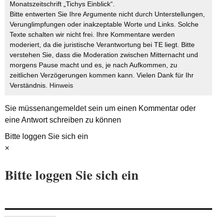
Monatszeitschrift „Tichys Einblick“.
Bitte entwerten Sie Ihre Argumente nicht durch Unterstellungen,
Verunglimpfungen oder inakzeptable Worte und Links. Solche
Texte schalten wir nicht frei. Ihre Kommentare werden
moderiert, da die juristische Verantwortung bei TE liegt. Bitte
verstehen Sie, dass die Moderation zwischen Mitternacht und
morgens Pause macht und es, je nach Aufkommen, zu
zeitlichen Verzögerungen kommen kann. Vielen Dank für Ihr
Verständnis.
Hinweis
Sie müssen
angemeldet
sein um einen Kommentar oder
eine Antwort schreiben zu können
Bitte loggen Sie sich ein
×
Bitte loggen Sie sich ein