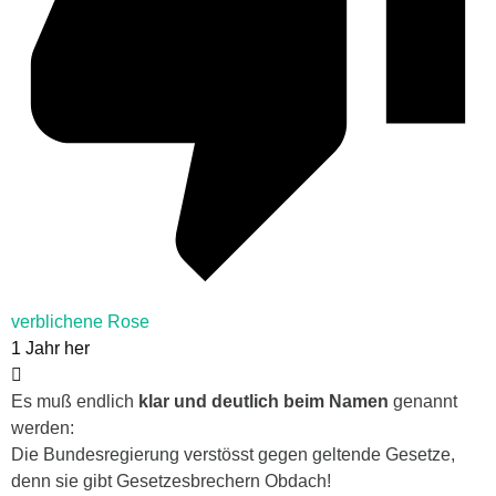
verblichene Rose
1 Jahr her
Es muß endlich
klar und deutlich beim Namen
genannt
werden:
Die Bundesregierung verstösst gegen geltende Gesetze,
denn sie gibt Gesetzesbrechern Obdach!