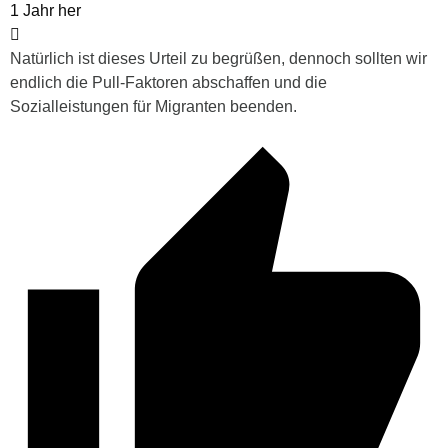
1 Jahr her
Natürlich ist dieses Urteil zu begrüßen, dennoch sollten wir
endlich die Pull-Faktoren abschaffen und die
Sozialleistungen für Migranten beenden.