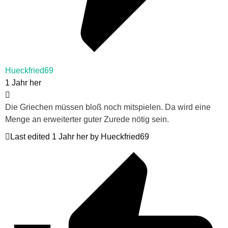
Hueckfried69
1 Jahr her
Die Griechen müssen bloß noch mitspielen. Da wird eine
Menge an erweiterter guter Zurede nötig sein.
Last edited 1 Jahr her by Hueckfried69