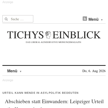
Suche nach:
Menü
Skip to content
Do, 6. Aug 2026
Menü
URTEIL KANN WENDE IN ASYLPOLITIK BEDEUTEN
Abschieben statt Einwandern: Leipziger Urteil