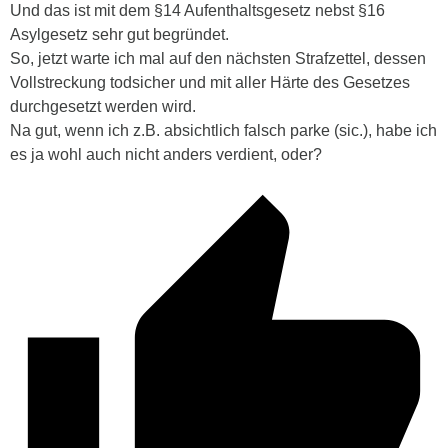
Und das ist mit dem §14 Aufenthaltsgesetz nebst §16
Asylgesetz sehr gut begründet.
So, jetzt warte ich mal auf den nächsten Strafzettel, dessen
Vollstreckung todsicher und mit aller Härte des Gesetzes
durchgesetzt werden wird.
Na gut, wenn ich z.B. absichtlich falsch parke (sic.), habe ich
es ja wohl auch nicht anders verdient, oder?