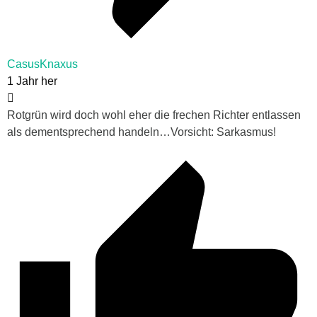
CasusKnaxus
1 Jahr her
Rotgrün wird doch wohl eher die frechen Richter entlassen
als dementsprechend handeln…Vorsicht: Sarkasmus!