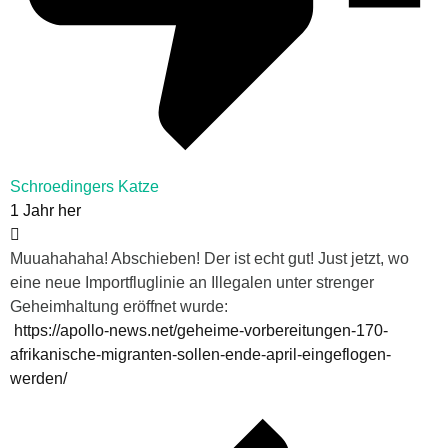
Schroedingers Katze
1 Jahr her
Muuahahaha! Abschieben! Der ist echt gut! Just jetzt, wo
eine neue Importfluglinie an Illegalen unter strenger
Geheimhaltung eröffnet wurde:
https://apollo-news.net/geheime-vorbereitungen-170-
afrikanische-migranten-sollen-ende-april-eingeflogen-
werden/