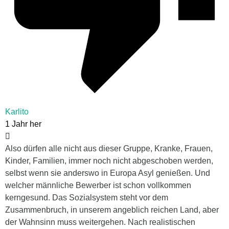
Karlito
1 Jahr her
Also dürfen alle nicht aus dieser Gruppe, Kranke, Frauen,
Kinder, Familien, immer noch nicht abgeschoben werden,
selbst wenn sie anderswo in Europa Asyl genießen. Und
welcher männliche Bewerber ist schon vollkommen
kerngesund. Das Sozialsystem steht vor dem
Zusammenbruch, in unserem angeblich reichen Land, aber
der Wahnsinn muss weitergehen. Nach realistischen