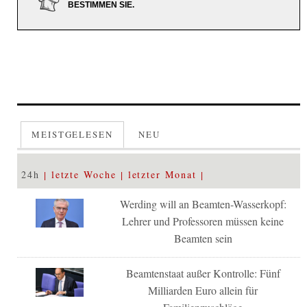
BESTIMMEN SIE.
MEISTGELESEN
NEU
24h
letzte Woche
letzter Monat
Werding will an Beamten-Wasserkopf:
Lehrer und Professoren müssen keine
Beamten sein
Beamtenstaat außer Kontrolle: Fünf
Milliarden Euro allein für