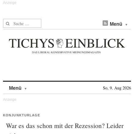
Suche nach:
Menü
Skip to content
So, 9. Aug 2026
Menü
KONJUNKTURLAGE
War es das schon mit der Rezession? Leider