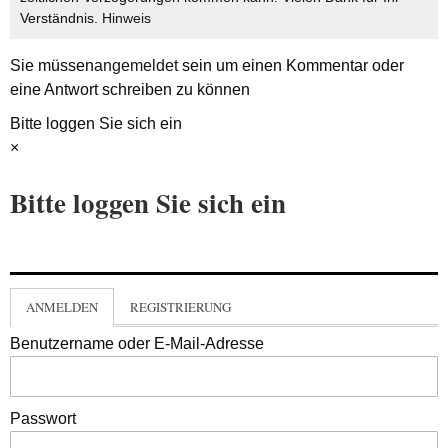
Verständnis.
Hinweis
Sie müssen
angemeldet
sein um einen Kommentar oder
eine Antwort schreiben zu können
Bitte loggen Sie sich ein
×
Bitte loggen Sie sich ein
ANMELDEN
REGISTRIERUNG
Benutzername oder E-Mail-Adresse
Passwort