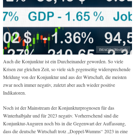
IMAGO / Westlight
Auch die Konjunktur ist ein Durcheinander geworden. So viele
Krisen zur gleichen Zeit, so viele sich gegenseitig widersprechende
Meldung von der Konjunktur und aus der Wirtschaft, die meisten
zwar noch immer negativ, zuletzt aber auch wieder positive
Indikatoren.
Noch ist der Mainstream der Konjunkturprognosen für das
Winterhalbjahr und für 2023 negativ. Vorherrschend sind die
Konjunktur-Auguren noch bis in die Gegenwart der Auffassung,
dass die deutsche Wirtschaft trotz „Doppel-Wumms“
2023 in eine