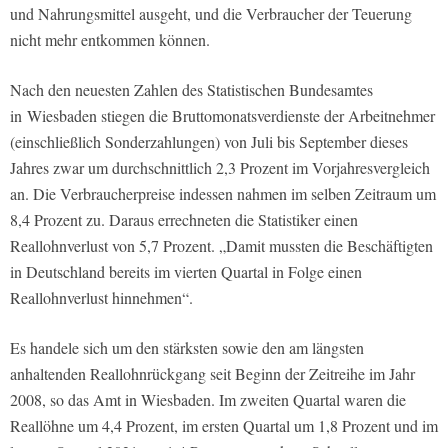
und Nahrungsmittel ausgeht, und die Verbraucher der Teuerung
nicht mehr entkommen können.
Nach den neuesten Zahlen des Statistischen Bundesamtes
in Wiesbaden stiegen die Bruttomonatsverdienste der Arbeitnehmer
(einschließlich Sonderzahlungen) von Juli bis September dieses
Jahres zwar um durchschnittlich 2,3 Prozent im Vorjahresvergleich
an. Die Verbraucherpreise indessen nahmen im selben Zeitraum um
8,4 Prozent zu. Daraus errechneten die Statistiker einen
Reallohnverlust von 5,7 Prozent. „Damit mussten die Beschäftigten
in Deutschland bereits im vierten Quartal in Folge einen
Reallohnverlust hinnehmen“.
Es handele sich um den stärksten sowie den am längsten
anhaltenden Reallohnrückgang seit Beginn der Zeitreihe im Jahr
2008, so das Amt in Wiesbaden. Im zweiten Quartal waren die
Reallöhne um 4,4 Prozent, im ersten Quartal um 1,8 Prozent und im