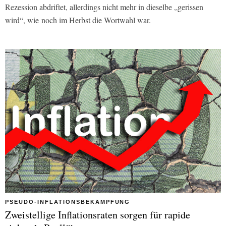
Rezession abdriftet, allerdings nicht mehr in dieselbe „gerissen
wird“, wie
noch im Herbst die Wortwahl war.
PSEUDO-INFLATIONSBEKÄMPFUNG
Zweistellige Inflationsraten sorgen für rapide