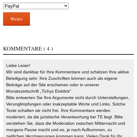
Weiter
KOMMENTARE
( 4 )
Liebe Leser!
Wir sind dankbar für Ihre Kommentare und schätzen Ihre aktive
Beteiligung sehr. Ihre Zuschriften können auch als eigene
Beiträge auf der Site erscheinen oder in unserer
Monatszeitschrift „Tichys Einblick“.
Bitte entwerten Sie Ihre Argumente nicht durch Unterstellungen,
Verunglimpfungen oder inakzeptable Worte und Links. Solche
Texte schalten wir nicht frei. Ihre Kommentare werden
moderiert, da die juristische Verantwortung bei TE liegt. Bitte
verstehen Sie, dass die Moderation zwischen Mitternacht und
morgens Pause macht und es, je nach Aufkommen, zu
zeitlichen Verzögerungen kommen kann. Vielen Dank für Ihr