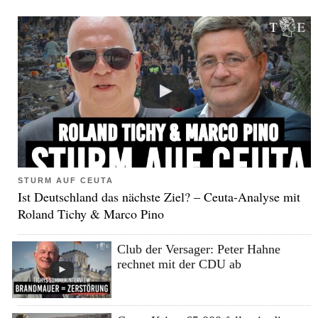
STURM AUF CEUTA
Ist Deutschland das nächste Ziel? – Ceuta-Analyse mit
Roland Tichy & Marco Pino
Club der Versager: Peter Hahne
rechnet mit der CDU ab