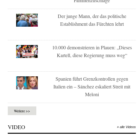
Familienzuschläge
Der junge Mann, der das politische
Establishment das Fürchten lehrt
10.000 demonstrieren in Plauen: „Dieses
Kartell, diese Regierung muss weg“
Spanien führt Grenzkontrollen gegen
Italien ein – Sánchez eskaliert Streit mit
Meloni
Weitere >>
VIDEO
» alle Videos