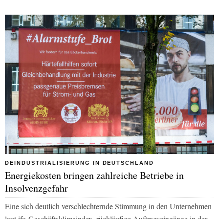
DEINDUSTRIALISIERUNG IN DEUTSCHLAND
Energiekosten bringen zahlreiche Betriebe in
Insolvenzgefahr
Eine sich deutlich verschlechternde Stimmung in den Unternehmen
laut ifo-Geschäftsklimaindex, rückläufige Auftragseingänge in der