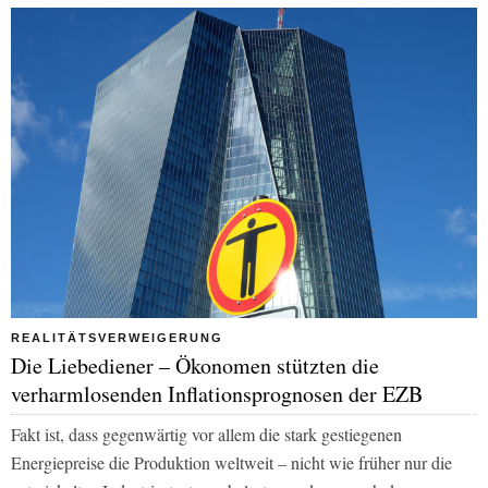
REALITÄTSVERWEIGERUNG
Die Liebediener – Ökonomen stützten die
verharmlosenden Inflationsprognosen der EZB
Fakt ist, dass gegenwärtig vor allem die stark gestiegenen
Energiepreise die Produktion weltweit – nicht wie früher nur die