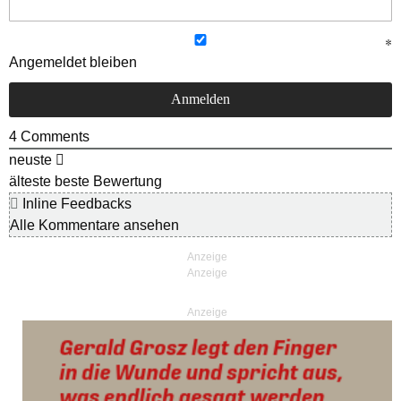
Angemeldet bleiben
4
Comments
neuste
älteste
beste Bewertung
Inline Feedbacks
Alle Kommentare ansehen
Anzeige