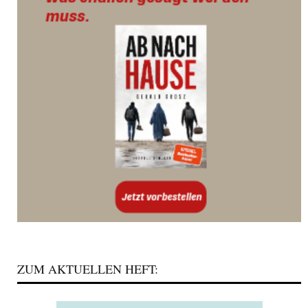
ZUM AKTUELLEN HEFT: