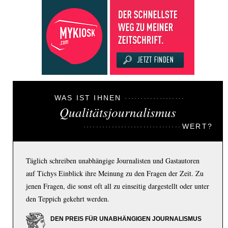
WAS IST IHNEN
Qualitätsjournalismus
WERT?
Täglich schreiben unabhängige Journalisten und Gastautoren
auf Tichys Einblick ihre Meinung zu den Fragen der Zeit. Zu
jenen Fragen, die sonst oft all zu einseitig dargestellt oder unter
den Teppich gekehrt werden.
DEN PREIS FÜR UNABHÄNGIGEN JOURNALISMUS