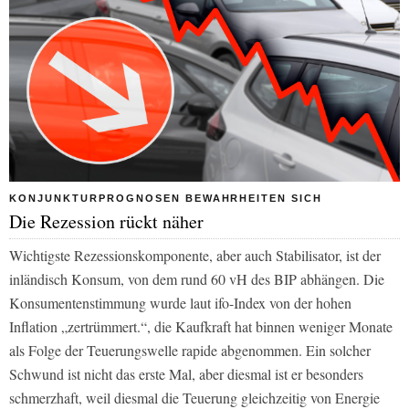
KONJUNKTURPROGNOSEN BEWAHRHEITEN SICH
Die Rezession rückt näher
Wichtigste Rezessionskomponente, aber auch Stabilisator, ist der
inländisch Konsum, von dem rund 60 vH des BIP abhängen. Die
Konsumentenstimmung wurde laut ifo-Index von der hohen
Inflation „zertrümmert.“, die Kaufkraft hat binnen weniger Monate
als Folge der Teuerungswelle rapide abgenommen
.
Ein solcher
Schwund ist nicht das erste Mal, aber diesmal ist er besonders
schmerzhaft, weil diesmal die Teuerung gleichzeitig von Energie