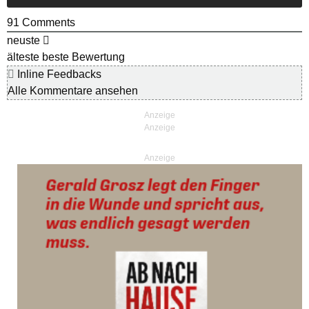
91
Comments
neuste
älteste
beste Bewertung
Inline Feedbacks
Alle Kommentare ansehen
Anzeige