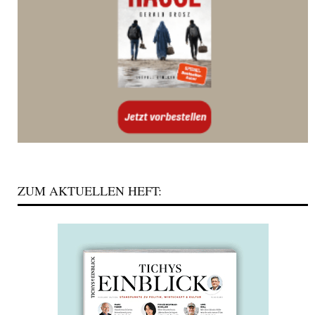
ZUM AKTUELLEN HEFT: