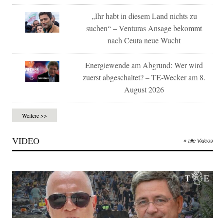
„Ihr habt in diesem Land nichts zu
suchen“ – Venturas Ansage bekommt
nach Ceuta neue Wucht
Energiewende am Abgrund: Wer wird
zuerst abgeschaltet? – TE-Wecker am 8.
August 2026
Weitere >>
VIDEO
» alle Videos