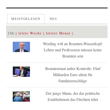
MEISTGELESEN
NEU
24h
letzte Woche
letzter Monat
Werding will an Beamten-Wasserkopf:
Lehrer und Professoren müssen keine
Beamten sein
Beamtenstaat außer Kontrolle: Fünf
Milliarden Euro allein für
Familienzuschläge
Der junge Mann, der das politische
Establishment das Fürchten lehrt