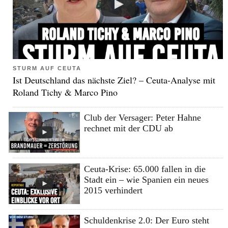
STURM AUF CEUTA
Ist Deutschland das nächste Ziel? – Ceuta-Analyse mit
Roland Tichy & Marco Pino
Club der Versager: Peter Hahne
rechnet mit der CDU ab
Ceuta-Krise: 65.000 fallen in die
Stadt ein – wie Spanien ein neues
2015 verhindert
Schuldenkrise 2.0: Der Euro steht