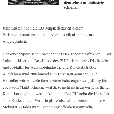
deutsche Autoindustrie
schleifen
Jetzt müssen noch die EU-Mitgliedsstaaten diesem
Parlamentsvotum zustimmen. Aber das gilt als rein formelle
Angelegenheit.
Der verkehrspolitische Sprecher der FDP-Bundestagsfraktion Oliver
Luksic kritisiert die Beschlüsse des EU-Parlamentes: »Die Regeln
sind Jobkiller für Automobilindustrie und Zulieferbetriebe,
Autofahren wird zunehmend zum Luxusgut gemacht.« Die
Hersteller würden viele ihrer kleinen Fahrzeuge zwangsläufig bis
2020 vom Markt nehmen, weil diese nicht mehr zu wirtschaftlichen
Konditionen gebaut werden könnten. «Die EU treibt die Hersteller
ohne Rücksicht auf Verluste planwirtschaftlich einseitig in die E-
Mobilität.» Dabei wäre Technologieoffenheit notwendig.