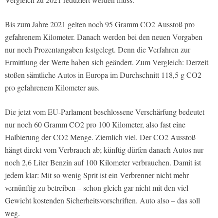
Bis zum Jahre 2021 gelten noch 95 Gramm CO2 Ausstoß pro
gefahrenem Kilometer. Danach werden bei den neuen Vorgaben
nur noch Prozentangaben festgelegt. Denn die Verfahren zur
Ermittlung der Werte haben sich geändert. Zum Vergleich: Derzeit
stoßen sämtliche Autos in Europa im Durchschnitt 118,5 g CO2
pro gefahrenem Kilometer aus.
Die jetzt vom EU-Parlament beschlossene Verschärfung bedeutet
nur noch 60 Gramm CO2 pro 100 Kilometer, also fast eine
Halbierung der CO2 Menge. Ziemlich viel. Der CO2 Ausstoß
hängt direkt vom Verbrauch ab; künftig dürfen danach Autos nur
noch 2,6 Liter Benzin auf 100 Kilometer verbrauchen. Damit ist
jedem klar: Mit so wenig Sprit ist ein Verbrenner nicht mehr
vernünftig zu betreiben – schon gleich gar nicht mit den viel
Gewicht kostenden Sicherheitsvorschriften. Auto also – das soll
weg.