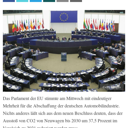
Getty Images
Das Parlament der EU stimmte am Mittwoch mit eindeutiger
Mehrheit für die Abschaffung der deutschen Automobilindustrie.
Nichts anderes läßt sich aus dem neuen Beschluss deuten, dass der
Ausstoß von CO2 von Neuwagen bis 2030 um 37,5 Prozent im
Vergleich zu 2021 reduziert werden muss.