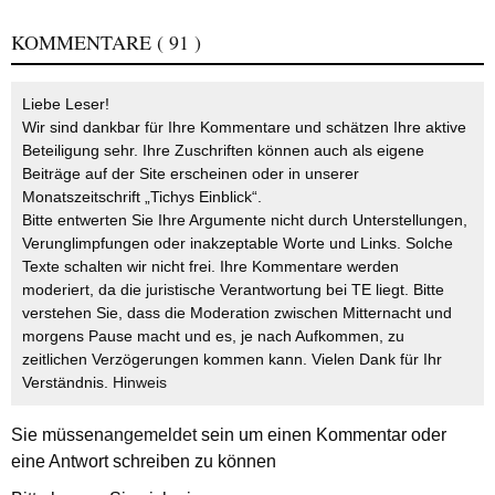
KOMMENTARE
( 91 )
Liebe Leser!
Wir sind dankbar für Ihre Kommentare und schätzen Ihre aktive
Beteiligung sehr. Ihre Zuschriften können auch als eigene
Beiträge auf der Site erscheinen oder in unserer
Monatszeitschrift „Tichys Einblick“.
Bitte entwerten Sie Ihre Argumente nicht durch Unterstellungen,
Verunglimpfungen oder inakzeptable Worte und Links. Solche
Texte schalten wir nicht frei. Ihre Kommentare werden
moderiert, da die juristische Verantwortung bei TE liegt. Bitte
verstehen Sie, dass die Moderation zwischen Mitternacht und
morgens Pause macht und es, je nach Aufkommen, zu
zeitlichen Verzögerungen kommen kann. Vielen Dank für Ihr
Verständnis.
Hinweis
Sie müssen
angemeldet
sein um einen Kommentar oder
eine Antwort schreiben zu können