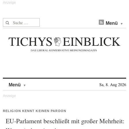
Suche nach:
Menü
Skip to content
Sa, 8. Aug 2026
Menü
RELIGION KENNT KEINEN PARDON
EU-Parlament beschließt mit großer Mehrheit: