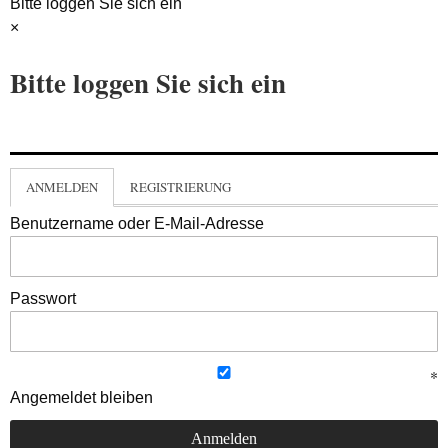
Bitte loggen Sie sich ein
×
Bitte loggen Sie sich ein
ANMELDEN
REGISTRIERUNG
Benutzername oder E-Mail-Adresse
Passwort
Angemeldet bleiben