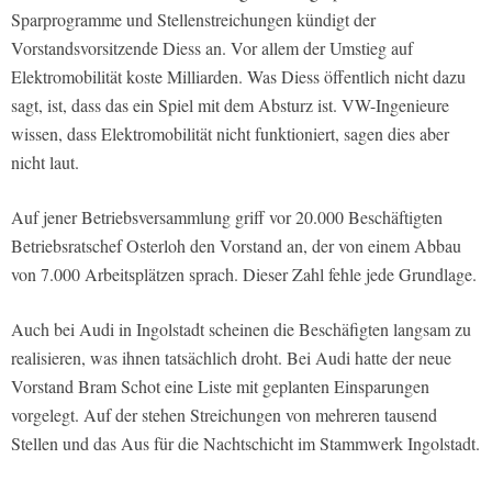
Sparprogramme und Stellenstreichungen kündigt der
Vorstandsvorsitzende Diess an. Vor allem der Umstieg auf
Elektromobilität koste Milliarden. Was Diess öffentlich nicht dazu
sagt, ist, dass das ein Spiel mit dem Absturz ist. VW-Ingenieure
wissen, dass Elektromobilität nicht funktioniert, sagen dies aber
nicht laut.
Auf jener Betriebsversammlung griff vor 20.000 Beschäftigten
Betriebsratschef Osterloh den Vorstand an, der von einem Abbau
von 7.000 Arbeitsplätzen sprach. Dieser Zahl fehle jede Grundlage.
Auch bei Audi in Ingolstadt scheinen die Beschäfigten langsam zu
realisieren, was ihnen tatsächlich droht. Bei Audi hatte der neue
Vorstand Bram Schot eine Liste mit geplanten Einsparungen
vorgelegt. Auf der stehen Streichungen von mehreren tausend
Stellen und das Aus für die Nachtschicht im Stammwerk Ingolstadt.