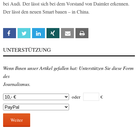
bei Audi. Der lässt sich bei dem Vorstand von Daimler erkennen.
Der lässt den neuen Smart bauen – in China.
Facebook
Twitter
Linkedin
Xing
Email
Print
UNTERSTÜTZUNG
Wenn Ihnen unser Artikel gefallen hat: Unterstützen Sie diese Form
des
Journalismus.
oder
€
Weiter