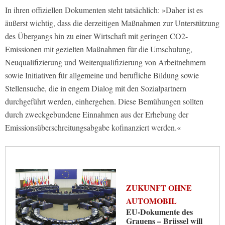
In ihren offiziellen Dokumenten steht tatsächlich: »Daher ist es
äußerst wichtig, dass die derzeitigen Maßnahmen zur Unterstützung
des Übergangs hin zu einer Wirtschaft mit geringen CO2-
Emissionen mit gezielten Maßnahmen für die Umschulung,
Neuqualifizierung und Weiterqualifizierung von Arbeitnehmern
sowie Initiativen für allgemeine und berufliche Bildung sowie
Stellensuche, die in engem Dialog mit den Sozialpartnern
durchgeführt werden, einhergehen. Diese Bemühungen sollten
durch zweckgebundene Einnahmen aus der Erhebung der
Emissionsüberschreitungsabgabe kofinanziert werden.«
ZUKUNFT OHNE
AUTOMOBIL
EU-Dokumente des
Grauens – Brüssel will