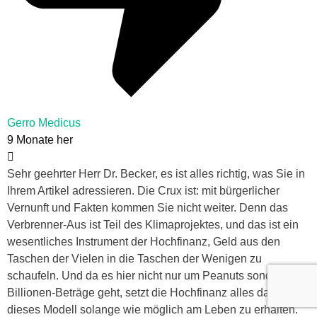
Gerro Medicus
9 Monate her
Sehr geehrter Herr Dr. Becker, es ist alles richtig, was Sie in
Ihrem Artikel adressieren. Die Crux ist: mit bürgerlicher
Vernunft und Fakten kommen Sie nicht weiter. Denn das
Verbrenner-Aus ist Teil des Klimaprojektes, und das ist ein
wesentliches Instrument der Hochfinanz, Geld aus den
Taschen der Vielen in die Taschen der Wenigen zu
schaufeln. Und da es hier nicht nur um Peanuts sondern um
Billionen-Beträge geht, setzt die Hochfinanz alles daran,
dieses Modell solange wie möglich am Leben zu erhalten.