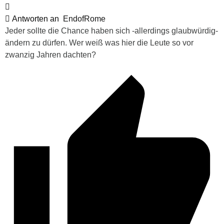
Antworten an
EndofRome
Jeder sollte die Chance haben sich -allerdings glaubwürdig-
ändern zu dürfen. Wer weiß was hier die Leute so vor
zwanzig Jahren dachten?