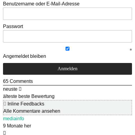
Benutzername oder E-Mail-Adresse
Passwort
Angemeldet bleiben
65
Comments
neuste
älteste
beste Bewertung
Inline Feedbacks
Alle Kommentare ansehen
mediainfo
9 Monate her