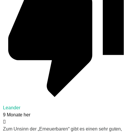
Leander
9 Monate her
Zum Unsinn der „Erneuerbaren“ gibt es einen sehr guten,