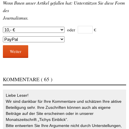
Wenn Ihnen unser Artikel gefallen hat: Unterstützen Sie diese Form
des
Journalismus.
oder
€
Weiter
KOMMENTARE
( 65 )
Liebe Leser!
Wir sind dankbar für Ihre Kommentare und schätzen Ihre aktive
Beteiligung sehr. Ihre Zuschriften können auch als eigene
Beiträge auf der Site erscheinen oder in unserer
Monatszeitschrift „Tichys Einblick“.
Bitte entwerten Sie Ihre Argumente nicht durch Unterstellungen,