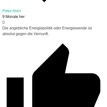
Petra Horn
9 Monate her
Die angebliche Energiepolitik oder Energiewende ist
absolut gegen die Vernunft.