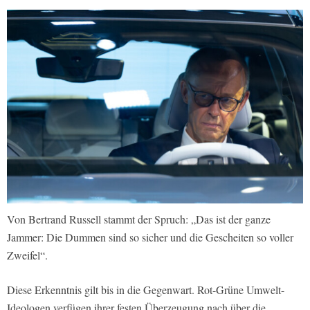
Von Bertrand Russell stammt der Spruch: „Das ist der ganze
Jammer: Die Dummen sind so sicher und die Gescheiten so voller
Zweifel“.
Diese Erkenntnis gilt bis in die Gegenwart. Rot-Grüne Umwelt-
Ideologen verfügen ihrer festen Überzeugung nach über die