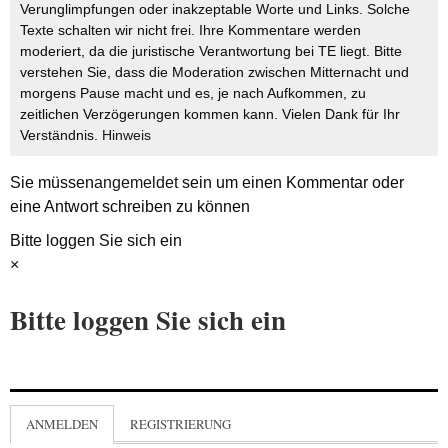
Verunglimpfungen oder inakzeptable Worte und Links. Solche
Texte schalten wir nicht frei. Ihre Kommentare werden
moderiert, da die juristische Verantwortung bei TE liegt. Bitte
verstehen Sie, dass die Moderation zwischen Mitternacht und
morgens Pause macht und es, je nach Aufkommen, zu
zeitlichen Verzögerungen kommen kann. Vielen Dank für Ihr
Verständnis.
Hinweis
Sie müssen
angemeldet
sein um einen Kommentar oder
eine Antwort schreiben zu können
Bitte loggen Sie sich ein
×
Bitte loggen Sie sich ein
ANMELDEN
REGISTRIERUNG