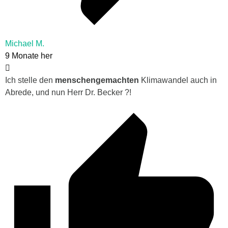
Michael M.
9 Monate her
Ich stelle den
menschengemachten
Klimawandel auch in
Abrede, und nun Herr Dr. Becker ?!