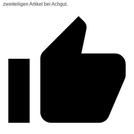
zweiteiligen Artikel bei Achgut.