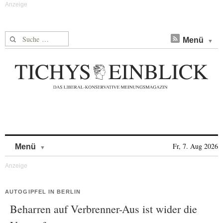
Suche nach:
Menü
Skip to content
Fr, 7. Aug 2026
Menü
AUTOGIPFEL IN BERLIN
Beharren auf Verbrenner-Aus ist wider die