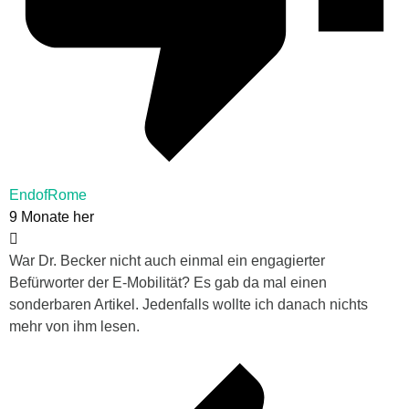
EndofRome
9 Monate her
War Dr. Becker nicht auch einmal ein engagierter
Befürworter der E-Mobilität? Es gab da mal einen
sonderbaren Artikel. Jedenfalls wollte ich danach nichts
mehr von ihm lesen.