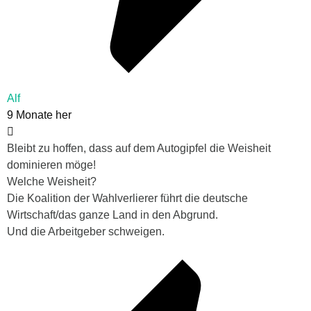
Alf
9 Monate her
Bleibt zu hoffen, dass auf dem Autogipfel die Weisheit
dominieren möge!
Welche Weisheit?
Die Koalition der Wahlverlierer führt die deutsche
Wirtschaft/das ganze Land in den Abgrund.
Und die Arbeitgeber schweigen.