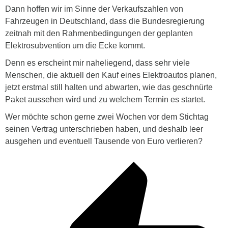
Dann hoffen wir im Sinne der Verkaufszahlen von
Fahrzeugen in Deutschland, dass die Bundesregierung
zeitnah mit den Rahmenbedingungen der geplanten
Elektrosubvention um die Ecke kommt.
Denn es erscheint mir naheliegend, dass sehr viele
Menschen, die aktuell den Kauf eines Elektroautos planen,
jetzt erstmal still halten und abwarten, wie das geschnürte
Paket aussehen wird und zu welchem Termin es startet.
Wer möchte schon gerne zwei Wochen vor dem Stichtag
seinen Vertrag unterschrieben haben, und deshalb leer
ausgehen und eventuell Tausende von Euro verlieren?