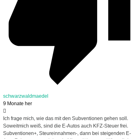
schwarzwaldmaedel
9 Monate her
Ich frage mich, wie das mit den Subventionen gehen soll.
Soweitmich weiß, sind die E-Autos auch KFZ-Steuer frei.
Subventionen+, Steureinnahmen-, dann bei steigenden E-