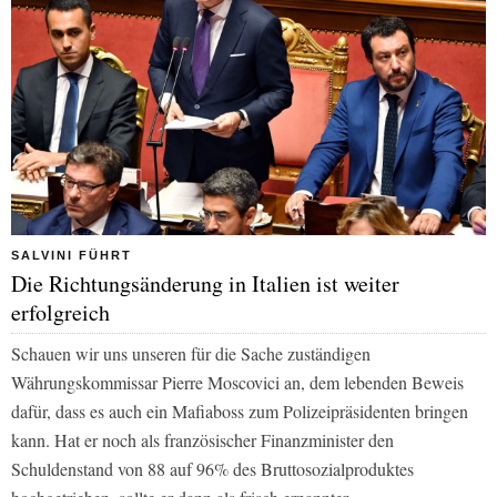
SALVINI FÜHRT
Die Richtungsänderung in Italien ist weiter
erfolgreich
Schauen wir uns unseren für die Sache zuständigen
Währungskommissar Pierre Moscovici an, dem lebenden Beweis
dafür, dass es auch ein Mafiaboss zum Polizeipräsidenten bringen
kann. Hat er noch als französischer Finanzminister den
Schuldenstand von 88 auf 96% des Bruttosozialproduktes