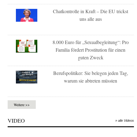
Chatkontrolle in Kraft – Die EU trickst
uns alle aus
8.000 Euro für „Sexualbegleitung“: Pro
Familia fördert Prostitution für einen
guten Zweck
Berufspolitiker: Sie belegen jeden Tag,
warum sie abtreten müssten
Weitere >>
VIDEO
» alle Videos