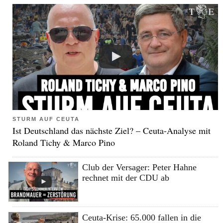
STURM AUF CEUTA
Ist Deutschland das nächste Ziel? – Ceuta-Analyse mit
Roland Tichy & Marco Pino
Club der Versager: Peter Hahne
rechnet mit der CDU ab
Ceuta-Krise: 65.000 fallen in die