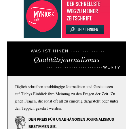
WAS IST IHNEN
Qualitätsjournalismus
WERT?
Täglich schreiben unabhängige Journalisten und Gastautoren
auf Tichys Einblick ihre Meinung zu den Fragen der Zeit. Zu
jenen Fragen, die sonst oft all zu einseitig dargestellt oder unter
den Teppich gekehrt werden.
DEN PREIS FÜR UNABHÄNGIGEN JOURNALISMUS
BESTIMMEN SIE.