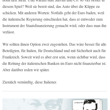
diesem Spiel? Weil sie bereit sind, das Auto über die Klippe zu
schicken. Mit anderen Worten: Notfalls geht der Euro baden, weil
die italienische Regierung entschieden hat, dass er entweder zum
Instrument der Staatsfinanzierung gemacht wird, oder dass man ihn
verlässt.
Wir sollten ihnen Option zwei zugestehen. Das wäre besser für alle
Beteiligten, für Italien, für Deutschland und mit Sicherheit auch für
Frankreich. Soweit wird es aber erst sein, wenn sichtbar wird, dass
die Rettung der italienischen Banken im Euro nicht finanzierbar ist.
Aber darüber reden wir später.
Ziemlich vernünftig, diese Italiener.