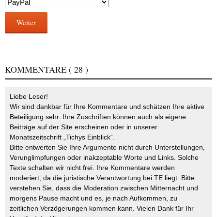
Weiter
KOMMENTARE
( 28 )
Liebe Leser!
Wir sind dankbar für Ihre Kommentare und schätzen Ihre aktive
Beteiligung sehr. Ihre Zuschriften können auch als eigene
Beiträge auf der Site erscheinen oder in unserer
Monatszeitschrift „Tichys Einblick“.
Bitte entwerten Sie Ihre Argumente nicht durch Unterstellungen,
Verunglimpfungen oder inakzeptable Worte und Links. Solche
Texte schalten wir nicht frei. Ihre Kommentare werden
moderiert, da die juristische Verantwortung bei TE liegt. Bitte
verstehen Sie, dass die Moderation zwischen Mitternacht und
morgens Pause macht und es, je nach Aufkommen, zu
zeitlichen Verzögerungen kommen kann. Vielen Dank für Ihr