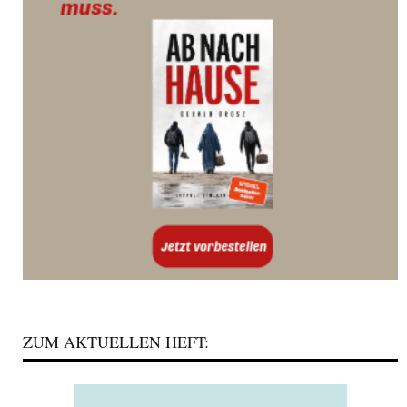
ZUM AKTUELLEN HEFT: