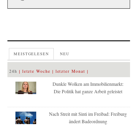
MEISTGELESEN
NEU
24h
letzte Woche
letzter Monat
Dunkle Wolken am Immobilienmarkt:
Die Politik hat ganze Arbeit geleistet
Nach Streit mit Sinti im Freibad: Freiburg
ändert Badeordnung