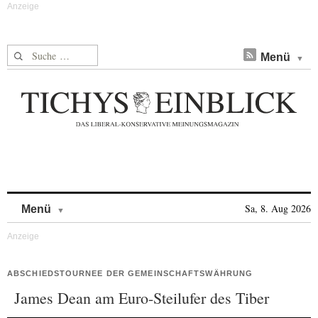
Suche nach:
Menü
Skip to content
Sa, 8. Aug 2026
Menü
ABSCHIEDSTOURNEE DER GEMEINSCHAFTSWÄHRUNG
James Dean am Euro-Steilufer des Tiber