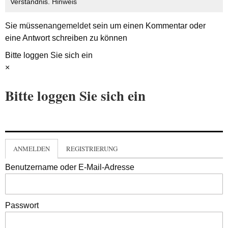
Verständnis.
Hinweis
Sie müssen
angemeldet
sein um einen Kommentar oder
eine Antwort schreiben zu können
Bitte loggen Sie sich ein
×
Bitte loggen Sie sich ein
ANMELDEN
REGISTRIERUNG
Benutzername oder E-Mail-Adresse
Passwort