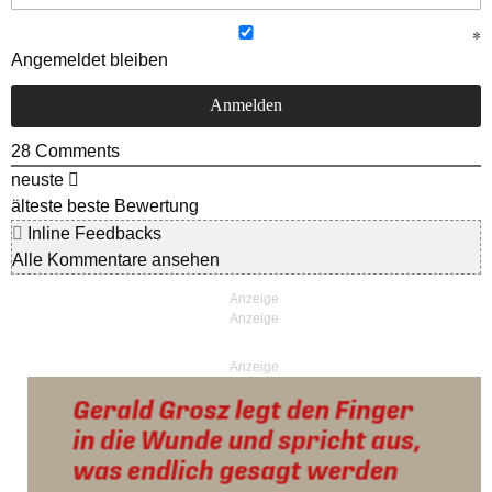
Angemeldet bleiben
28
Comments
neuste
älteste
beste Bewertung
Inline Feedbacks
Alle Kommentare ansehen
Anzeige