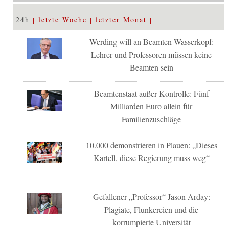
24h
letzte Woche
letzter Monat
Werding will an Beamten-Wasserkopf:
Lehrer und Professoren müssen keine
Beamten sein
Beamtenstaat außer Kontrolle: Fünf
Milliarden Euro allein für
Familienzuschläge
10.000 demonstrieren in Plauen: „Dieses
Kartell, diese Regierung muss weg“
Gefallener „Professor“ Jason Arday:
Plagiate, Flunkereien und die
korrumpierte Universität