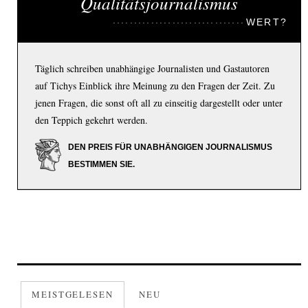
Qualitätsjournalismus
WERT?
Täglich schreiben unabhängige Journalisten und Gastautoren
auf Tichys Einblick ihre Meinung zu den Fragen der Zeit. Zu
jenen Fragen, die sonst oft all zu einseitig dargestellt oder unter
den Teppich gekehrt werden.
DEN PREIS FÜR UNABHÄNGIGEN JOURNALISMUS
BESTIMMEN SIE.
MEISTGELESEN
NEU