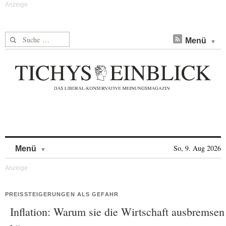
Suche nach:
Menü
Skip to content
So, 9. Aug 2026
Menü
PREISSTEIGERUNGEN ALS GEFAHR
Inflation: Warum sie die Wirtschaft ausbremsen