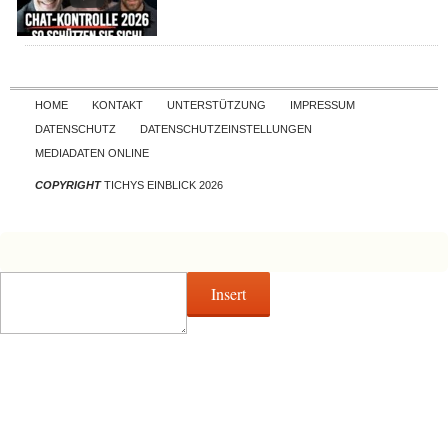
Skip to content
HOME
KONTAKT
UNTERSTÜTZUNG
IMPRESSUM
DATENSCHUTZ
DATENSCHUTZEINSTELLUNGEN
MEDIADATEN ONLINE
COPYRIGHT
TICHYS EINBLICK 2026
Insert