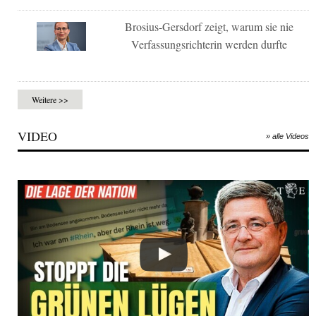
Brosius-Gersdorf zeigt, warum sie nie
Verfassungsrichterin werden durfte
Weitere >>
VIDEO
» alle Videos