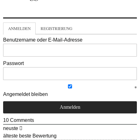
ANMELDEN
REGISTRIERUNG
Benutzername oder E-Mail-Adresse
Passwort
Angemeldet bleiben
10
Comments
neuste
älteste
beste Bewertung