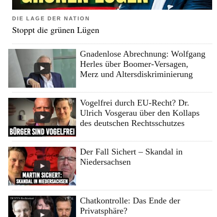
DIE LAGE DER NATION
Stoppt die grünen Lügen
Gnadenlose Abrechnung: Wolfgang
Herles über Boomer-Versagen,
Merz und Altersdiskriminierung
Vogelfrei durch EU-Recht? Dr.
Ulrich Vosgerau über den Kollaps
des deutschen Rechtsschutzes
Der Fall Sichert – Skandal in
Niedersachsen
Chatkontrolle: Das Ende der
Privatsphäre?