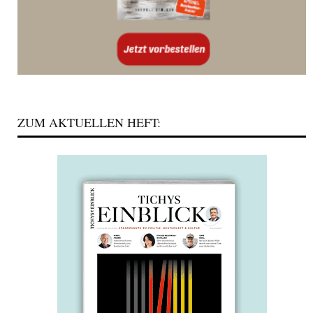
ZUM AKTUELLEN HEFT: