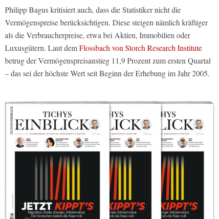
Philipp Bagus kritisiert auch, dass die Statistiker nicht die
Vermögenspreise berücksichtigen. Diese steigen nämlich kräftiger
als die Verbraucherpreise, etwa bei Aktien, Immobilien oder
Luxusgütern. Laut dem
Flossbach von Storch Research Institute
betrug der Vermögenspreisanstieg 11,9 Prozent zum ersten Quartal
– das sei der höchste Wert seit Beginn der Erhebung im Jahr 2005.