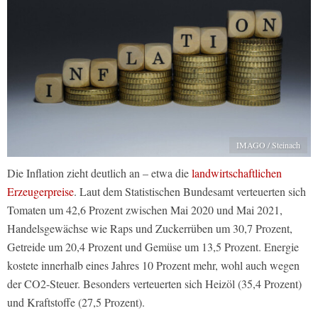
IMAGO / Steinach
Die Inflation zieht deutlich an – etwa die
landwirtschaftlichen
Erzeugerpreise
. Laut dem Statistischen Bundesamt verteuerten sich
Tomaten um 42,6 Prozent zwischen Mai 2020 und Mai 2021,
Handelsgewächse wie Raps und Zuckerrüben um 30,7 Prozent,
Getreide um 20,4 Prozent und Gemüse um 13,5 Prozent. Energie
kostete innerhalb eines Jahres 10 Prozent mehr, wohl auch wegen
der CO2-Steuer. Besonders verteuerten sich Heizöl (35,4 Prozent)
und Kraftstoffe (27,5 Prozent).