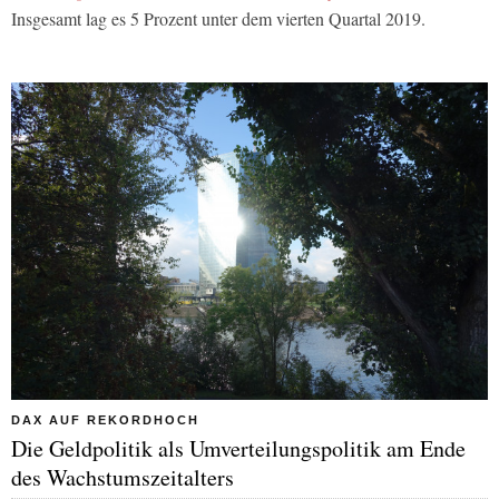
Insgesamt lag es 5 Prozent unter dem vierten Quartal 2019.
DAX AUF REKORDHOCH
Die Geldpolitik als Umverteilungspolitik am Ende
des Wachstumszeitalters