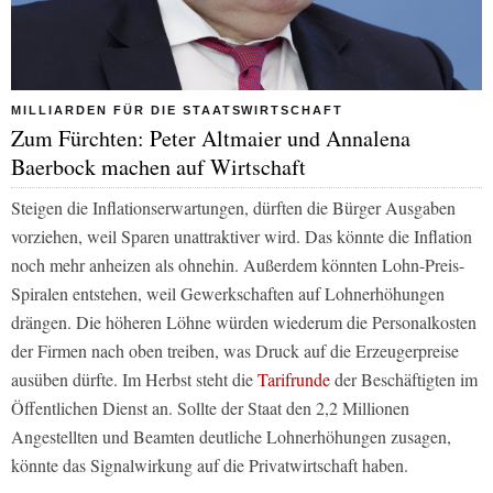
MILLIARDEN FÜR DIE STAATSWIRTSCHAFT
Zum Fürchten: Peter Altmaier und Annalena
Baerbock machen auf Wirtschaft
Steigen die Inflationserwartungen, dürften die Bürger Ausgaben
vorziehen, weil Sparen unattraktiver wird. Das könnte die Inflation
noch mehr anheizen als ohnehin. Außerdem könnten Lohn-Preis-
Spiralen entstehen, weil Gewerkschaften auf Lohnerhöhungen
drängen. Die höheren Löhne würden wiederum die Personalkosten
der Firmen nach oben treiben, was Druck auf die Erzeugerpreise
ausüben dürfte. Im Herbst steht die
Tarifrunde
der Beschäftigten im
Öffentlichen Dienst an. Sollte der Staat den 2,2 Millionen
Angestellten und Beamten deutliche Lohnerhöhungen zusagen,
könnte das Signalwirkung auf die Privatwirtschaft haben.