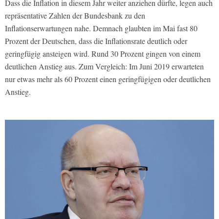
Dass die Inflation in diesem Jahr weiter anziehen dürfte, legen auch
repräsentative Zahlen der Bundesbank zu den
Inflationserwartungen nahe. Demnach glaubten im Mai fast 80
Prozent der Deutschen, dass die Inflationsrate deutlich oder
geringfügig ansteigen wird. Rund 30 Prozent gingen von einem
deutlichen Anstieg aus. Zum Vergleich: Im Juni 2019 erwarteten
nur etwas mehr als 60 Prozent einen geringfügigen oder deutlichen
Anstieg.