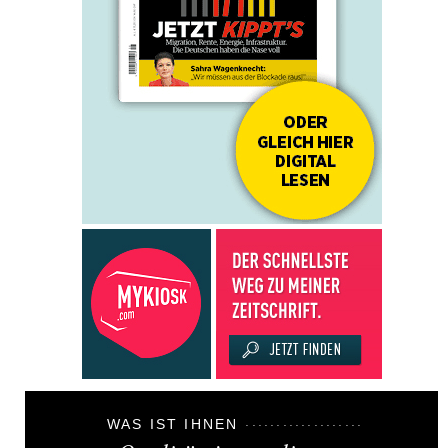
WAS IST IHNEN