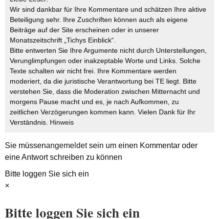
Wir sind dankbar für Ihre Kommentare und schätzen Ihre aktive
Beteiligung sehr. Ihre Zuschriften können auch als eigene
Beiträge auf der Site erscheinen oder in unserer
Monatszeitschrift „Tichys Einblick“.
Bitte entwerten Sie Ihre Argumente nicht durch Unterstellungen,
Verunglimpfungen oder inakzeptable Worte und Links. Solche
Texte schalten wir nicht frei. Ihre Kommentare werden
moderiert, da die juristische Verantwortung bei TE liegt. Bitte
verstehen Sie, dass die Moderation zwischen Mitternacht und
morgens Pause macht und es, je nach Aufkommen, zu
zeitlichen Verzögerungen kommen kann. Vielen Dank für Ihr
Verständnis.
Hinweis
Sie müssen
angemeldet
sein um einen Kommentar oder
eine Antwort schreiben zu können
Bitte loggen Sie sich ein
×
Bitte loggen Sie sich ein