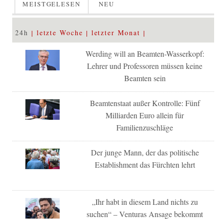
MEISTGELESEN
NEU
24h
letzte Woche
letzter Monat
Werding will an Beamten-Wasserkopf:
Lehrer und Professoren müssen keine
Beamten sein
Beamtenstaat außer Kontrolle: Fünf
Milliarden Euro allein für
Familienzuschläge
Der junge Mann, der das politische
Establishment das Fürchten lehrt
„Ihr habt in diesem Land nichts zu
suchen“ – Venturas Ansage bekommt