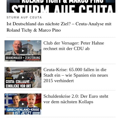
STURM AUF CEUTA
Ist Deutschland das nächste Ziel? – Ceuta-Analyse mit
Roland Tichy & Marco Pino
Club der Versager: Peter Hahne
rechnet mit der CDU ab
Ceuta-Krise: 65.000 fallen in die
Stadt ein – wie Spanien ein neues
2015 verhindert
Schuldenkrise 2.0: Der Euro steht
vor dem nächsten Kollaps