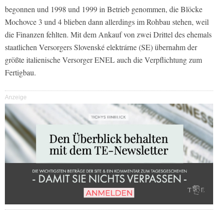
begonnen und 1998 und 1999 in Betrieb genommen, die Blöcke
Mochovce 3 und 4 blieben dann allerdings im Rohbau stehen, weil
die Finanzen fehlten. Mit dem Ankauf von zwei Drittel des ehemals
staatlichen Versorgers Slovenské elektrárne (SE) übernahm der
größte italienische Versorger ENEL auch die Verpflichtung zum
Fertigbau.
Anzeige