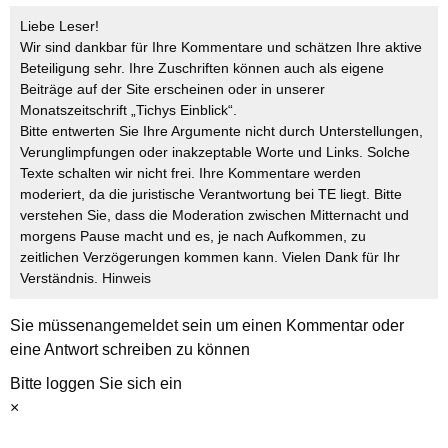
Liebe Leser!
Wir sind dankbar für Ihre Kommentare und schätzen Ihre aktive
Beteiligung sehr. Ihre Zuschriften können auch als eigene
Beiträge auf der Site erscheinen oder in unserer
Monatszeitschrift „Tichys Einblick“.
Bitte entwerten Sie Ihre Argumente nicht durch Unterstellungen,
Verunglimpfungen oder inakzeptable Worte und Links. Solche
Texte schalten wir nicht frei. Ihre Kommentare werden
moderiert, da die juristische Verantwortung bei TE liegt. Bitte
verstehen Sie, dass die Moderation zwischen Mitternacht und
morgens Pause macht und es, je nach Aufkommen, zu
zeitlichen Verzögerungen kommen kann. Vielen Dank für Ihr
Verständnis.
Hinweis
Sie müssen
angemeldet
sein um einen Kommentar oder
eine Antwort schreiben zu können
Bitte loggen Sie sich ein
×