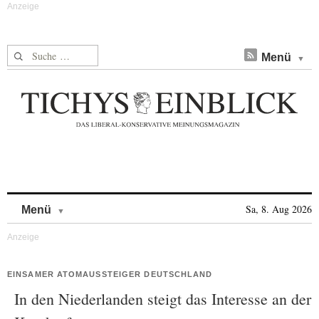
Suche nach:
Menü
Skip to content
Sa, 8. Aug 2026
Menü
EINSAMER ATOMAUSSTEIGER DEUTSCHLAND
In den Niederlanden steigt das Interesse an der