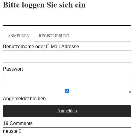
Bitte loggen Sie sich ein
ANMELDEN
REGISTRIERUNG
Benutzername oder E-Mail-Adresse
Passwort
Angemeldet bleiben
19
Comments
neuste