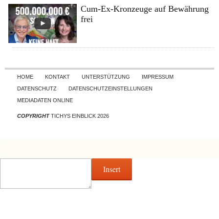
Cum-Ex-Kronzeuge auf Bewährung
frei
Skip to content
HOME
KONTAKT
UNTERSTÜTZUNG
IMPRESSUM
DATENSCHUTZ
DATENSCHUTZEINSTELLUNGEN
MEDIADATEN ONLINE
COPYRIGHT
TICHYS EINBLICK 2026
Insert