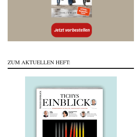
ZUM AKTUELLEN HEFT: