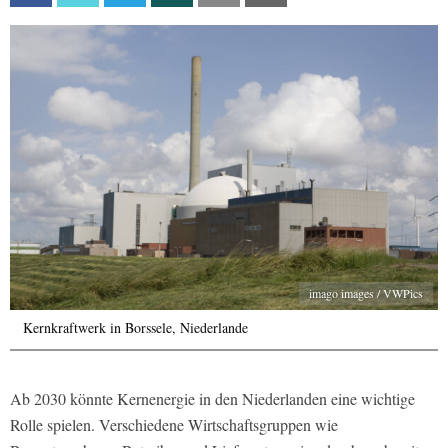
imago images / VWPics
Kernkraftwerk in Borssele, Niederlande
Ab 2030 könnte Kernenergie in den Niederlanden eine wichtige
Rolle spielen. Verschiedene Wirtschaftsgruppen wie