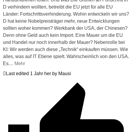
D verhindern wollten, betreibt die EU jetzt für alle EU
Länder: Fortschrittsverhinderung. Wohin entwickeln wir uns?
D hat keine Nobelpreisträger mehr, neue Entwicklungen
sollten woher kommen? Werkbank der USA, der Chinesen?
Denn ohne Geld auch kein Import. Eine Mauer um die EU
und Handel nur noch innerhalb der Mauer? Nebenrolle bei
KI: Wir werden auch diese „Technik“ einkaufen müssen. Wie
alles, was auf IT Ebene spielt. Wahrscheinlich von den USA.
Es
…
Mehr
Last edited 1 Jahr her by Mausi