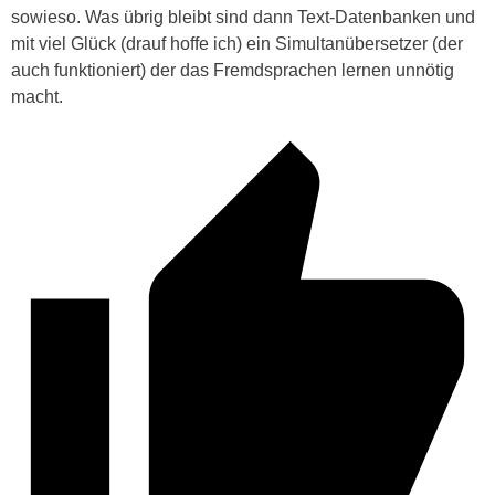
sowieso. Was übrig bleibt sind dann Text-Datenbanken und
mit viel Glück (drauf hoffe ich) ein Simultanübersetzer (der
auch funktioniert) der das Fremdsprachen lernen unnötig
macht.