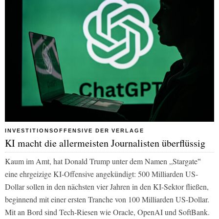
INVESTITIONSOFFENSIVE DER VERLAGE
KI macht die allermeisten Journalisten überflüssig
Kaum im Amt, hat Donald Trump unter dem Namen „Stargate‟
eine ehrgeizige KI-Offensive angekündigt: 500 Milliarden US-
Dollar sollen in den nächsten vier Jahren in den KI-Sektor fließen,
beginnend mit einer ersten Tranche von 100 Milliarden US-Dollar.
Mit an Bord sind Tech-Riesen wie Oracle, OpenAI und SoftBank.