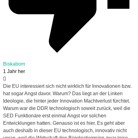
Biskaborn
1 Jahr her
Die EU interessiert sich nicht wirklich für Innovationen bzw.
hat sogar Angst davor. Warum? Das liegt an der Linken
Ideologie, die hinter jeder Innovation Machtverlust fürchtet.
Warum war die DDR technologisch soweit zurück, weil die
SED Funktionäre erst einmal Angst vor solchen
Entwicklungen hatten. Genauso ist es hier. Es geht aber
auch deshalb in dieser EU technologisch, innovativ nicht
voran, weil die Wirtschaft den Bürokratieirrsinn zwar leise