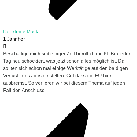
Der kleine Muck
1 Jahr her
Beschäftige mich seit einiger Zeit beruflich mit KI. Bin jeden
Tag neu schockiert, was jetzt schon alles möglich ist. Da
sollten sich schon mal einige Werktätige auf den baldigen
Verlust ihres Jobs einstellen. Gut dass die EU hier
ausbremst. So verlieren wir bei diesem Thema auf jeden
Fall den Anschluss