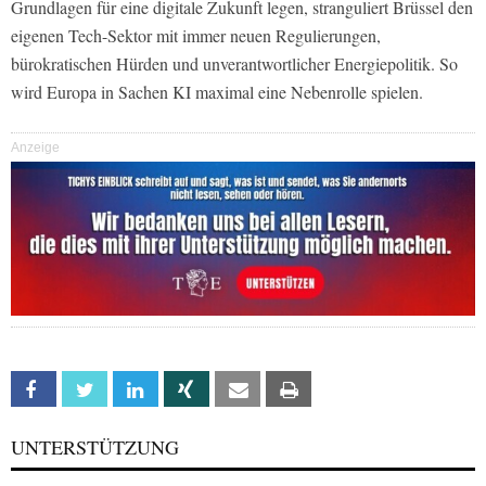
Grundlagen für eine digitale Zukunft legen, stranguliert Brüssel den
eigenen Tech-Sektor mit immer neuen Regulierungen,
bürokratischen Hürden und unverantwortlicher Energiepolitik. So
wird Europa in Sachen KI maximal eine Nebenrolle spielen.
Anzeige
Facebook
Twitter
Linkedin
Xing
Email
Print
UNTERSTÜTZUNG