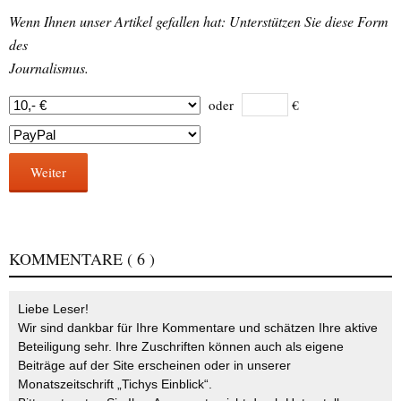
Wenn Ihnen unser Artikel gefallen hat: Unterstützen Sie diese Form
des
Journalismus.
oder
€
Weiter
KOMMENTARE
( 6 )
Liebe Leser!
Wir sind dankbar für Ihre Kommentare und schätzen Ihre aktive
Beteiligung sehr. Ihre Zuschriften können auch als eigene
Beiträge auf der Site erscheinen oder in unserer
Monatszeitschrift „Tichys Einblick“.