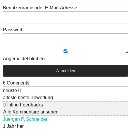
Benutzername oder E-Mail-Adresse
Passwort
Angemeldet bleiben
6
Comments
neuste
älteste
beste Bewertung
Inline Feedbacks
Alle Kommentare ansehen
Juergen P. Schneider
1 Jahr her