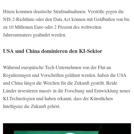
Hinzu kommen drastische Strafmaßnahmen: Verstöße gegen die
NIS-2-Richtlinie oder den Data Act können mit Geldbußen von bis
zu 10 Millionen Euro oder 2 Prozent des weltweiten
Jahresumsatzes geahndet werden.
USA und China dominieren den KI-Sektor
Während europäische Tech-Unternehmen von der Flut an
Regulierungen und Vorschriften gelähmt werden, haben die USA
und China längst die Weichen für die Zukunft gestellt. Beide
Länder investieren massiv in die Forschung und Entwicklung neuer
KI-Technologien und haben erkannt, dass der Künstlichen
Intelligenz die Zukunft gehört.