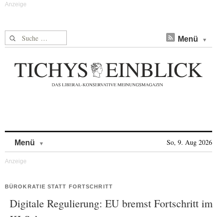
Suche nach:
Menü
Skip to content
So, 9. Aug 2026
Menü
BÜROKRATIE STATT FORTSCHRITT
Digitale Regulierung: EU bremst Fortschritt im