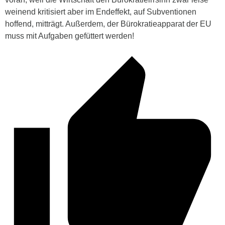
weinend kritisiert aber im Endeffekt, auf Subventionen
hoffend, mitträgt. Außerdem, der Bürokratieapparat der EU
muss mit Aufgaben gefüttert werden!