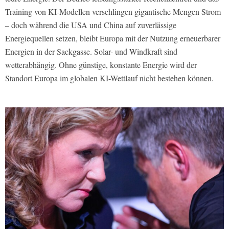
Training von KI-Modellen verschlingen gigantische Mengen Strom
– doch während die USA und China auf zuverlässige
Energiequellen setzen, bleibt Europa mit der Nutzung erneuerbarer
Energien in der Sackgasse. Solar- und Windkraft sind
wetterabhängig. Ohne günstige, konstante Energie wird der
Standort Europa im globalen KI-Wettlauf nicht bestehen können.