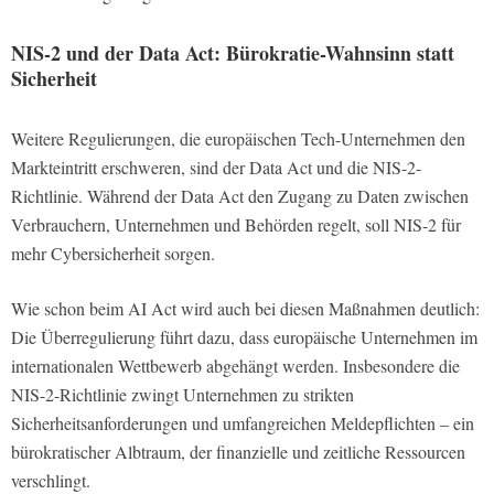
NIS-2 und der Data Act: Bürokratie-Wahnsinn statt
Sicherheit
Weitere Regulierungen, die europäischen Tech-Unternehmen den
Markteintritt erschweren, sind der Data Act und die NIS-2-
Richtlinie. Während der Data Act den Zugang zu Daten zwischen
Verbrauchern, Unternehmen und Behörden regelt, soll NIS-2 für
mehr Cybersicherheit sorgen.
Wie schon beim AI Act wird auch bei diesen Maßnahmen deutlich:
Die Überregulierung führt dazu, dass europäische Unternehmen im
internationalen Wettbewerb abgehängt werden. Insbesondere die
NIS-2-Richtlinie zwingt Unternehmen zu strikten
Sicherheitsanforderungen und umfangreichen Meldepflichten – ein
bürokratischer Albtraum, der finanzielle und zeitliche Ressourcen
verschlingt.