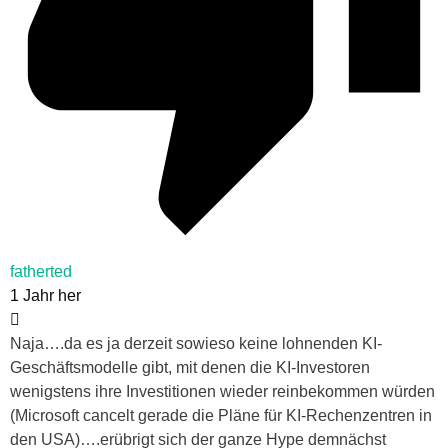
fatherted
1 Jahr her
Naja….da es ja derzeit sowieso keine lohnenden KI-
Geschäftsmodelle gibt, mit denen die KI-Investoren
wenigstens ihre Investitionen wieder reinbekommen würden
(Microsoft cancelt gerade die Pläne für KI-Rechenzentren in
den USA)….erübrigt sich der ganze Hype demnächst