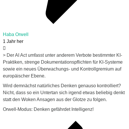
Haba Orwell
1 Jahr her
> Der AI Act umfasst unter anderem Verbote bestimmter KI-
Praktiken, strenge Dokumentationspflichten für KI-Systeme
sowie ein neues Überwachungs- und Kontrollgremium auf
europäischer Ebene.
Wird demnächst natürliches Denken genauso kontrolliert?
Nicht, dass so ein Untertan sich irgend etwas beliebig denkt
statt den Woken Ansagen aus der Glotze zu folgen.
Orwell-Modus: Denken gefährdet Intelligenz!