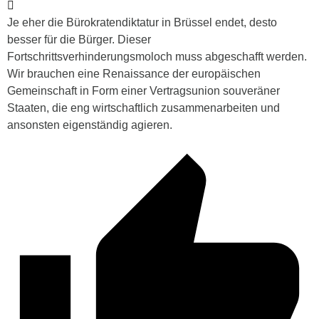
Je eher die Bürokratendiktatur in Brüssel endet, desto
besser für die Bürger. Dieser
Fortschrittsverhinderungsmoloch muss abgeschafft werden.
Wir brauchen eine Renaissance der europäischen
Gemeinschaft in Form einer Vertragsunion souveräner
Staaten, die eng wirtschaftlich zusammenarbeiten und
ansonsten eigenständig agieren.