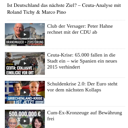
Ist Deutschland das nächste Ziel? – Ceuta-Analyse mit
Roland Tichy & Marco Pino
Club der Versager: Peter Hahne
rechnet mit der CDU ab
Ceuta-Krise: 65.000 fallen in die
Stadt ein – wie Spanien ein neues
2015 verhindert
Schuldenkrise 2.0: Der Euro steht
vor dem nächsten Kollaps
Cum-Ex-Kronzeuge auf Bewährung
frei