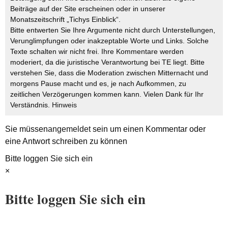
Beiträge auf der Site erscheinen oder in unserer
Monatszeitschrift „Tichys Einblick“.
Bitte entwerten Sie Ihre Argumente nicht durch Unterstellungen,
Verunglimpfungen oder inakzeptable Worte und Links. Solche
Texte schalten wir nicht frei. Ihre Kommentare werden
moderiert, da die juristische Verantwortung bei TE liegt. Bitte
verstehen Sie, dass die Moderation zwischen Mitternacht und
morgens Pause macht und es, je nach Aufkommen, zu
zeitlichen Verzögerungen kommen kann. Vielen Dank für Ihr
Verständnis.
Hinweis
Sie müssen
angemeldet
sein um einen Kommentar oder
eine Antwort schreiben zu können
Bitte loggen Sie sich ein
×
Bitte loggen Sie sich ein