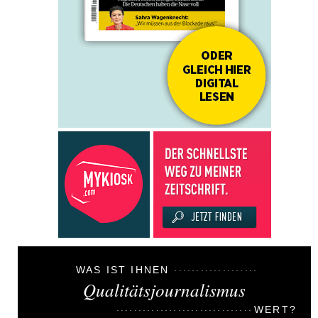
WAS IST IHNEN
Qualitätsjournalismus
WERT?