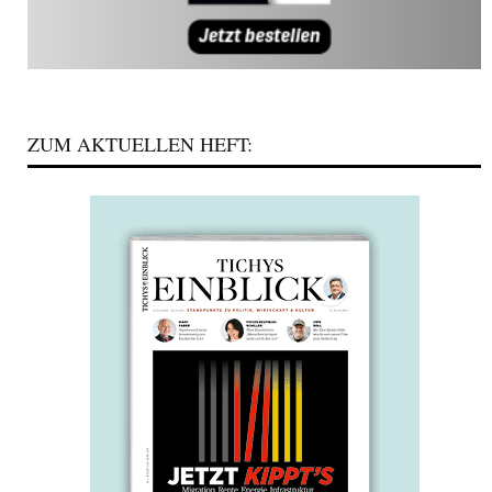
ZUM AKTUELLEN HEFT: