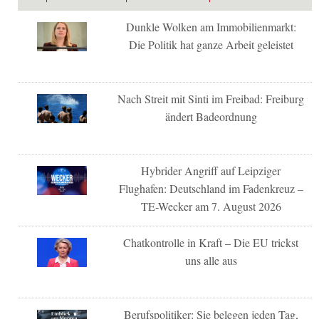
Dunkle Wolken am Immobilienmarkt:
Die Politik hat ganze Arbeit geleistet
Nach Streit mit Sinti im Freibad: Freiburg
ändert Badeordnung
Hybrider Angriff auf Leipziger
Flughafen: Deutschland im Fadenkreuz –
TE-Wecker am 7. August 2026
Chatkontrolle in Kraft – Die EU trickst
uns alle aus
Berufspolitiker: Sie belegen jeden Tag,