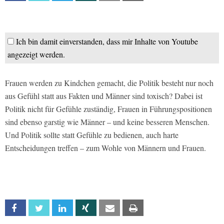
Ich bin damit einverstanden, dass mir Inhalte von Youtube
angezeigt werden.
Frauen werden zu Kindchen gemacht, die Politik besteht nur noch
aus Gefühl statt aus Fakten und Männer sind toxisch? Dabei ist
Politik nicht für Gefühle zuständig, Frauen in Führungspositionen
sind ebenso garstig wie Männer – und keine besseren Menschen.
Und Politik sollte statt Gefühle zu bedienen, auch harte
Entscheidungen treffen – zum Wohle von Männern und Frauen.
Facebook
Twitter
Linkedin
Xing
Email
Print