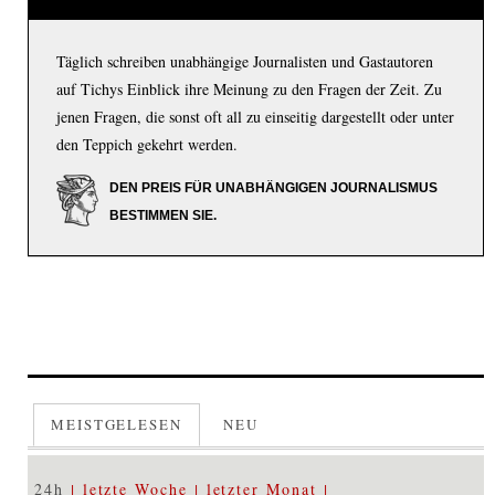
Täglich schreiben unabhängige Journalisten und Gastautoren
auf Tichys Einblick ihre Meinung zu den Fragen der Zeit. Zu
jenen Fragen, die sonst oft all zu einseitig dargestellt oder unter
den Teppich gekehrt werden.
DEN PREIS FÜR UNABHÄNGIGEN JOURNALISMUS
BESTIMMEN SIE.
MEISTGELESEN
NEU
24h
letzte Woche
letzter Monat