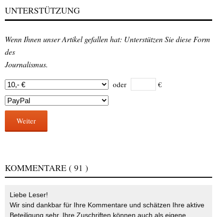
UNTERSTÜTZUNG
Wenn Ihnen unser Artikel gefallen hat: Unterstützen Sie diese Form
des
Journalismus.
oder
€
Weiter
KOMMENTARE
( 91 )
Liebe Leser!
Wir sind dankbar für Ihre Kommentare und schätzen Ihre aktive
Beteiligung sehr. Ihre Zuschriften können auch als eigene