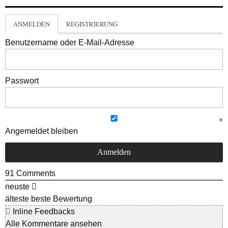
ANMELDEN
REGISTRIERUNG
Benutzername oder E-Mail-Adresse
Passwort
Angemeldet bleiben
91
Comments
neuste
älteste
beste Bewertung
Inline Feedbacks
Alle Kommentare ansehen