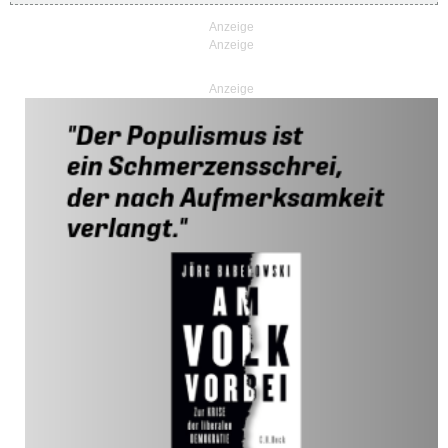
Anzeige