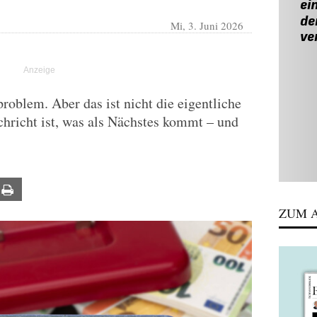
Mi, 3. Juni 2026
roblem. Aber das ist nicht die eigentliche
chricht ist, was als Nächstes kommt – und
ail
Print
ZUM A