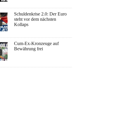
Schuldenkrise 2.0: Der Euro
steht vor dem nächsten
Kollaps
Cum-Ex-Kronzeuge auf
Bewährung frei