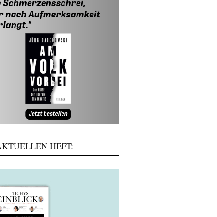
KTUELLEN HEFT: