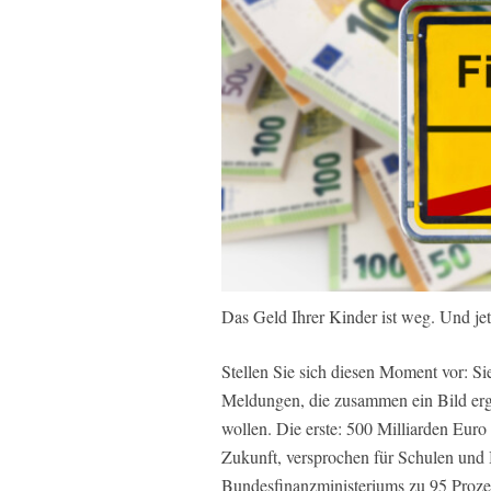
Das Geld Ihrer Kinder ist weg. Und je
Stellen Sie sich diesen Moment vor: S
Meldungen, die zusammen ein Bild erg
wollen. Die erste: 500 Milliarden E
Zukunft, versprochen für Schulen und 
Bundesfinanzministeriums zu 95 Prozent