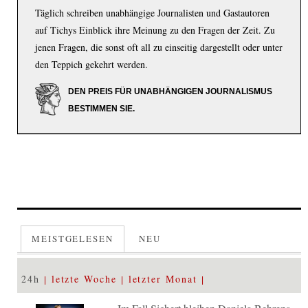
Täglich schreiben unabhängige Journalisten und Gastautoren
auf Tichys Einblick ihre Meinung zu den Fragen der Zeit. Zu
jenen Fragen, die sonst oft all zu einseitig dargestellt oder unter
den Teppich gekehrt werden.
DEN PREIS FÜR UNABHÄNGIGEN JOURNALISMUS
BESTIMMEN SIE.
MEISTGELESEN
NEU
24h
letzte Woche
letzter Monat