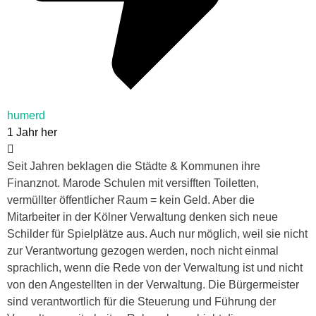
humerd
1 Jahr her
Seit Jahren beklagen die Städte & Kommunen ihre
Finanznot. Marode Schulen mit versifften Toiletten,
vermüllter öffentlicher Raum = kein Geld. Aber die
Mitarbeiter in der Kölner Verwaltung denken sich neue
Schilder für Spielplätze aus. Auch nur möglich, weil sie nicht
zur Verantwortung gezogen werden, noch nicht einmal
sprachlich, wenn die Rede von der Verwaltung ist und nicht
von den Angestellten in der Verwaltung. Die Bürgermeister
sind verantwortlich für die Steuerung und Führung der