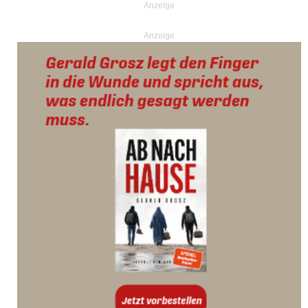
Anzeige