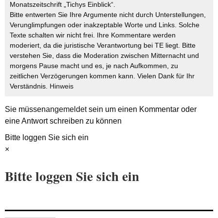
Monatszeitschrift „Tichys Einblick“.
Bitte entwerten Sie Ihre Argumente nicht durch Unterstellungen,
Verunglimpfungen oder inakzeptable Worte und Links. Solche
Texte schalten wir nicht frei. Ihre Kommentare werden
moderiert, da die juristische Verantwortung bei TE liegt. Bitte
verstehen Sie, dass die Moderation zwischen Mitternacht und
morgens Pause macht und es, je nach Aufkommen, zu
zeitlichen Verzögerungen kommen kann. Vielen Dank für Ihr
Verständnis.
Hinweis
Sie müssen
angemeldet
sein um einen Kommentar oder
eine Antwort schreiben zu können
Bitte loggen Sie sich ein
×
Bitte loggen Sie sich ein