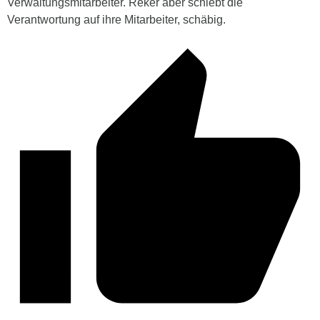
Verwaltungsmitarbeiter. Reker aber schiebt die
Verantwortung auf ihre Mitarbeiter, schäbig.