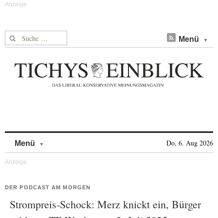
Suche nach:
Menü
Skip to content
Do, 6. Aug 2026
Menü
DER PODCAST AM MORGEN
Strompreis-Schock: Merz knickt ein, Bürger