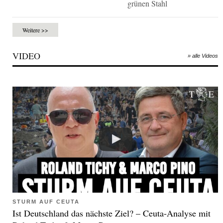
grünen Stahl
Weitere >>
VIDEO
» alle Videos
STURM AUF CEUTA
Ist Deutschland das nächste Ziel? – Ceuta-Analyse mit