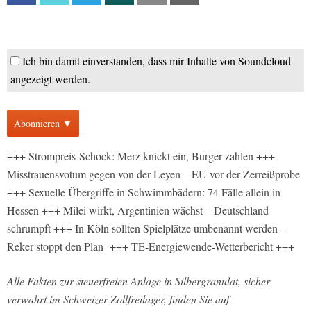
Ich bin damit einverstanden, dass mir Inhalte von Soundcloud
angezeigt werden.
Abonnieren ▼
+++ Strompreis-Schock: Merz knickt ein, Bürger zahlen +++
Misstrauensvotum gegen von der Leyen – EU vor der Zerreißprobe
+++ Sexuelle Übergriffe in Schwimmbädern: 74 Fälle allein in
Hessen +++ Milei wirkt, Argentinien wächst – Deutschland
schrumpft +++ In Köln sollten Spielplätze umbenannt werden –
Reker stoppt den Plan +++ TE-Energiewende-Wetterbericht +++
Alle Fakten zur steuerfreien Anlage in Silbergranulat, sicher
verwahrt im Schweizer Zollfreilager, finden Sie auf