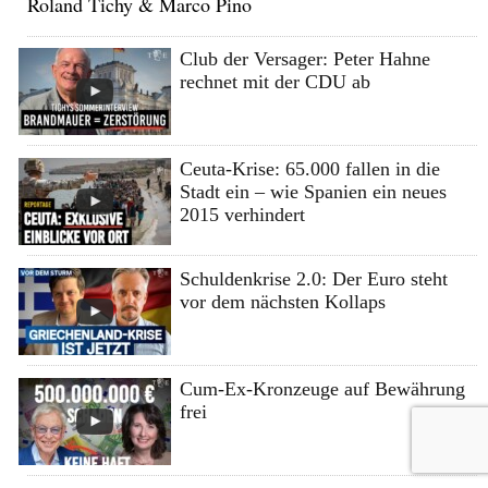
Roland Tichy & Marco Pino
Club der Versager: Peter Hahne
rechnet mit der CDU ab
Ceuta-Krise: 65.000 fallen in die
Stadt ein – wie Spanien ein neues
2015 verhindert
Schuldenkrise 2.0: Der Euro steht
vor dem nächsten Kollaps
Cum-Ex-Kronzeuge auf Bewährung
frei