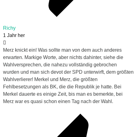
Richy
1 Jahr her
Merz knickt ein! Was sollte man von dem auch anderes
erwarten. Markige Worte, aber nichts dahinter, siehe die
Wahlversprechen, die nahezu vollständig gebrochen
wurden und man sich devot der SPD unterwirft, dem größten
Wahlverlierer! Merkel und Merz, die größten
Fehlbesetzungen als BK, die die Republik je hatte. Bei
Merkel dauerte es einige Zeit, bis man es bemerkte, bei
Merz war es quasi schon einen Tag nach der Wahl.