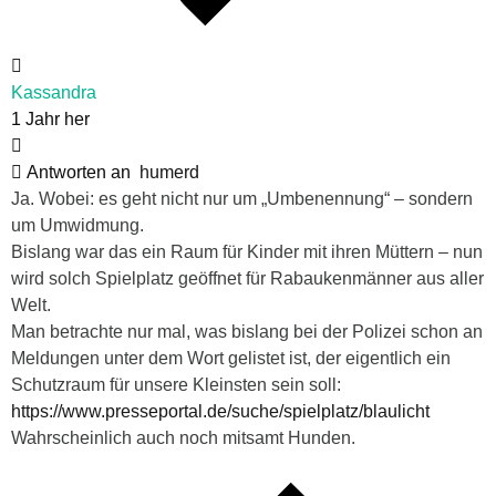
Kassandra
1 Jahr her
Antworten an
humerd
Ja. Wobei: es geht nicht nur um „Umbenennung“ – sondern
um Umwidmung.
Bislang war das ein Raum für Kinder mit ihren Müttern – nun
wird solch Spielplatz geöffnet für Rabaukenmänner aus aller
Welt.
Man betrachte nur mal, was bislang bei der Polizei schon an
Meldungen unter dem Wort gelistet ist, der eigentlich ein
Schutzraum für unsere Kleinsten sein soll:
https://www.presseportal.de/suche/spielplatz/blaulicht
Wahrscheinlich auch noch mitsamt Hunden.