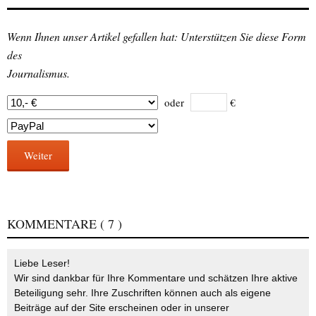
Wenn Ihnen unser Artikel gefallen hat: Unterstützen Sie diese Form
des
Journalismus.
oder
€
Weiter
KOMMENTARE
( 7 )
Liebe Leser!
Wir sind dankbar für Ihre Kommentare und schätzen Ihre aktive
Beteiligung sehr. Ihre Zuschriften können auch als eigene
Beiträge auf der Site erscheinen oder in unserer