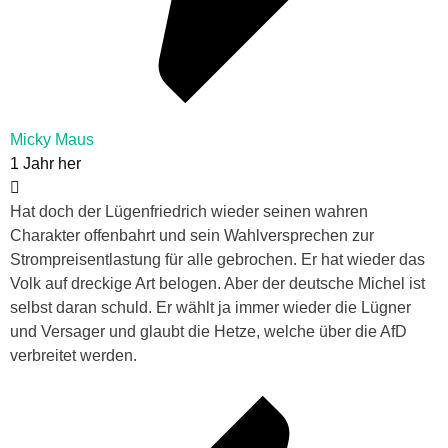
Micky Maus
1 Jahr her
Hat doch der Lügenfriedrich wieder seinen wahren
Charakter offenbahrt und sein Wahlversprechen zur
Strompreisentlastung für alle gebrochen. Er hat wieder das
Volk auf dreckige Art belogen. Aber der deutsche Michel ist
selbst daran schuld. Er wählt ja immer wieder die Lügner
und Versager und glaubt die Hetze, welche über die AfD
verbreitet werden.