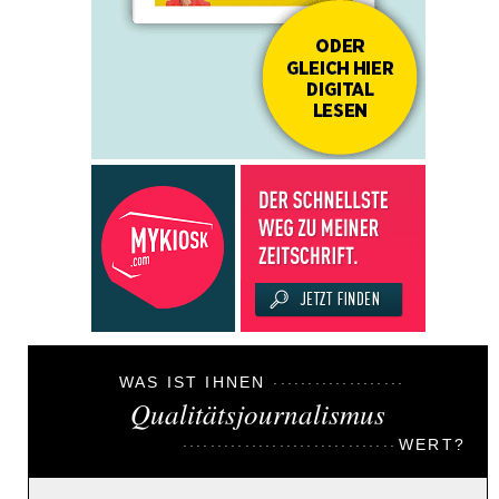
WAS IST IHNEN
Qualitätsjournalismus
WERT?