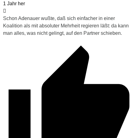
1 Jahr her
Schon Adenauer wußte, daß sich einfacher in einer
Koalition als mit absoluter Mehrheit regieren läßt: da kann
man alles, was nicht gelingt, auf den Partner schieben.