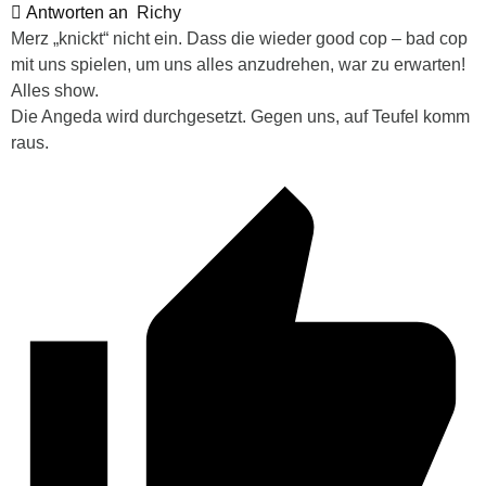
Antworten an
Richy
Merz „knickt“ nicht ein. Dass die wieder good cop – bad cop
mit uns spielen, um uns alles anzudrehen, war zu erwarten!
Alles show.
Die Angeda wird durchgesetzt. Gegen uns, auf Teufel komm
raus.