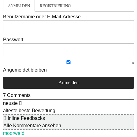
ANMELDEN
REGISTRIERUNG
Benutzername oder E-Mail-Adresse
Passwort
Angemeldet bleiben
7
Comments
neuste
älteste
beste Bewertung
Inline Feedbacks
Alle Kommentare ansehen
moorwald