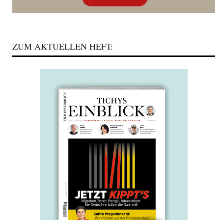
ZUM AKTUELLEN HEFT: