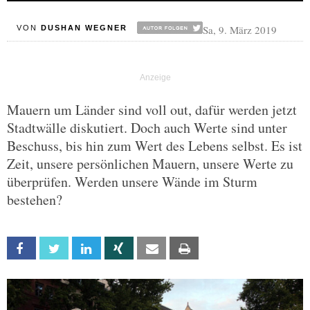
Sa, 9. März 2019
VON
DUSHAN WEGNER
Mauern um Länder sind voll out, dafür werden jetzt
Stadtwälle diskutiert. Doch auch Werte sind unter
Beschuss, bis hin zum Wert des Lebens selbst. Es ist
Zeit, unsere persönlichen Mauern, unsere Werte zu
überprüfen. Werden unsere Wände im Sturm
bestehen?
Facebook
Twitter
Linkedin
Xing
Email
Print