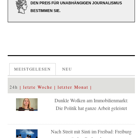
DEN PREIS FÜR UNABHÄNGIGEN JOURNALISMUS
BESTIMMEN SIE.
MEISTGELESEN
NEU
24h
letzte Woche
letzter Monat
Dunkle Wolken am Immobilienmarkt:
Die Politik hat ganze Arbeit geleistet
Nach Streit mit Sinti im Freibad: Freiburg