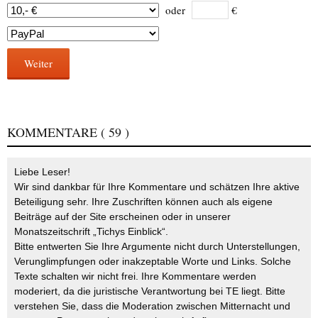
oder
€
Weiter
KOMMENTARE
( 59 )
Liebe Leser!
Wir sind dankbar für Ihre Kommentare und schätzen Ihre aktive
Beteiligung sehr. Ihre Zuschriften können auch als eigene
Beiträge auf der Site erscheinen oder in unserer
Monatszeitschrift „Tichys Einblick“.
Bitte entwerten Sie Ihre Argumente nicht durch Unterstellungen,
Verunglimpfungen oder inakzeptable Worte und Links. Solche
Texte schalten wir nicht frei. Ihre Kommentare werden
moderiert, da die juristische Verantwortung bei TE liegt. Bitte
verstehen Sie, dass die Moderation zwischen Mitternacht und