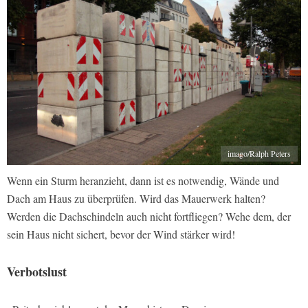
imago/Ralph Peters
Wenn ein Sturm heranzieht, dann ist es notwendig, Wände und
Dach am Haus zu überprüfen. Wird das Mauerwerk halten?
Werden die Dachschindeln auch nicht fortfliegen? Wehe dem, der
sein Haus nicht sichert, bevor der Wind stärker wird!
Verbotslust