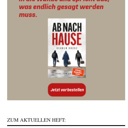
ZUM AKTUELLEN HEFT: