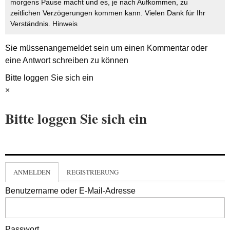
morgens Pause macht und es, je nach Aufkommen, zu
zeitlichen Verzögerungen kommen kann. Vielen Dank für Ihr
Verständnis.
Hinweis
Sie müssen
angemeldet
sein um einen Kommentar oder
eine Antwort schreiben zu können
Bitte loggen Sie sich ein
×
Bitte loggen Sie sich ein
ANMELDEN
REGISTRIERUNG
Benutzername oder E-Mail-Adresse
Passwort