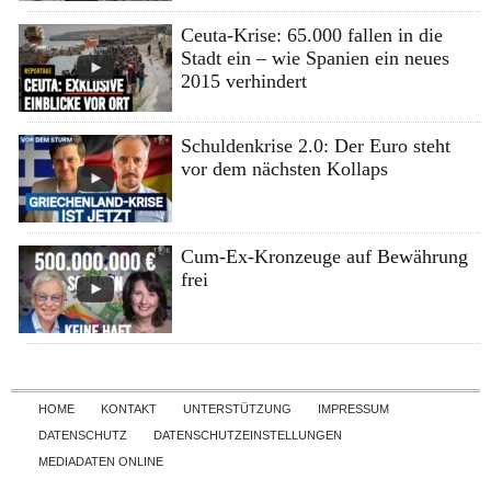
Ceuta-Krise: 65.000 fallen in die
Stadt ein – wie Spanien ein neues
2015 verhindert
Schuldenkrise 2.0: Der Euro steht
vor dem nächsten Kollaps
Cum-Ex-Kronzeuge auf Bewährung
frei
Skip to content
HOME
KONTAKT
UNTERSTÜTZUNG
IMPRESSUM
DATENSCHUTZ
DATENSCHUTZEINSTELLUNGEN
MEDIADATEN ONLINE