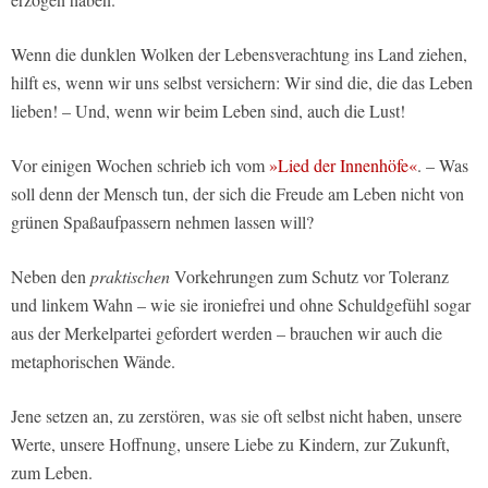
Wenn die dunklen Wolken der Lebensverachtung ins Land ziehen,
hilft es, wenn wir uns selbst versichern: Wir sind die, die das Leben
lieben! – Und, wenn wir beim Leben sind, auch die Lust!
Vor einigen Wochen schrieb ich vom
»Lied der Innenhöfe«
. – Was
soll denn der Mensch tun, der sich die Freude am Leben nicht von
grünen Spaßaufpassern nehmen lassen will?
Neben den
praktischen
Vorkehrungen zum Schutz vor Toleranz
und linkem Wahn – wie sie ironiefrei und ohne Schuldgefühl sogar
aus der Merkelpartei gefordert werden – brauchen wir auch die
metaphorischen Wände.
Jene setzen an, zu zerstören, was sie oft selbst nicht haben, unsere
Werte, unsere Hoffnung, unsere Liebe zu Kindern, zur Zukunft,
zum Leben.