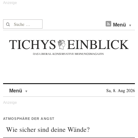
Suche nach:
Menü
Skip to content
Sa, 8. Aug 2026
Menü
ATMOSPHÄRE DER ANGST
Wie sicher sind deine Wände?