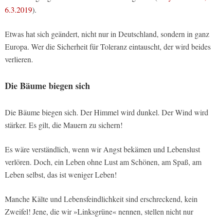
6.3.2019
).
Etwas hat sich geändert, nicht nur in Deutschland, sondern in ganz
Europa. Wer die Sicherheit für Toleranz eintauscht, der wird beides
verlieren.
Die Bäume biegen sich
Die Bäume biegen sich. Der Himmel wird dunkel. Der Wind wird
stärker. Es gilt, die Mauern zu sichern!
Es wäre verständlich, wenn wir Angst bekämen und Lebenslust
verlören. Doch, ein Leben ohne Lust am Schönen, am Spaß, am
Leben selbst, das ist weniger Leben!
Manche Kälte und Lebensfeindlichkeit sind erschreckend, kein
Zweifel! Jene, die wir »Linksgrüne« nennen, stellen nicht nur