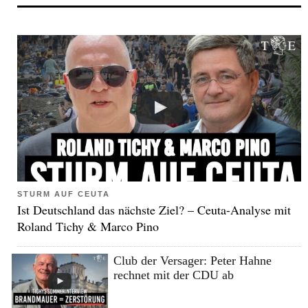
STURM AUF CEUTA
Ist Deutschland das nächste Ziel? – Ceuta-Analyse mit
Roland Tichy & Marco Pino
Club der Versager: Peter Hahne
rechnet mit der CDU ab