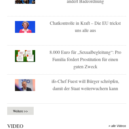
ändert Badeordnung
Chatkontrolle in Kraft – Die EU trickst
uns alle aus
8.000 Euro für „Sexualbegleitung“: Pro
Familia fördert Prostitution für einen
guten Zweck
ifo-Chef Fuest will Bürger schröpfen,
damit der Staat weiterwuchern kann
Weitere >>
VIDEO
» alle Videos