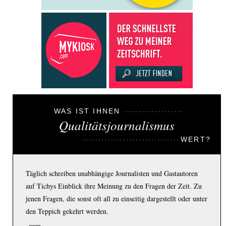
WAS IST IHNEN
Qualitätsjournalismus
WERT?
Täglich schreiben unabhängige Journalisten und Gastautoren
auf Tichys Einblick ihre Meinung zu den Fragen der Zeit. Zu
jenen Fragen, die sonst oft all zu einseitig dargestellt oder unter
den Teppich gekehrt werden.