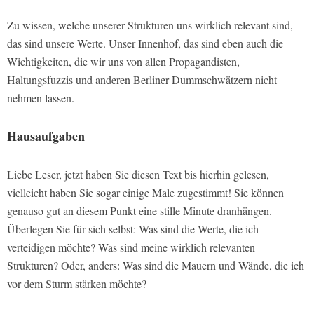
Zu wissen, welche unserer Strukturen uns wirklich relevant sind,
das sind unsere Werte. Unser Innenhof, das sind eben auch die
Wichtigkeiten, die wir uns von allen Propagandisten,
Haltungsfuzzis und anderen Berliner Dummschwätzern nicht
nehmen lassen.
Hausaufgaben
Liebe Leser, jetzt haben Sie diesen Text bis hierhin gelesen,
vielleicht haben Sie sogar einige Male zugestimmt! Sie können
genauso gut an diesem Punkt eine stille Minute dranhängen.
Überlegen Sie für sich selbst: Was sind die Werte, die ich
verteidigen möchte? Was sind meine wirklich relevanten
Strukturen? Oder, anders: Was sind die Mauern und Wände, die ich
vor dem Sturm stärken möchte?