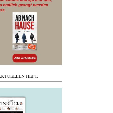
KTUELLEN HEFT: