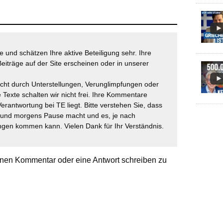
 und schätzen Ihre aktive Beteiligung sehr. Ihre
eiträge auf der Site erscheinen oder in unserer
icht durch Unterstellungen, Verunglimpfungen oder
 Texte schalten wir nicht frei. Ihre Kommentare
Verantwortung bei TE liegt. Bitte verstehen Sie, dass
t und morgens Pause macht und es, je nach
gen kommen kann. Vielen Dank für Ihr Verständnis.
nen Kommentar oder eine Antwort schreiben zu