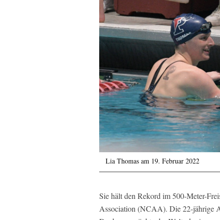
Lia Thomas am 19. Februar 2022
Sie hält den Rekord im 500-Meter-Freist
Association (NCAA). Die 22-jährige 