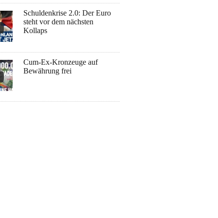
Schuldenkrise 2.0: Der Euro
steht vor dem nächsten
Kollaps
Cum-Ex-Kronzeuge auf
Bewährung frei