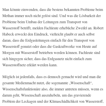
Man könnte einwenden, dass die bestens bekannten Probleme beim
Methan immer noch nicht gelöst sind. Und was die Lösbarkeit der
Probleme beim Umbau der Leitungen zum Transport von
Wasserstoff betrifft, melden Fachleute erhebliche Zweifel an. Robert
Habeck erweckt den Eindruck, vielleicht glaubt er auch selbst
daran, dass die Erdgasleitungen einfach für den Transport von
Wasserstoff genutzt oder dass die Gaskraftwerke von Heute auf
Morgen mit Wasserstoff betrieben werden können. Fachleute sind
sich hingegen sicher, dass das Erdgasnetz nicht einfach zum
Wasserstoffnetz erklärt werden kann.
Möglich ist jedenfalls, dass es dennoch gemacht wird und man die
gesamte Medienmacht nutzt, die sogenannte „Wissenschaft“,
Wissenschaftsfunktionäre also, die immer antreten müssen, wenn es
darum geht, Wissenschaft auszuhebeln, um das gravierende
Problem der Leckagen und der Klimaschädlichkeit von Wasserstoff,