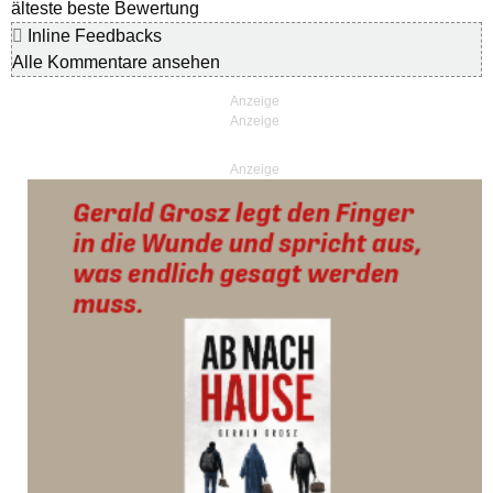
älteste
beste Bewertung
Inline Feedbacks
Alle Kommentare ansehen
Anzeige