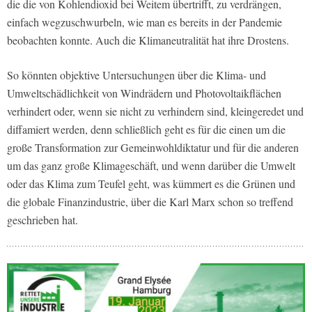
die die von Kohlendioxid bei Weitem übertrifft, zu verdrängen,
einfach wegzuschwurbeln, wie man es bereits in der Pandemie
beobachten konnte. Auch die Klimaneutralität hat ihre Drostens.
So könnten objektive Untersuchungen über die Klima- und
Umweltschädlichkeit von Windrädern und Photovoltaikflächen
verhindert oder, wenn sie nicht zu verhindern sind, kleingeredet und
diffamiert werden, denn schließlich geht es für die einen um die
große Transformation zur Gemeinwohldiktatur und für die anderen
um das ganz große Klimageschäft, und wenn darüber die Umwelt
oder das Klima zum Teufel geht, was kümmert es die Grünen und
die globale Finanzindustrie, über die Karl Marx schon so treffend
geschrieben hat.