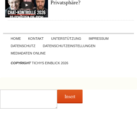
Privatsphäre?
Skip to content
HOME
KONTAKT
UNTERSTÜTZUNG
IMPRESSUM
DATENSCHUTZ
DATENSCHUTZEINSTELLUNGEN
MEDIADATEN ONLINE
COPYRIGHT
TICHYS EINBLICK 2026
Insert