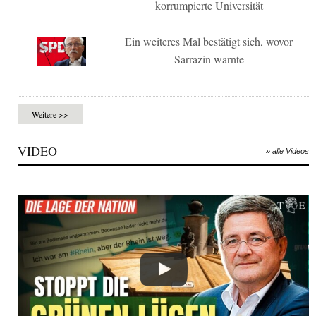
korrumpierte Universität
Ein weiteres Mal bestätigt sich, wovor
Sarrazin warnte
Weitere >>
VIDEO
» alle Videos