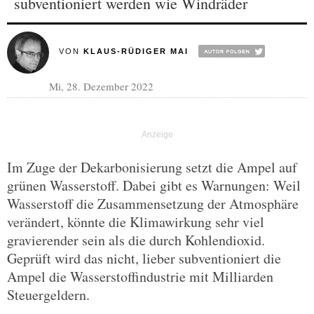
subventioniert werden wie Windräder
VON
KLAUS-RÜDIGER MAI
Mi, 28. Dezember 2022
Im Zuge der Dekarbonisierung setzt die Ampel auf
grünen Wasserstoff. Dabei gibt es Warnungen: Weil
Wasserstoff die Zusammensetzung der Atmosphäre
verändert, könnte die Klimawirkung sehr viel
gravierender sein als die durch Kohlendioxid.
Geprüft wird das nicht, lieber subventioniert die
Ampel die Wasserstoffindustrie mit Milliarden
Steuergeldern.