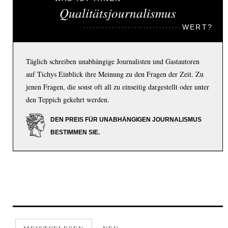
Qualitätsjournalismus
WERT?
Täglich schreiben unabhängige Journalisten und Gastautoren
auf Tichys Einblick ihre Meinung zu den Fragen der Zeit. Zu
jenen Fragen, die sonst oft all zu einseitig dargestellt oder unter
den Teppich gekehrt werden.
DEN PREIS FÜR UNABHÄNGIGEN JOURNALISMUS
BESTIMMEN SIE.