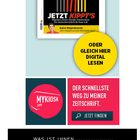
WAS IST IHNEN