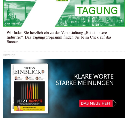
Wir laden Sie herzlich ein zu der Veranstaltung „Rettet unsere
Industrie“. Das Tagungsprogramm finden Sie beim Click auf das
Banner.
Anzeige