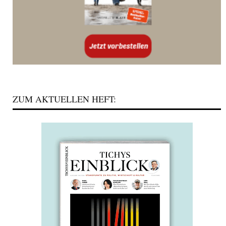
ZUM AKTUELLEN HEFT: