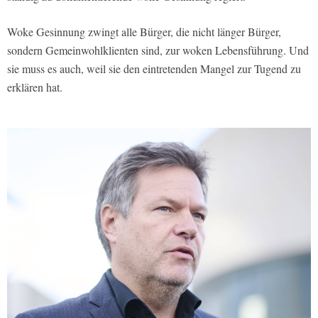
Woke Gesinnung zwingt alle Bürger, die nicht länger Bürger,
sondern Gemeinwohlklienten sind, zur woken Lebensführung. Und
sie muss es auch, weil sie den eintretenden Mangel zur Tugend zu
erklären hat.