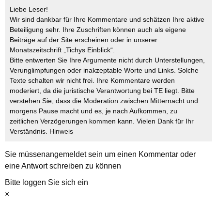
Liebe Leser!
Wir sind dankbar für Ihre Kommentare und schätzen Ihre aktive
Beteiligung sehr. Ihre Zuschriften können auch als eigene
Beiträge auf der Site erscheinen oder in unserer
Monatszeitschrift „Tichys Einblick“.
Bitte entwerten Sie Ihre Argumente nicht durch Unterstellungen,
Verunglimpfungen oder inakzeptable Worte und Links. Solche
Texte schalten wir nicht frei. Ihre Kommentare werden
moderiert, da die juristische Verantwortung bei TE liegt. Bitte
verstehen Sie, dass die Moderation zwischen Mitternacht und
morgens Pause macht und es, je nach Aufkommen, zu
zeitlichen Verzögerungen kommen kann. Vielen Dank für Ihr
Verständnis.
Hinweis
Sie müssen
angemeldet
sein um einen Kommentar oder
eine Antwort schreiben zu können
Bitte loggen Sie sich ein
×