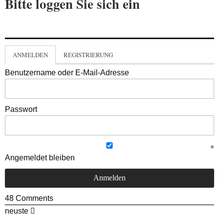
Bitte loggen Sie sich ein
ANMELDEN
REGISTRIERUNG
Benutzername oder E-Mail-Adresse
Passwort
Angemeldet bleiben
48
Comments
neuste