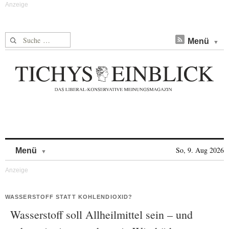
Suche nach:
Menü
Skip to content
So, 9. Aug 2026
Menü
WASSERSTOFF STATT KOHLENDIOXID?
Wasserstoff soll Allheilmittel sein – und