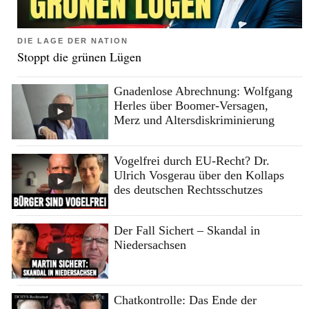
DIE LAGE DER NATION
Stoppt die grünen Lügen
Gnadenlose Abrechnung: Wolfgang
Herles über Boomer-Versagen,
Merz und Altersdiskriminierung
Vogelfrei durch EU-Recht? Dr.
Ulrich Vosgerau über den Kollaps
des deutschen Rechtsschutzes
Der Fall Sichert – Skandal in
Niedersachsen
Chatkontrolle: Das Ende der