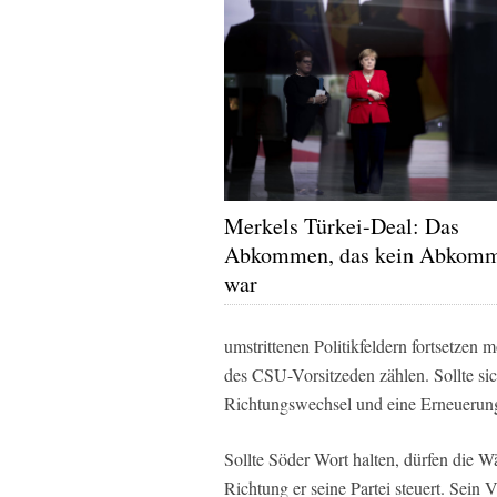
Merkels Türkei-Deal: Das
Abkommen, das kein Abkom
war
umstrittenen Politikfeldern fortsetzen 
des CSU-Vorsitzeden zählen. Sollte si
Richtungswechsel und eine Erneuerung 
Sollte Söder Wort halten, dürfen die W
Richtung er seine Partei steuert. Sein 