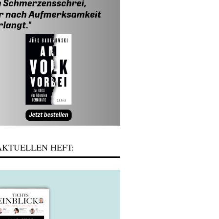
KTUELLEN HEFT: