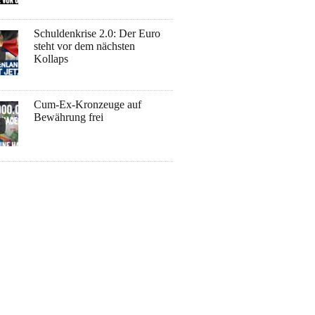
Schuldenkrise 2.0: Der Euro
steht vor dem nächsten
Kollaps
Cum-Ex-Kronzeuge auf
Bewährung frei