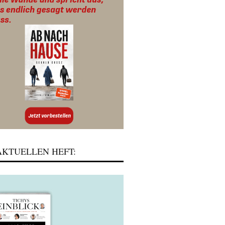
KTUELLEN HEFT: