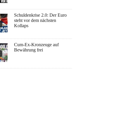
Schuldenkrise 2.0: Der Euro
steht vor dem nächsten
Kollaps
Cum-Ex-Kronzeuge auf
Bewährung frei