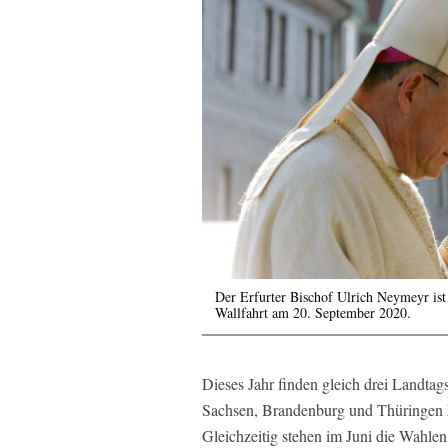
Der Erfurter Bischof Ulrich Neymeyr ist 
Wallfahrt am 20. September 2020.
Dieses Jahr finden gleich drei Landtag
Sachsen, Brandenburg und Thüringen k
Gleichzeitig stehen im Juni die Wahlen