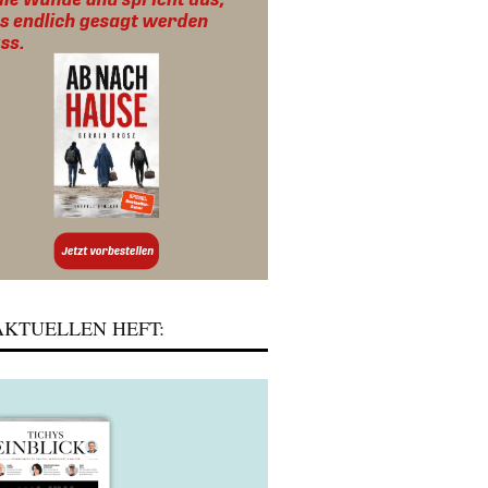
KTUELLEN HEFT: