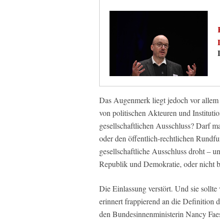
Das Augenmerk liegt jedoch vor allem
von politischen Akteuren und Institutio
gesellschaftlichen Ausschluss? Darf 
oder den öffentlich-rechtlichen Rundfun
gesellschaftliche Ausschluss droht – u
Republik und Demokratie, oder nicht b
Die Einlassung verstört. Und sie sollt
erinnert frappierend an die Definition
den Bundesinnenministerin Nancy Fae