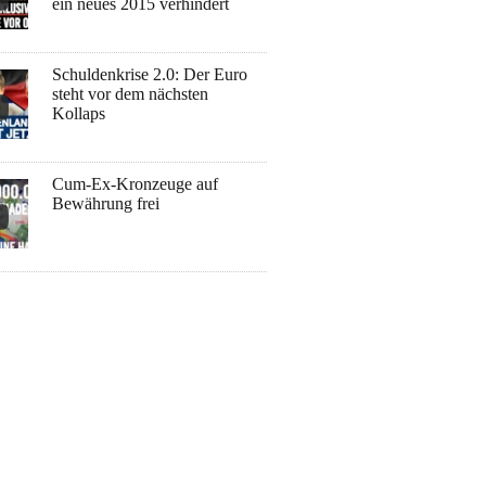
ein neues 2015 verhindert
Schuldenkrise 2.0: Der Euro
steht vor dem nächsten
Kollaps
Cum-Ex-Kronzeuge auf
Bewährung frei