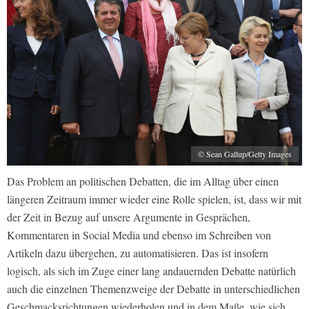
© Sean Gallup/Getty Images
Das Problem an politischen Debatten, die im Alltag über einen
längeren Zeitraum immer wieder eine Rolle spielen, ist, dass wir mit
der Zeit in Bezug auf unsere Argumente in Gesprächen,
Kommentaren in Social Media und ebenso im Schreiben von
Artikeln dazu übergehen, zu automatisieren. Das ist insofern
logisch, als sich im Zuge einer lang andauernden Debatte natürlich
auch die einzelnen Themenzweige der Debatte in unterschiedlichen
Geschmacksrichtungen wiederholen und in dem Maße, wie sich