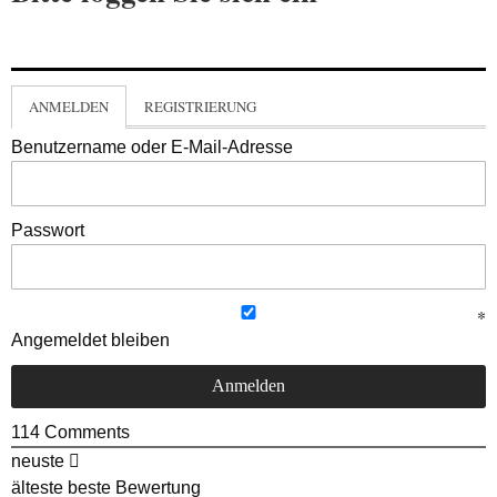
ANMELDEN
REGISTRIERUNG
Benutzername oder E-Mail-Adresse
Passwort
Angemeldet bleiben
114
Comments
neuste
älteste
beste Bewertung