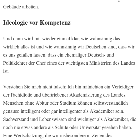
Gebäude arbeiten.
Ideologie vor Kompetenz
Und dann wird mir wieder einmal klar, wie wahnsinnig das
wirklich alles ist und wie wahnsinnig wir Deutschen sind, dass wir
es uns gefallen lassen, dass ein ehemaliger Deutsch- und
Politiklehrer der Chef eines der wichtigsten Ministerien des Landes
ist.
Verstehen Sie mich nicht falsch: Ich bin mitnichten ein Verteidiger
der Fachidiotie und übertriebener Akademisierung des Landes.
Menschen ohne Abitur oder Studium können selbstverständlich
genauso intelligent oder gar intelligenter als Akademiker sein.
Sachverstand und Lebenswissen sind wichtiger als Akademiker, die
noch nie etwas andere als Schule oder Universität gesehen haben.
Eine Wertschätzung, die wir insbesondere in Zeiten des