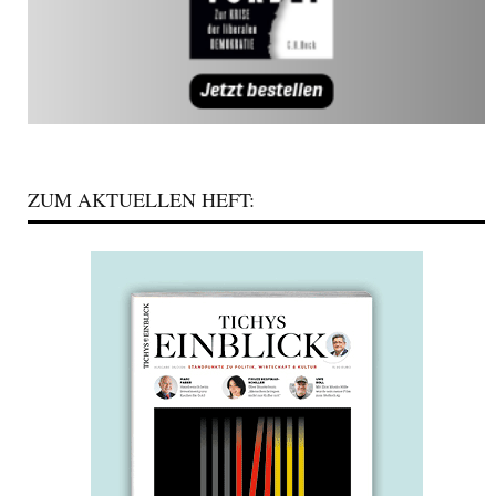
ZUM AKTUELLEN HEFT: