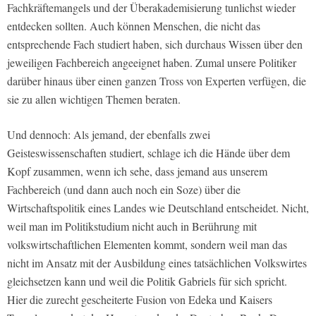
Fachkräftemangels und der Überakademisierung tunlichst wieder
entdecken sollten. Auch können Menschen, die nicht das
entsprechende Fach studiert haben, sich durchaus Wissen über den
jeweiligen Fachbereich angeeignet haben. Zumal unsere Politiker
darüber hinaus über einen ganzen Tross von Experten verfügen, die
sie zu allen wichtigen Themen beraten.
Und dennoch: Als jemand, der ebenfalls zwei
Geisteswissenschaften studiert, schlage ich die Hände über dem
Kopf zusammen, wenn ich sehe, dass jemand aus unserem
Fachbereich (und dann auch noch ein Soze) über die
Wirtschaftspolitik eines Landes wie Deutschland entscheidet. Nicht,
weil man im Politikstudium nicht auch in Berührung mit
volkswirtschaftlichen Elementen kommt, sondern weil man das
nicht im Ansatz mit der Ausbildung eines tatsächlichen Volkswirtes
gleichsetzen kann und weil die Politik Gabriels für sich spricht.
Hier die zurecht gescheiterte Fusion von Edeka und Kaisers