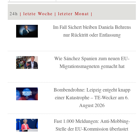
24h
letzte Woche
letzter Monat
Im Fall Sichert bleiben Daniela Behrens
nur Rücktritt oder Entlassung
Wie Sánchez Spanien zum neuen EU-
Migrationsmagneten gemacht hat
Bombendrohne: Leipzig entgeht knapp
einer Katastrophe – TE-Wecker am 6.
August 2026
Fast 1.000 Meldungen: Anti-Mobbing-
Stelle der EU-Kommission überlastet