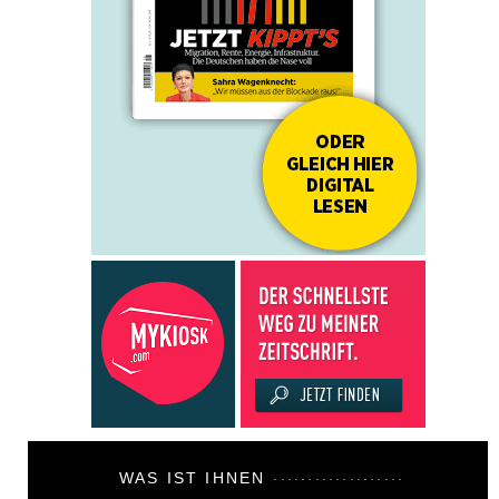
WAS IST IHNEN