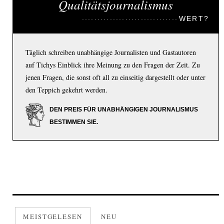
Qualitätsjournalismus
WERT?
Täglich schreiben unabhängige Journalisten und Gastautoren
auf Tichys Einblick ihre Meinung zu den Fragen der Zeit. Zu
jenen Fragen, die sonst oft all zu einseitig dargestellt oder unter
den Teppich gekehrt werden.
DEN PREIS FÜR UNABHÄNGIGEN JOURNALISMUS
BESTIMMEN SIE.
MEISTGELESEN
NEU