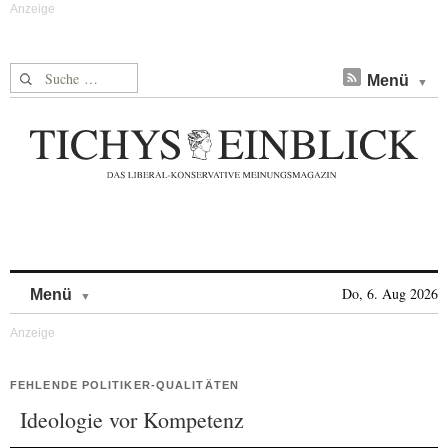
Suche nach:
Menü
Skip to content
Do, 6. Aug 2026
Menü
FEHLENDE POLITIKER-QUALITÄTEN
Ideologie vor Kompetenz