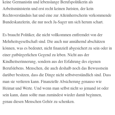
keine Germanistin und lebenslange Berufspolitikerin als
Arbeitsministerin und erst recht keinen Juristen, der kein
Rechtsverständnis hat und eine zur Alleinherrscherin verkommende
Bundeskanzlerin, die nur noch Ja-Sager um sich herum schart.
Es braucht Politiker, die nicht vollkommen entfremdet von der
Mehrheitsgesellschaft sind. Die auch nur annähernd abschätzen
können, was es bedeutet, nicht finanziell abgesichert zu sein oder in
einer gutbürgerlichen Gegend zu leben. Nicht aus der
Kindheitserinnerung, sondern aus der Erfahrung des eigenen
Berufslebens. Menschen, die auch deshalb noch das Bewusstsein
darüber besitzen, dass die Dinge nicht selbstverständlich sind. Dass
man sie verlieren kann. Finanzielle Absicherung genauso wie
Heimat und Werte. Und wenn man selbst nicht so jemand ist oder
sein kann, dann sollte man zumindest wieder damit beginnen,
genau diesen Menschen Gehör zu schenken.