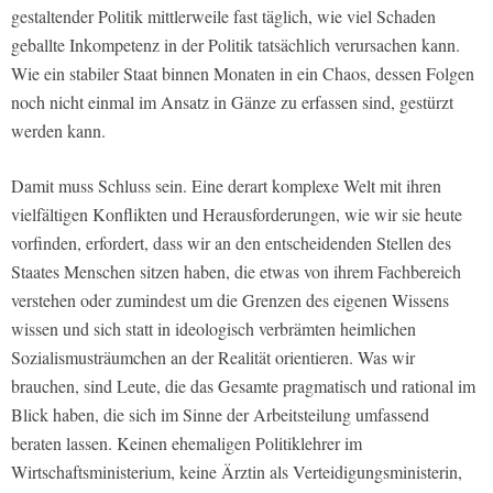
gestaltender Politik mittlerweile fast täglich, wie viel Schaden
geballte Inkompetenz in der Politik tatsächlich verursachen kann.
Wie ein stabiler Staat binnen Monaten in ein Chaos, dessen Folgen
noch nicht einmal im Ansatz in Gänze zu erfassen sind, gestürzt
werden kann.
Damit muss Schluss sein. Eine derart komplexe Welt mit ihren
vielfältigen Konflikten und Herausforderungen, wie wir sie heute
vorfinden, erfordert, dass wir an den entscheidenden Stellen des
Staates Menschen sitzen haben, die etwas von ihrem Fachbereich
verstehen oder zumindest um die Grenzen des eigenen Wissens
wissen und sich statt in ideologisch verbrämten heimlichen
Sozialismusträumchen an der Realität orientieren. Was wir
brauchen, sind Leute, die das Gesamte pragmatisch und rational im
Blick haben, die sich im Sinne der Arbeitsteilung umfassend
beraten lassen. Keinen ehemaligen Politiklehrer im
Wirtschaftsministerium, keine Ärztin als Verteidigungsministerin,