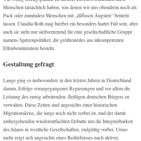
Menschen tatsächlich haben, von denen wir uns obendrein noch als
Pack oder zumindest Menschen mit „diffusen Ängsten“ betiteln
lassen. Claudia Roth mag hierbei ein besonders harter Fall sein, aber
auch sie steht nur stellvertretend für eine gesellschaftliche Gruppe
namens Spitzenpolitiker, die größtenteiles aus inkompetenten
Elfenbeintürmlern besteht.
Gestaltung gefragt
Lange ging es insbesondere in den letzten Jahren in Deutschland
darum, Erfolge vorangegangener Regierungen und vor allem die
Leistung des emsig arbeitenden, fleißigen deutschen Bürgers zu
verwalten. Diese Zeiten sind angesichts einer historischen
Migrationskrise, die lange noch nicht vorbei ist, und der damit
einhergehenden wiederentfachten Debatte um die Integrierbarkeit
des Islams in westliche Gesellschaften, endgültig vorbei. Umso
mehr zeigt sich angesichts eines Bedürfnisses nach aktiver,