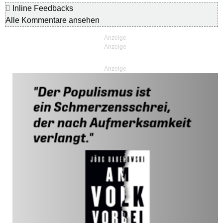
Inline Feedbacks
Alle Kommentare ansehen
Anzeige