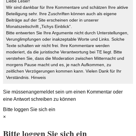
Liebe Leser!
Wir sind dankbar für Ihre Kommentare und schätzen Ihre aktive
Beteiligung sehr. Ihre Zuschriften können auch als eigene
Beiträge auf der Site erscheinen oder in unserer
Monatszeitschrift „Tichys Einblick“.
Bitte entwerten Sie Ihre Argumente nicht durch Unterstellungen,
Verunglimpfungen oder inakzeptable Worte und Links. Solche
Texte schalten wir nicht frei. Ihre Kommentare werden
moderiert, da die juristische Verantwortung bei TE liegt. Bitte
verstehen Sie, dass die Moderation zwischen Mitternacht und
morgens Pause macht und es, je nach Aufkommen, zu
zeitlichen Verzögerungen kommen kann. Vielen Dank für Ihr
Verständnis.
Hinweis
Sie müssen
angemeldet
sein um einen Kommentar oder
eine Antwort schreiben zu können
Bitte loggen Sie sich ein
×
Bitte loggen Sie sich ein