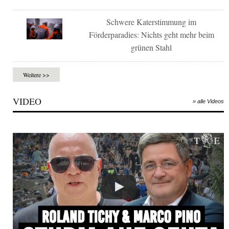
Schwere Katerstimmung im
Förderparadies: Nichts geht mehr beim
grünen Stahl
Weitere >>
VIDEO
» alle Videos