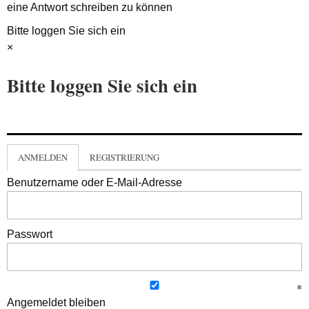
eine Antwort schreiben zu können
Bitte loggen Sie sich ein
×
Bitte loggen Sie sich ein
ANMELDEN
REGISTRIERUNG
Benutzername oder E-Mail-Adresse
Passwort
Angemeldet bleiben