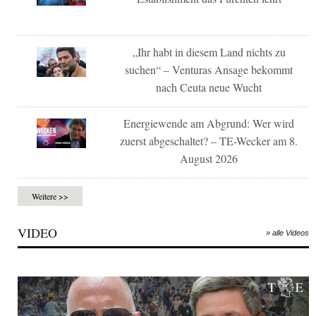
„Ihr habt in diesem Land nichts zu
suchen“ – Venturas Ansage bekommt
nach Ceuta neue Wucht
Energiewende am Abgrund: Wer wird
zuerst abgeschaltet? – TE-Wecker am 8.
August 2026
Weitere >>
VIDEO
» alle Videos