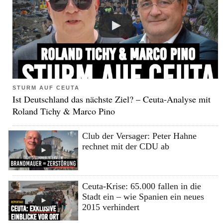
STURM AUF CEUTA
Ist Deutschland das nächste Ziel? – Ceuta-Analyse mit
Roland Tichy & Marco Pino
Club der Versager: Peter Hahne
rechnet mit der CDU ab
Ceuta-Krise: 65.000 fallen in die
Stadt ein – wie Spanien ein neues
2015 verhindert