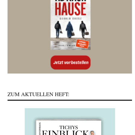
ZUM AKTUELLEN HEFT: