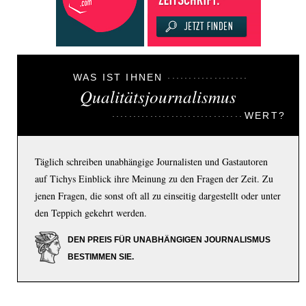
WAS IST IHNEN
Qualitätsjournalismus
WERT?
Täglich schreiben unabhängige Journalisten und Gastautoren
auf Tichys Einblick ihre Meinung zu den Fragen der Zeit. Zu
jenen Fragen, die sonst oft all zu einseitig dargestellt oder unter
den Teppich gekehrt werden.
DEN PREIS FÜR UNABHÄNGIGEN JOURNALISMUS
BESTIMMEN SIE.