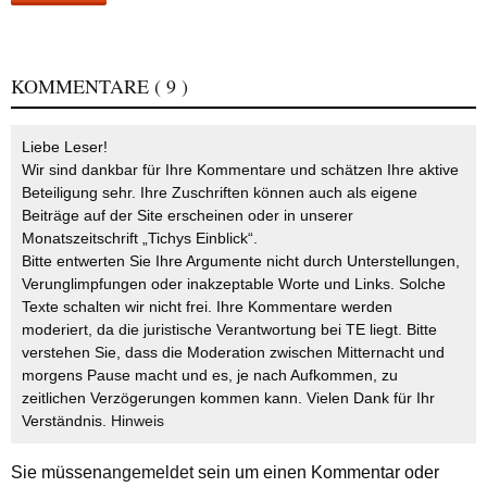
KOMMENTARE
( 9 )
Liebe Leser!
Wir sind dankbar für Ihre Kommentare und schätzen Ihre aktive
Beteiligung sehr. Ihre Zuschriften können auch als eigene
Beiträge auf der Site erscheinen oder in unserer
Monatszeitschrift „Tichys Einblick“.
Bitte entwerten Sie Ihre Argumente nicht durch Unterstellungen,
Verunglimpfungen oder inakzeptable Worte und Links. Solche
Texte schalten wir nicht frei. Ihre Kommentare werden
moderiert, da die juristische Verantwortung bei TE liegt. Bitte
verstehen Sie, dass die Moderation zwischen Mitternacht und
morgens Pause macht und es, je nach Aufkommen, zu
zeitlichen Verzögerungen kommen kann. Vielen Dank für Ihr
Verständnis.
Hinweis
Sie müssen
angemeldet
sein um einen Kommentar oder