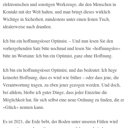
elektronischen und sonstigen Werkzeuge, die den Menschen in
Kontakt mit der Welt halten, und man bringt dieses wirklich
Wichtige in Sicherheit, mindestens unter einen festen Tisch,
idealerweise nach draußen.
Ich bin ein hoffnungsloser Optimist. – Und nun lesen Sie den
vorhergehenden Satz bitte nochmal und lesen Sie »hoffnungslos«
bitte im Wortsinn: Ich bin ein Optimist, ganz ohne Hoffnung.
Ich bin ein hoffnungsloser Optimist, und das bedeutet: Ich hege
keinerlei Hoffnung, dass es wird wie früher – oder dass jene, die
Verantwortung tragen, zu eben jener gezogen werden. Und doch,
bei alldem, bleibe ich guter Dinge, dass jeder Einzelne die
Möglichkeit hat, für sich selbst eine neue Ordnung zu finden, die er
»Glück« nennen kann.
Es ist 2021, die Erde bebt, der Boden unter unseren Füßen wird