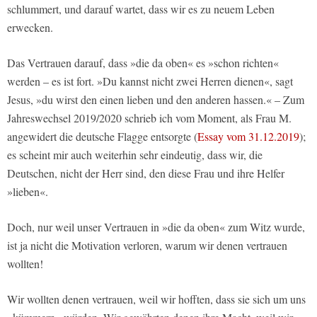
schlummert, und darauf wartet, dass wir es zu neuem Leben
erwecken.
Das Vertrauen darauf, dass »die da oben« es »schon richten«
werden – es ist fort. »Du kannst nicht zwei Herren dienen«, sagt
Jesus, »du wirst den einen lieben und den anderen hassen.« – Zum
Jahreswechsel 2019/2020 schrieb ich vom Moment, als Frau M.
angewidert die deutsche Flagge entsorgte (
Essay vom 31.12.2019
);
es scheint mir auch weiterhin sehr eindeutig, dass wir, die
Deutschen, nicht der Herr sind, den diese Frau und ihre Helfer
»lieben«.
Doch, nur weil unser Vertrauen in »die da oben« zum Witz wurde,
ist ja nicht die Motivation verloren, warum wir denen vertrauen
wollten!
Wir wollten denen vertrauen, weil wir hofften, dass sie sich um uns