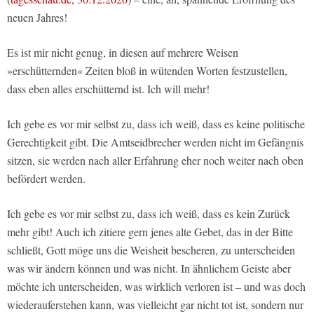
neuen Jahres!
Es ist mir nicht genug, in diesen auf mehrere Weisen
»erschütternden« Zeiten bloß in wütenden Worten festzustellen,
dass eben alles erschütternd ist. Ich will mehr!
Ich gebe es vor mir selbst zu, dass ich weiß, dass es keine politische
Gerechtigkeit gibt. Die Amtseidbrecher werden nicht im Gefängnis
sitzen, sie werden nach aller Erfahrung eher noch weiter nach oben
befördert werden.
Ich gebe es vor mir selbst zu, dass ich weiß, dass es kein Zurück
mehr gibt! Auch ich zitiere gern jenes alte Gebet, das in der Bitte
schließt, Gott möge uns die Weisheit bescheren, zu unterscheiden
was wir ändern können und was nicht. In ähnlichem Geiste aber
möchte ich unterscheiden, was wirklich verloren ist – und was doch
wiederauferstehen kann, was vielleicht gar nicht tot ist, sondern nur