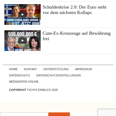
Schuldenkrise 2.0: Der Euro steht
vor dem nächsten Kollaps
Cum-Ex-Kronzeuge auf Bewährung
frei
Skip to content
HOME
KONTAKT
UNTERSTÜTZUNG
IMPRESSUM
DATENSCHUTZ
DATENSCHUTZEINSTELLUNGEN
MEDIADATEN ONLINE
COPYRIGHT
TICHYS EINBLICK 2026