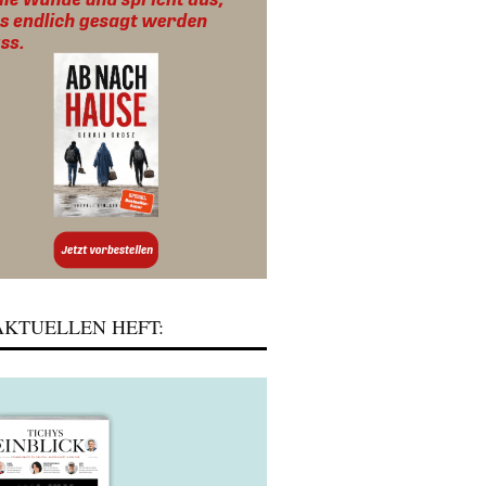
KTUELLEN HEFT: