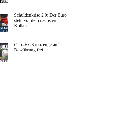
Schuldenkrise 2.0: Der Euro
steht vor dem nächsten
Kollaps
Cum-Ex-Kronzeuge auf
Bewährung frei