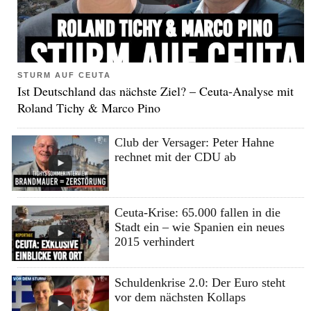
STURM AUF CEUTA
Ist Deutschland das nächste Ziel? – Ceuta-Analyse mit
Roland Tichy & Marco Pino
Club der Versager: Peter Hahne
rechnet mit der CDU ab
Ceuta-Krise: 65.000 fallen in die
Stadt ein – wie Spanien ein neues
2015 verhindert
Schuldenkrise 2.0: Der Euro steht
vor dem nächsten Kollaps