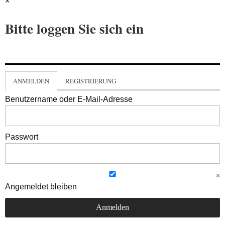
×
Bitte loggen Sie sich ein
ANMELDEN
REGISTRIERUNG
Benutzername oder E-Mail-Adresse
Passwort
Angemeldet bleiben