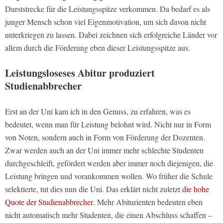
Durststrecke für die Leistungsspitze verkommen. Da bedarf es als
junger Mensch schon viel Eigenmotivation, um sich davon nicht
unterkriegen zu lassen. Dabei zeichnen sich erfolgreiche Länder vor
allem durch die Förderung eben dieser Leistungsspitze aus.
Leistungsloseses Abitur produziert
Studienabbrecher
Erst an der Uni kam ich in den Genuss, zu erfahren, was es
bedeutet, wenn man für Leistung belohnt wird. Nicht nur in Form
von Noten, sondern auch in Form von Förderung der Dozenten.
Zwar werden auch an der Uni immer mehr schlechte Studenten
durchgeschleift, gefördert werden aber immer noch diejenigen, die
Leistung bringen und vorankommen wollen. Wo früher die Schule
selektierte, tut dies nun die Uni. Das erklärt nicht zuletzt
die hohe
Quote der Studienabbrecher
. Mehr Abiturienten bedeuten eben
nicht automatisch mehr Studenten, die einen Abschluss schaffen –