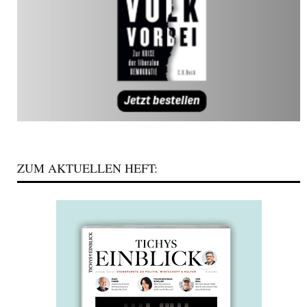
ZUM AKTUELLEN HEFT: