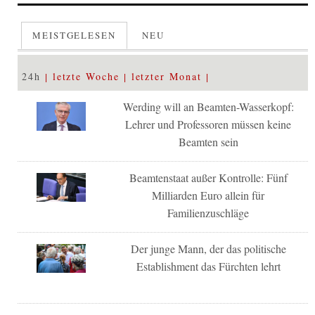
MEISTGELESEN
NEU
24h
letzte Woche
letzter Monat
Werding will an Beamten-Wasserkopf:
Lehrer und Professoren müssen keine
Beamten sein
Beamtenstaat außer Kontrolle: Fünf
Milliarden Euro allein für
Familienzuschläge
Der junge Mann, der das politische
Establishment das Fürchten lehrt