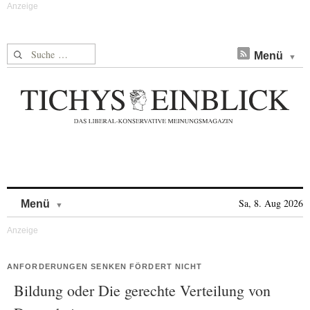
Suche nach:
Menü
Skip to content
Sa, 8. Aug 2026
Menü
ANFORDERUNGEN SENKEN FÖRDERT NICHT
Bildung oder Die gerechte Verteilung von