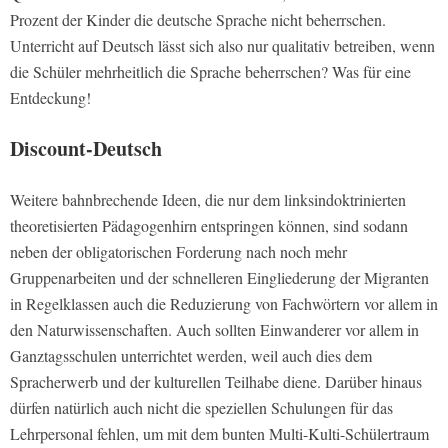
Prozent der Kinder die deutsche Sprache nicht beherrschen.
Unterricht auf Deutsch lässt sich also nur qualitativ betreiben, wenn
die Schüler mehrheitlich die Sprache beherrschen? Was für eine
Entdeckung!
Discount-Deutsch
Weitere bahnbrechende Ideen, die nur dem linksindoktrinierten
theoretisierten Pädagogenhirn entspringen können, sind sodann
neben der obligatorischen Forderung nach noch mehr
Gruppenarbeiten und der schnelleren Eingliederung der Migranten
in Regelklassen auch die Reduzierung von Fachwörtern vor allem in
den Naturwissenschaften. Auch sollten Einwanderer vor allem in
Ganztagsschulen unterrichtet werden, weil auch dies dem
Spracherwerb und der kulturellen Teilhabe diene. Darüber hinaus
dürfen natürlich auch nicht die speziellen Schulungen für das
Lehrpersonal fehlen, um mit dem bunten Multi-Kulti-Schülertraum