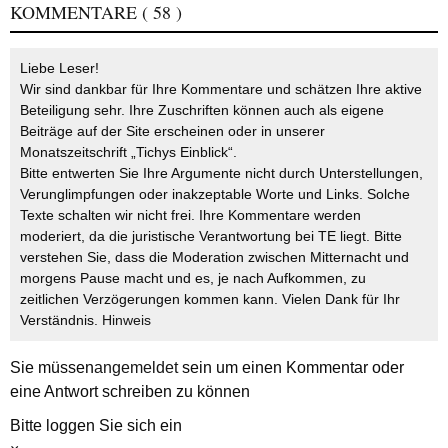
KOMMENTARE
( 58 )
Liebe Leser!
Wir sind dankbar für Ihre Kommentare und schätzen Ihre aktive
Beteiligung sehr. Ihre Zuschriften können auch als eigene
Beiträge auf der Site erscheinen oder in unserer
Monatszeitschrift „Tichys Einblick“.
Bitte entwerten Sie Ihre Argumente nicht durch Unterstellungen,
Verunglimpfungen oder inakzeptable Worte und Links. Solche
Texte schalten wir nicht frei. Ihre Kommentare werden
moderiert, da die juristische Verantwortung bei TE liegt. Bitte
verstehen Sie, dass die Moderation zwischen Mitternacht und
morgens Pause macht und es, je nach Aufkommen, zu
zeitlichen Verzögerungen kommen kann. Vielen Dank für Ihr
Verständnis.
Hinweis
Sie müssen
angemeldet
sein um einen Kommentar oder
eine Antwort schreiben zu können
Bitte loggen Sie sich ein