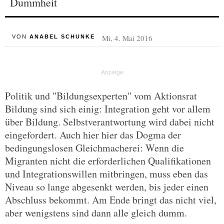
Dummheit
Mi, 4. Mai 2016
VON
ANABEL SCHUNKE
Politik und "Bildungsexperten" vom Aktionsrat
Bildung sind sich einig: Integration geht vor allem
über Bildung. Selbstverantwortung wird dabei nicht
eingefordert. Auch hier hier das Dogma der
bedingungslosen Gleichmacherei: Wenn die
Migranten nicht die erforderlichen Qualifikationen
und Integrationswillen mitbringen, muss eben das
Niveau so lange abgesenkt werden, bis jeder einen
Abschluss bekommt. Am Ende bringt das nicht viel,
aber wenigstens sind dann alle gleich dumm.