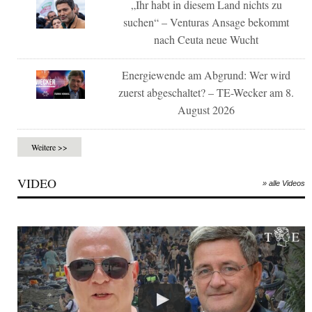
„Ihr habt in diesem Land nichts zu
suchen“ – Venturas Ansage bekommt
nach Ceuta neue Wucht
Energiewende am Abgrund: Wer wird
zuerst abgeschaltet? – TE-Wecker am 8.
August 2026
Weitere >>
VIDEO
» alle Videos