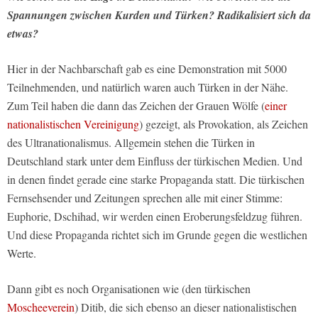
Spannungen zwischen Kurden und Türken? Radikalisiert sich da
etwas?
Hier in der Nachbarschaft gab es eine Demonstration mit 5000
Teilnehmenden, und natürlich waren auch Türken in der Nähe.
Zum Teil haben die dann das Zeichen der Grauen Wölfe (
einer
nationalistischen Vereinigung
) gezeigt, als Provokation, als Zeichen
des Ultranationalismus. Allgemein stehen die Türken in
Deutschland stark unter dem Einfluss der türkischen Medien. Und
in denen findet gerade eine starke Propaganda statt. Die türkischen
Fernsehsender und Zeitungen sprechen alle mit einer Stimme:
Euphorie, Dschihad, wir werden einen Eroberungsfeldzug führen.
Und diese Propaganda richtet sich im Grunde gegen die westlichen
Werte.
Dann gibt es noch Organisationen wie (den türkischen
Moscheeverein
) Ditib, die sich ebenso an dieser nationalistischen