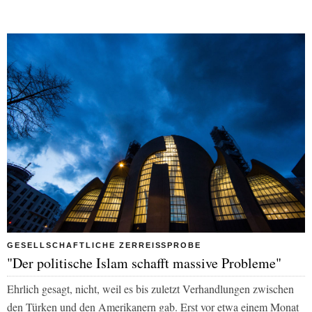
GESELLSCHAFTLICHE ZERREISSPROBE
"Der politische Islam schafft massive Probleme"
Ehrlich gesagt, nicht, weil es bis zuletzt Verhandlungen zwischen
den Türken und den Amerikanern gab. Erst vor etwa einem Monat