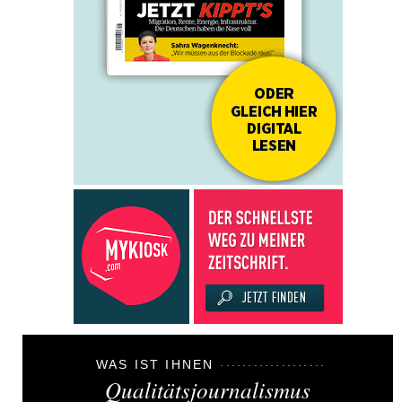
WAS IST IHNEN
Qualitätsjournalismus