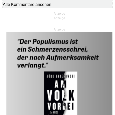
Alle Kommentare ansehen
Anzeige