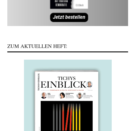
ZUM AKTUELLEN HEFT: