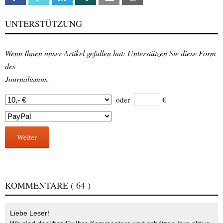
UNTERSTÜTZUNG
Wenn Ihnen unser Artikel gefallen hat: Unterstützen Sie diese Form
des
Journalismus.
oder
€
Weiter
KOMMENTARE
( 64 )
Liebe Leser!