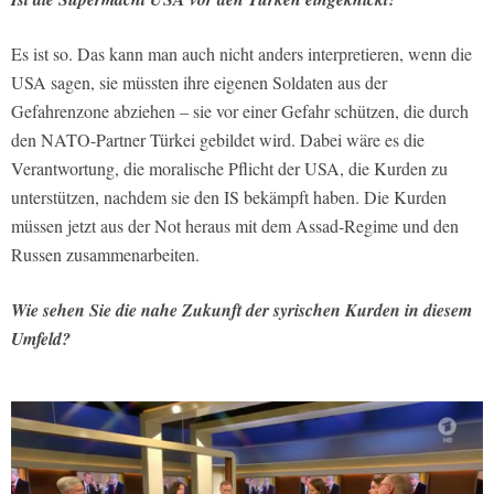
Es ist so. Das kann man auch nicht anders interpretieren, wenn die
USA sagen, sie müssten ihre eigenen Soldaten aus der
Gefahrenzone abziehen – sie vor einer Gefahr schützen, die durch
den NATO-Partner Türkei gebildet wird. Dabei wäre es die
Verantwortung, die moralische Pflicht der USA, die Kurden zu
unterstützen, nachdem sie den IS bekämpft haben. Die Kurden
müssen jetzt aus der Not heraus mit dem Assad-Regime und den
Russen zusammenarbeiten.
Wie sehen Sie die nahe Zukunft der syrischen Kurden in diesem
Umfeld?