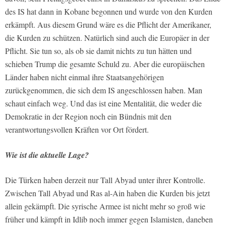
des IS hat dann in Kobane begonnen und wurde von den Kurden
erkämpft. Aus diesem Grund wäre es die Pflicht der Amerikaner,
die Kurden zu schützen. Natürlich sind auch die Europäer in der
Pflicht. Sie tun so, als ob sie damit nichts zu tun hätten und
schieben Trump die gesamte Schuld zu. Aber die europäischen
Länder haben nicht einmal ihre Staatsangehörigen
zurückgenommen, die sich dem IS angeschlossen haben. Man
schaut einfach weg. Und das ist eine Mentalität, die weder die
Demokratie in der Region noch ein Bündnis mit den
verantwortungsvollen Kräften vor Ort fördert.
Wie ist die aktuelle Lage?
Die Türken haben derzeit nur Tall Abyad unter ihrer Kontrolle.
Zwischen Tall Abyad und Ras al-Ain haben die Kurden bis jetzt
allein gekämpft. Die syrische Armee ist nicht mehr so groß wie
früher und kämpft in Idlib noch immer gegen Islamisten, daneben