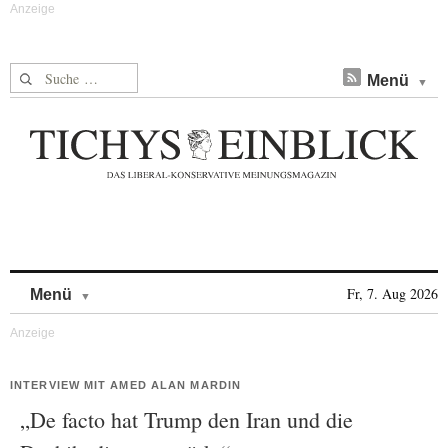
Suche nach:
Menü
Skip to content
Fr, 7. Aug 2026
Menü
INTERVIEW MIT AMED ALAN MARDIN
„De facto hat Trump den Iran und die