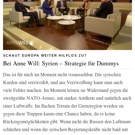
SCHAUT EUROPA WEITER HILFLOS ZU?
Bei Anne Will: Syrien – Strategie für Dummys
Das ist für mich im Moment nicht voraussehbar. Die syrischen
Kurden sind verzweifelt, und aus Verzweiflung kann man auch
viele Fehler machen. Im Moment leisten sie Widerstand gegen die
zweitgrößte NATO-Armee, mit starker Artillerie und natürlich auch
einer Luftwaffe. Im flachen Terrain der Grenzregion werden sie
gegen diese Truppen kaum eine Chance haben, da es keine
Rückzugsmöglichkeiten gibt. Wenn nicht die Russen den Luftraum
schließen und wenn die syrischen Regierungskräfte nicht bald mit