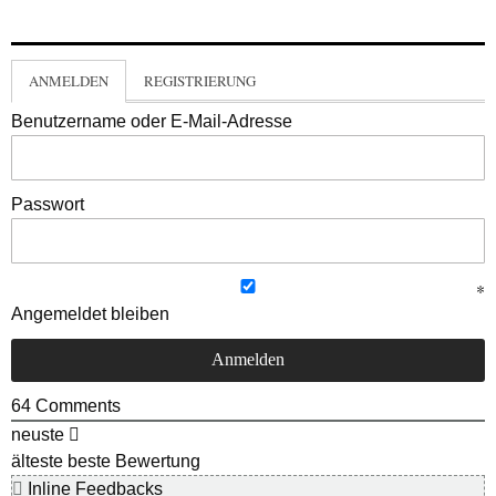
ANMELDEN
REGISTRIERUNG
Benutzername oder E-Mail-Adresse
Passwort
Angemeldet bleiben
64
Comments
neuste
älteste
beste Bewertung
Inline Feedbacks