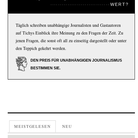
WERT?
Täglich schreiben unabhängige Journalisten und Gastautoren
auf Tichys Einblick ihre Meinung zu den Fragen der Zeit. Zu
jenen Fragen, die sonst oft all zu einseitig dargestellt oder unter
den Teppich gekehrt werden.
DEN PREIS FÜR UNABHÄNGIGEN JOURNALISMUS
BESTIMMEN SIE.
MEISTGELESEN
NEU